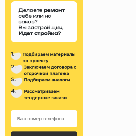
Делаете
ремонт
себе или на
заказ?
Вы застройщик,
Идет стройка?
1.
Подбираем материалы
по проекту
2.
Заключаем договора с
отсрочкой платежа
3.
Подбираем аналоги
4.
Рассматриваем
тендерные заказы