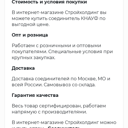
Стоимость и условия покупки
В интернет-магазине Стройхолдинг вы
можете купить соединитель КНАУФ по
выгодной цене.
Опт и розница
Работаем с розничными и оптовыми
покупателями. Специальные условия при
крупных закупках.
Доставка
Доставка соединителей по Москве, МО и
всей России. Самовывоз со склада.
Гарантия качества
Весь товар сертифицирован, работаем
напрямую с производителями.
В интернет-магазине Стройхолдинг можно