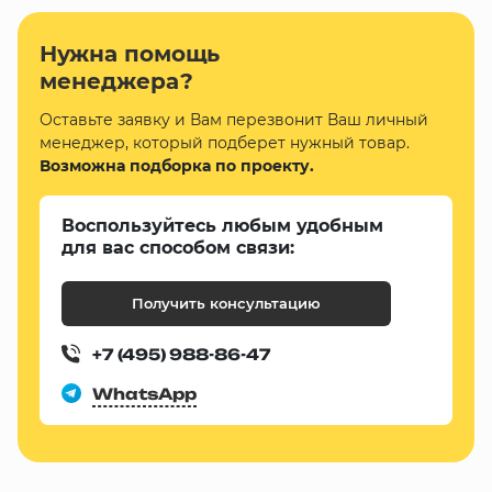
Нужна помощь
менеджера?
Оставьте заявку и Вам перезвонит Ваш личный
менеджер, который подберет нужный товар.
Возможна подборка по проекту.
Воспользуйтесь любым удобным
для вас способом связи:
Получить консультацию
+7 (495) 988-86-47
WhatsApp