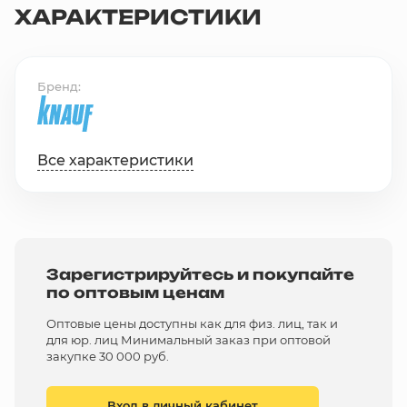
ХАРАКТЕРИСТИКИ
Бренд
Все характеристики
Зарегистрируйтесь и покупайте
по оптовым ценам
Оптовые цены доступны как для физ. лиц, так и
для юр. лиц Минимальный заказ при оптовой
закупке 30 000 руб.
Вход в личный кабинет