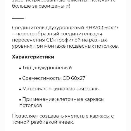
больше за свои деньги!
_____
Соединитель двухуровневый КНАУФ 60x27
— крестообразный соединитель для
пересечения CD-профилей на разных
уровнях при монтаже подвесных потолков.
Характеристики
Тип: двухуровневый
Совместимость: CD 60x27
Материал: оцинкованная сталь
Применение: клеточные каркасы
потолков
Позволяет создавать ячеистые каркасы с
точной разбивкой ячеек.