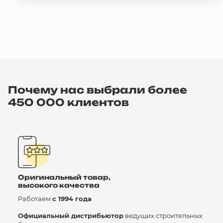
Почему нас выбрали более
450 000 клиентов
Оригинальный товар,
высокого качества
Работаем
с 1994 года
Официальный дистрибьютор
ведущих строительных