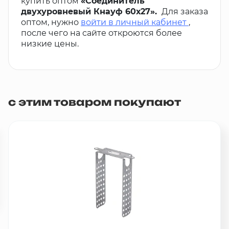
купить оптом
«Соединитель
двухуровневый Кнауф 60х27».
Для заказа
оптом, нужно
войти в личный кабинет
,
после чего на сайте откроются более
низкие цены.
с этим товаром покупают