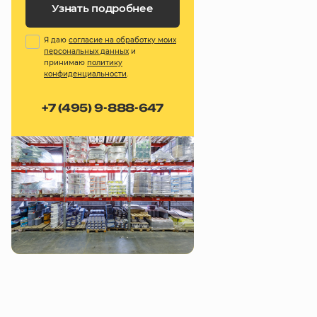
Узнать подробнее
Я даю
согласие на обработку моих
персональных данных
и
принимаю
политику
конфиденциальности
.
+7 (495) 9-888-647