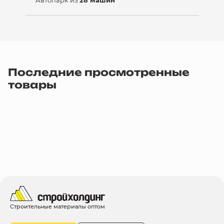
Автопарк из
28 машин
Последние просмотренные
товары
Строительные материалы оптом