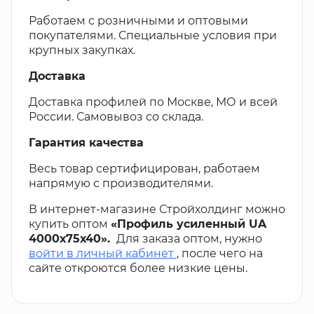
Работаем с розничными и оптовыми
покупателями. Специальные условия при
крупных закупках.
Доставка
Доставка профилей по Москве, МО и всей
России. Самовывоз со склада.
Гарантия качества
Весь товар сертифицирован, работаем
напрямую с производителями.
В интернет-магазине Стройхолдинг можно
купить оптом
«Профиль усиленный UA
4000х75х40».
Для заказа оптом, нужно
войти в личный кабинет
, после чего на
сайте откроются более низкие цены.