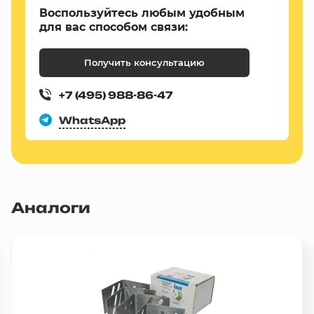
Воспользуйтесь любым удобным
для вас способом связи:
Получить консультацию
+7 (495) 988-86-47
WhatsApp
Аналоги