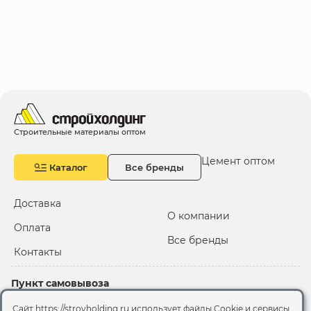
Строительные материалы оптом
Цемент оптом
Каталог
Все бренды
Доставка
О компании
Оплата
Все бренды
Контакты
Пункт самовывоза
Склад "Черкизовский"
Сайт https://stroyholding.ru использует файлы Cookie и сервисы