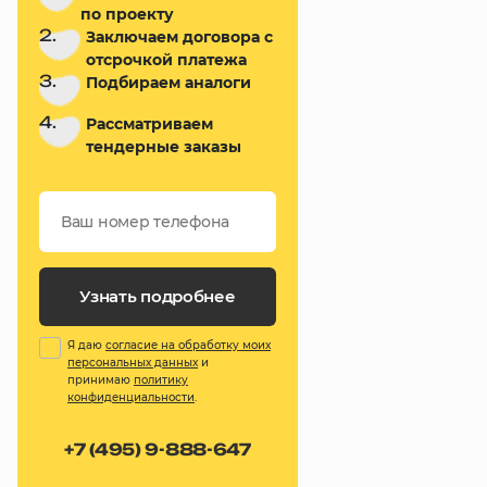
по проекту
2.
Заключаем договора с
отсрочкой платежа
3.
Подбираем аналоги
4.
Рассматриваем
тендерные заказы
Узнать подробнее
Я даю
согласие на обработку моих
персональных данных
и
принимаю
политику
конфиденциальности
.
+7 (495) 9-888-647