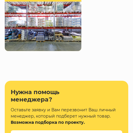
Нужна помощь
менеджера?
Оставьте заявку и Вам перезвонит Ваш личный
менеджер, который подберет нужный товар.
Возможна подборка по проекту.