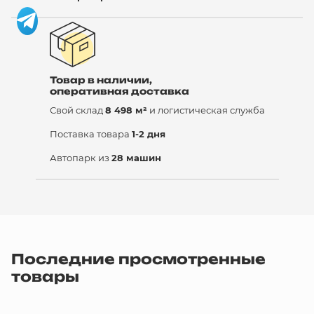
Товар в наличии,
оперативная доставка
Свой склад
8 498 м²
и логистическая служба
Поставка товара
1-2 дня
Автопарк из
28 машин
Последние просмотренные
товары