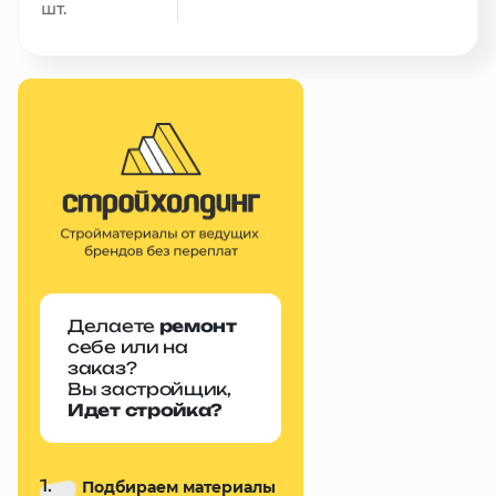
шт.
Делаете
ремонт
себе или на
заказ?
Вы застройщик,
Идет стройка?
1.
Подбираем материалы