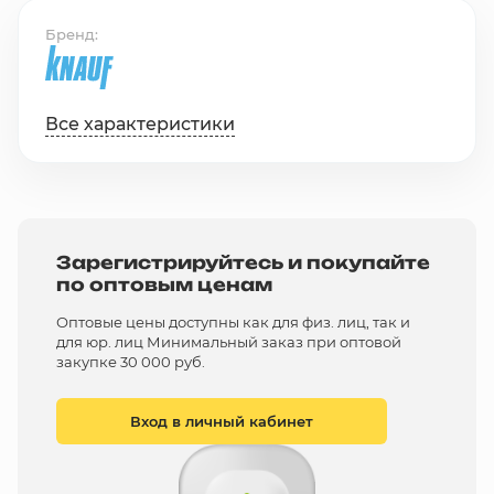
Бренд
Все характеристики
Зарегистрируйтесь и покупайте
по оптовым ценам
Оптовые цены доступны как для физ. лиц, так и
для юр. лиц Минимальный заказ при оптовой
закупке 30 000 руб.
Вход в личный кабинет