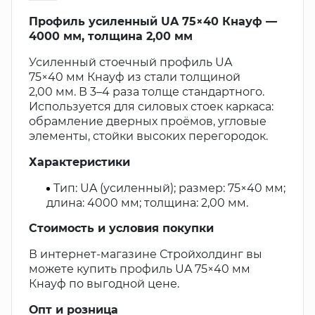
Профиль усиленный UA 75×40 Кнауф —
4000 мм, толщина 2,00 мм
Усиленный стоечный профиль UA
75×40 мм Кнауф из стали толщиной
2,00 мм. В 3–4 раза толще стандартного.
Используется для силовых стоек каркаса:
обрамление дверных проёмов, угловые
элементы, стойки высоких перегородок.
Характеристики
Тип: UA (усиленный); размер: 75×40 мм;
длина: 4000 мм; толщина: 2,00 мм.
Стоимость и условия покупки
В интернет-магазине Стройхолдинг вы
можете купить профиль UA 75×40 мм
Кнауф по выгодной цене.
Опт и розница