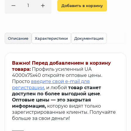
Добавить в корзину
Описание
Характеристики
Документация
Важно! Перед добавлением в корзину
товара:
Профиль усиленный UA
4000х75х40 откройте оптовые цены.
Просто
введите свой e-mail для
регистрации
, и любой
товар станет
доступен по более выгодной цене
.
Оптовые цены — это закрытая
информация,
которую видят только
зарегистрированные клиенты. Получайте
больше за свои деньги!
_____