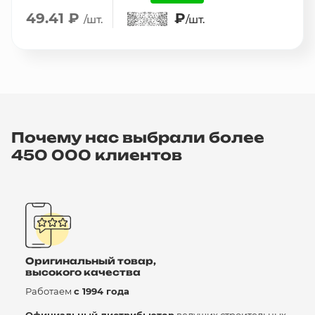
49.41 ₽
₽
/шт.
/шт.
Почему нас выбрали более
450 000 клиентов
Оригинальный товар,
высокого качества
Работаем
с 1994 года