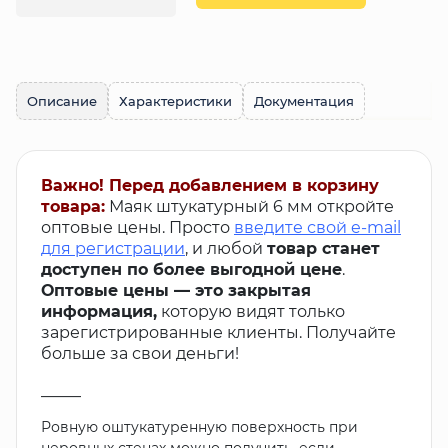
Описание
Характеристики
Документация
Важно! Перед добавлением в корзину
товара:
Маяк штукатурный 6 мм откройте
оптовые цены. Просто
введите свой e-mail
для регистрации
, и любой
товар станет
доступен по более выгодной цене
.
Оптовые цены — это закрытая
информация,
которую видят только
зарегистрированные клиенты. Получайте
больше за свои деньги!
_____
Ровную оштукатуренную поверхность при