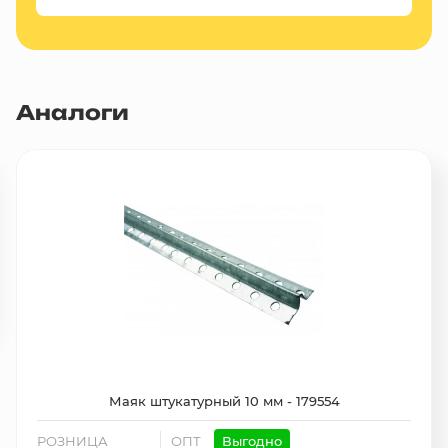
Аналоги
Маяк штукатурный 10 мм - 179554
РОЗНИЦА
ОПТ
Выгодно