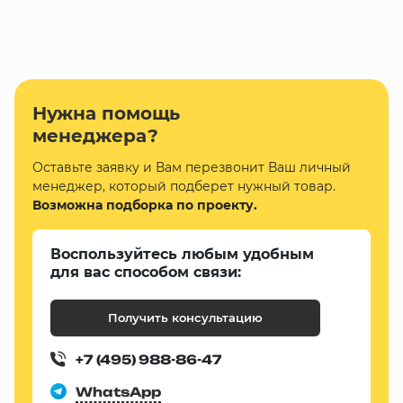
Нужна помощь
менеджера?
Оставьте заявку и Вам перезвонит Ваш личный
менеджер, который подберет нужный товар.
Возможна подборка по проекту.
Воспользуйтесь любым удобным
для вас способом связи:
Получить консультацию
+7 (495) 988-86-47
WhatsApp