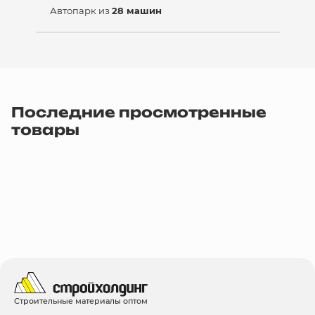
Автопарк из
28 машин
Последние просмотренные
товары
Строительные материалы оптом