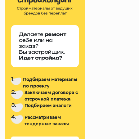
Делаете
ремонт
себе или на
заказ?
Вы застройщик,
Идет стройка?
1.
Подбираем материалы
по проекту
2.
Заключаем договора с
отсрочкой платежа
3.
Подбираем аналоги
4.
Рассматриваем
тендерные заказы