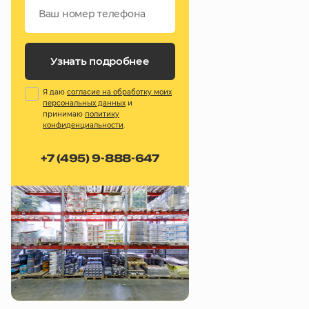
Узнать подробнее
Я даю
согласие на обработку моих
персональных данных
и
принимаю
политику
конфиденциальности
.
+7 (495) 9-888-647