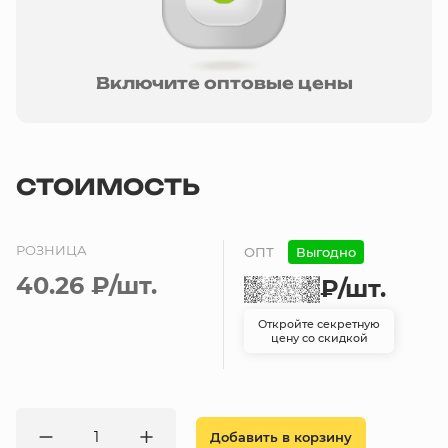
Включите оптовые цены
СТОИМОСТЬ
РОЗНИЦА
ОПТ
Выгодно
40.26 ₽
/шт.
₽
/шт.
Откройте секретную
цену со скидкой
Добавить в корзину