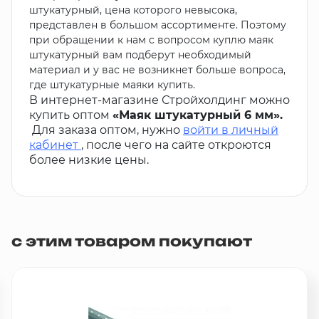
штукатурный, цена которого невысока,
представлен в большом ассортименте. Поэтому
при обращении к нам с вопросом куплю маяк
штукатурный вам подберут необходимый
материал и у вас не возникнет больше вопроса,
где штукатурные маяки купить.
В интернет-магазине Стройхолдинг можно
купить оптом
«Маяк штукатурный 6 мм».
Для заказа оптом, нужно
войти в личный
кабинет
, после чего на сайте откроются
более низкие цены.
с этим товаром покупают