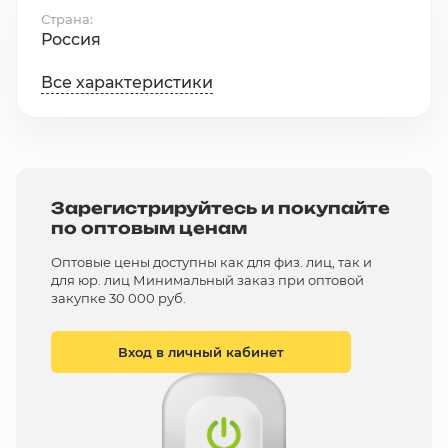
Страна
Россия
Все характеристики
Зарегистрируйтесь и покупайте
по оптовым ценам
Оптовые цены доступны как для физ. лиц, так и
для юр. лиц Минимальный заказ при оптовой
закупке 30 000 руб.
Вход в личный кабинет