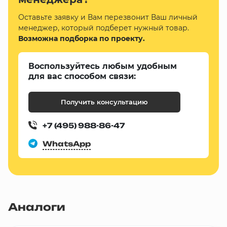
Оставьте заявку и Вам перезвонит Ваш личный
менеджер, который подберет нужный товар.
Возможна подборка по проекту.
Воспользуйтесь любым удобным
для вас способом связи:
Получить консультацию
+7 (495) 988-86-47
WhatsApp
Аналоги