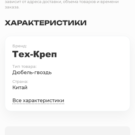
зависит от адреса доставки, объема товаров и времени
заказа.
ХАРАКТЕРИСТИКИ
Бренд
Тип товара
Дюбель-гвоздь
Страна
Китай
Все характеристики