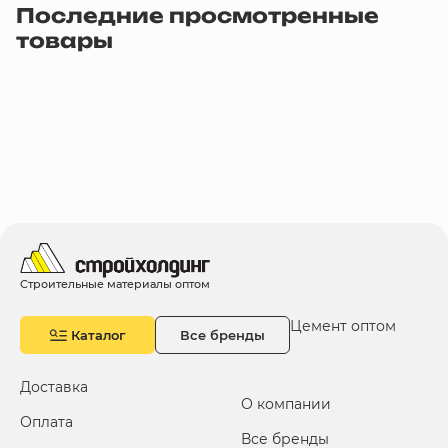
Последние просмотренные
товары
Строительные материалы оптом
Цемент оптом
Каталог
Все бренды
Доставка
О компании
Оплата
Все бренды