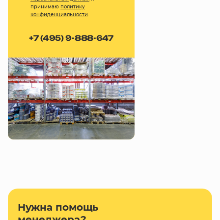
принимаю
политику
конфиденциальности
.
+7 (495) 9-888-647
Нужна помощь
менеджера?