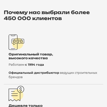
Почему нас выбрали более
450 000 клиентов
Оригинальный товар,
высокого качества
Работаем
с 1994 года
Официальный дистрибьютор
ведущих строительных
брендов
Дешевле только