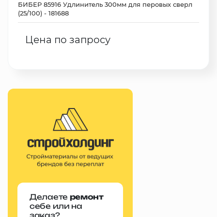
БИБЕР 85916 Удлинитель 300мм для перовых сверл
(25/100) - 181688
Цена по запросу
Делаете
ремонт
себе или на
заказ?