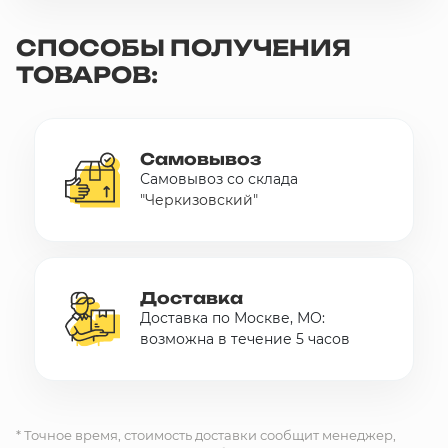
СПОСОБЫ ПОЛУЧЕНИЯ
ТОВАРОВ:
Самовывоз
Самовывоз со склада
"Черкизовский"
Доставка
Доставка по Москве, МО:
возможна в течение 5 часов
* Точное время, стоимость доставки сообщит менеджер,