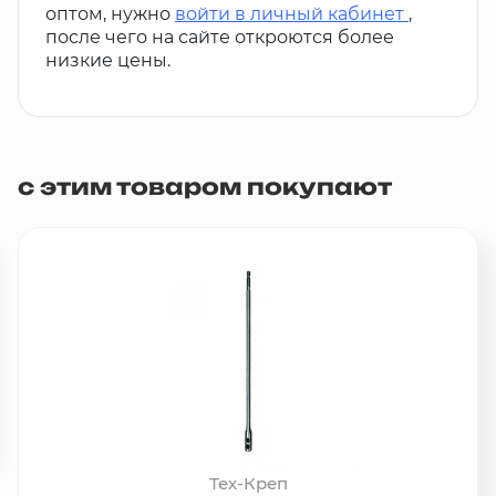
оптом, нужно
войти в личный кабинет
,
после чего на сайте откроются более
низкие цены.
с этим товаром покупают
Тех-Креп