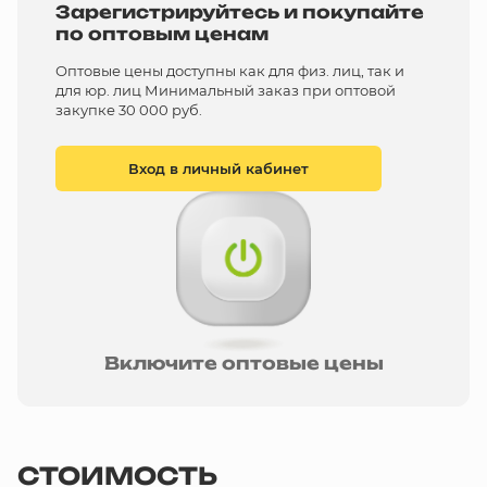
Зарегистрируйтесь и покупайте
по оптовым ценам
Оптовые цены доступны как для физ. лиц, так и
для юр. лиц Минимальный заказ при оптовой
закупке 30 000 руб.
Вход в личный кабинет
Включите оптовые цены
СТОИМОСТЬ