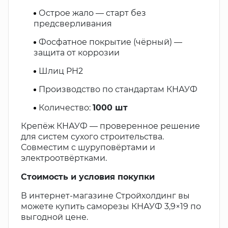
Острое жало — старт без
предсверливания
Фосфатное покрытие (чёрный) —
защита от коррозии
Шлиц PH2
Производство по стандартам КНАУФ
Количество:
1000 шт
Крепёж КНАУФ — проверенное решение
для систем сухого строительства.
Совместим с шуруповёртами и
электроотвёртками.
Стоимость и условия покупки
В интернет-магазине Стройхолдинг вы
можете купить саморезы КНАУФ 3,9×19 по
выгодной цене.