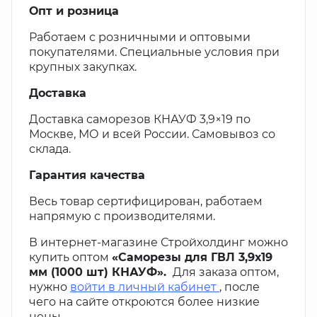
Опт и розница
Работаем с розничными и оптовыми
покупателями. Специальные условия при
крупных закупках.
Доставка
Доставка саморезов КНАУФ 3,9×19 по
Москве, МО и всей России. Самовывоз со
склада.
Гарантия качества
Весь товар сертифицирован, работаем
напрямую с производителями.
В интернет-магазине Стройхолдинг можно
купить оптом
«Саморезы для ГВЛ 3,9х19
мм (1000 шт) КНАУФ».
Для заказа оптом,
нужно
войти в личный кабинет
, после
чего на сайте откроются более низкие
цены.