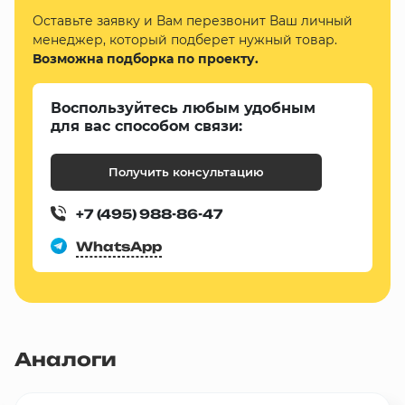
Оставьте заявку и Вам перезвонит Ваш личный
менеджер, который подберет нужный товар.
Возможна подборка по проекту.
Воспользуйтесь любым удобным
для вас способом связи:
Получить консультацию
+7 (495) 988-86-47
WhatsApp
Аналоги