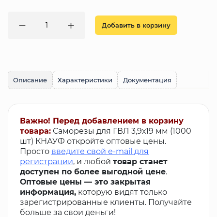
Добавить в корзину
Описание
Характеристики
Документация
Важно! Перед добавлением в корзину
товара:
Саморезы для ГВЛ 3,9х19 мм (1000
шт) КНАУФ откройте оптовые цены.
Просто
введите свой e-mail для
регистрации
, и любой
товар станет
доступен по более выгодной цене
.
Оптовые цены — это закрытая
информация,
которую видят только
зарегистрированные клиенты. Получайте
больше за свои деньги!