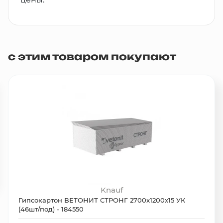
с этим товаром покупают
Knauf
Гипсокартон ВЕТОНИТ СТРОНГ 2700x1200x15 УК
(46шт/под) - 184550