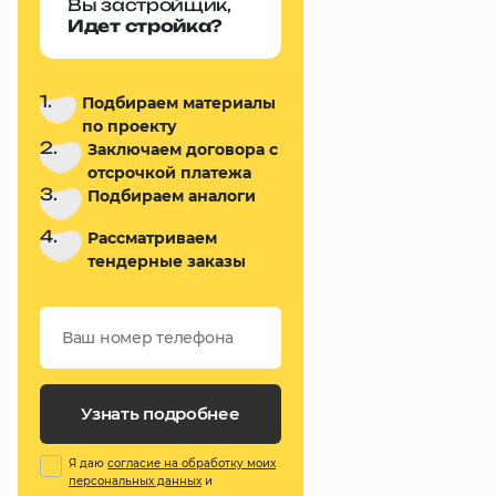
Вы застройщик,
Идет стройка?
1.
Подбираем материалы
по проекту
2.
Заключаем договора с
отсрочкой платежа
3.
Подбираем аналоги
4.
Рассматриваем
тендерные заказы
Узнать подробнее
Я даю
согласие на обработку моих
персональных данных
и