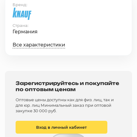
Бренд
Страна
Германия
Все характеристики
Зарегистрируйтесь и покупайте
по оптовым ценам
Оптовые цены доступны как для физ. лиц, так и
для юр. лиц Минимальный заказ при оптовой
закупке 30 000 руб.
Вход в личный кабинет