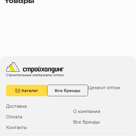
товары
Строительные материалы оптом
Цемент оптом
Каталог
Все бренды
Доставка
О компании
Оплата
Все бренды
Контакты