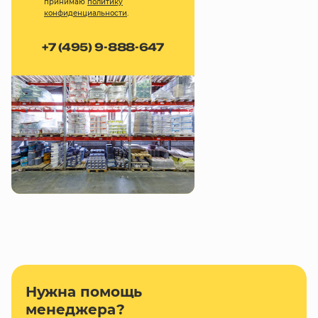
принимаю
политику
конфиденциальности
.
+7 (495) 9-888-647
Нужна помощь
менеджера?