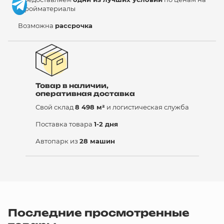
стройматериалы
Возможна
рассрочка
Товар в наличии,
оперативная доставка
Свой склад
8 498 м²
и логистическая служба
Поставка товара
1-2 дня
Автопарк из
28 машин
Последние просмотренные