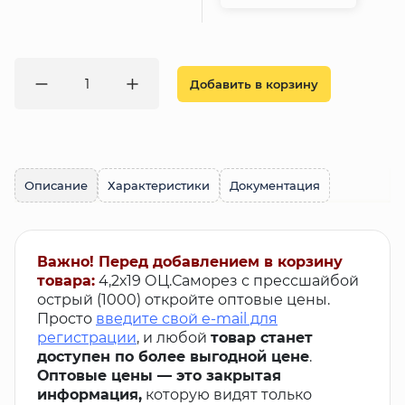
Добавить в корзину
Описание
Характеристики
Документация
Важно! Перед добавлением в корзину
товара:
4,2х19 ОЦ.Саморез с прессшайбой
острый (1000) откройте оптовые цены.
Просто
введите свой e-mail для
регистрации
, и любой
товар станет
доступен по более выгодной цене
.
Оптовые цены — это закрытая
информация,
которую видят только