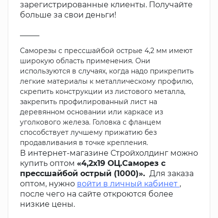
зарегистрированные клиенты. Получайте
больше за свои деньги!
_____
Саморезы с прессшайбой острые 4,2 мм имеют
широкую область применения. Они
используются в случаях, когда надо прикрепить
легкие материалы к металлическому профилю,
скрепить конструкции из листового металла,
закрепить профилированный лист на
деревянном основании или каркасе из
уголкового железа. Головка с фланцем
способствует лучшему прижатию без
продавливания в точке крепления.
В интернет-магазине Стройхолдинг можно
купить оптом
«4,2х19 ОЦ.Саморез с
прессшайбой острый (1000)».
Для заказа
оптом, нужно
войти в личный кабинет
,
после чего на сайте откроются более
низкие цены.