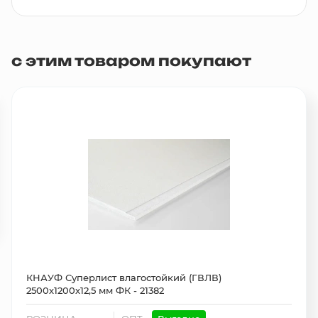
с этим товаром покупают
Популярный товар
КНАУФ Суперлист влагостойкий (ГВЛВ)
2500х1200х12,5 мм ФК - 21382