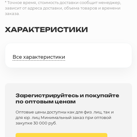
* Точное время, стоимость доставки сообщит менеджер,
зависит от адреса доставки, объема товаров и времени
заказа.
ХАРАКТЕРИСТИКИ
Все характеристики
Зарегистрируйтесь и покупайте
по оптовым ценам
Оптовые цены доступны как для физ. лиц, так и
для юр. лиц Минимальный заказ при оптовой
закупке 30 000 руб.