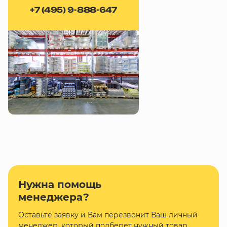
+7 (495) 9-888-647
Нужна помощь
менеджера?
Оставьте заявку и Вам перезвонит Ваш личный
менеджер, который подберет нужный товар.