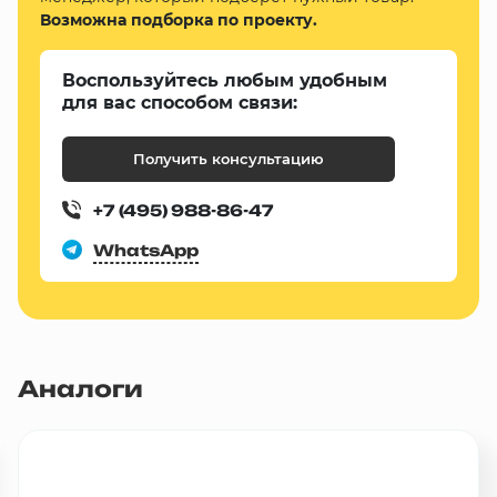
Возможна подборка по проекту.
Воспользуйтесь любым удобным
для вас способом связи:
Получить консультацию
+7 (495) 988-86-47
WhatsApp
Аналоги