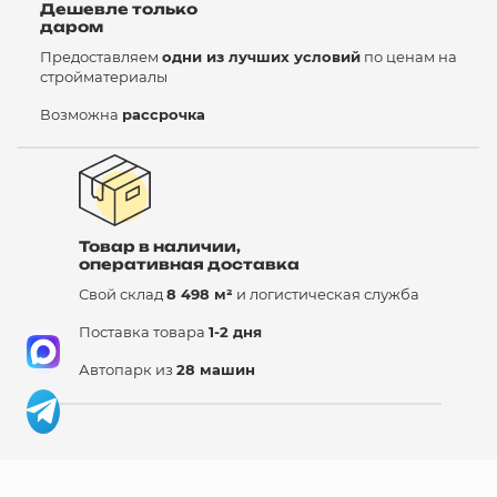
Дешевле только
даром
Предоставляем
одни из лучших условий
по ценам на
стройматериалы
Возможна
рассрочка
Товар в наличии,
оперативная доставка
Свой склад
8 498 м²
и логистическая служба
Поставка товара
1-2 дня
Автопарк из
28 машин