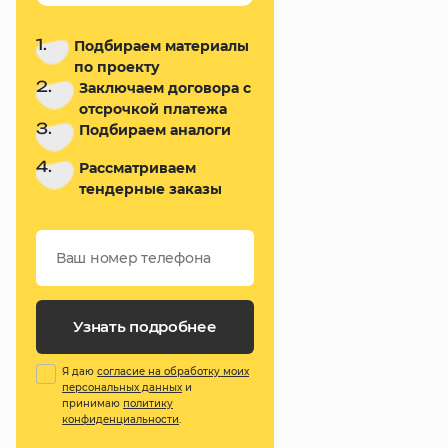
1.
Подбираем материалы
по проекту
2.
Заключаем договора с
отсрочкой платежа
3.
Подбираем аналоги
4.
Рассматриваем
тендерные заказы
Узнать подробнее
Я даю
согласие на обработку моих
персональных данных
и
принимаю
политику
конфиденциальности
.