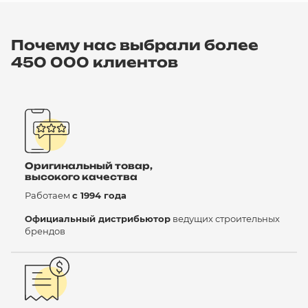
Почему нас выбрали более
450 000 клиентов
Оригинальный товар,
высокого качества
Работаем
с 1994 года
Официальный дистрибьютор
ведущих строительных
брендов