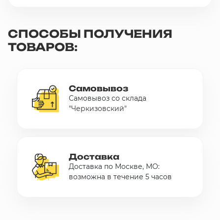
СПОСОБЫ ПОЛУЧЕНИЯ
ТОВАРОВ:
Самовывоз
Самовывоз со склада
"Черкизовский"
Доставка
Доставка по Москве, МО:
возможна в течение 5 часов