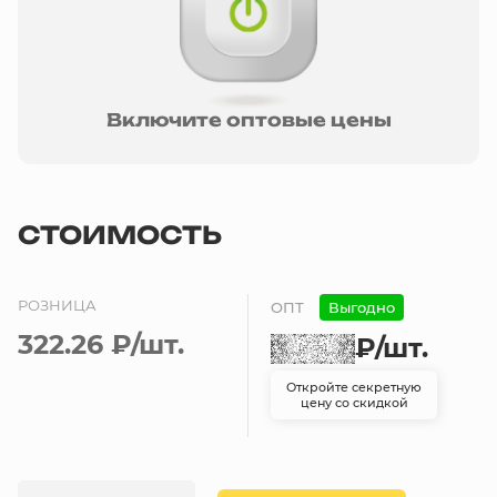
Включите оптовые цены
СТОИМОСТЬ
РОЗНИЦА
ОПТ
Выгодно
322.26 ₽
/шт.
₽
/шт.
Откройте секретную
цену со скидкой