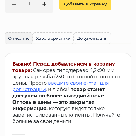
Добавить в корзину
Описание
Характеристики
Документация
Важно! Перед добавлением в корзину
товара:
Саморез гипс/дерево 4,2х90 мм
крупная резьба (250 шт) откройте оптовые
цены. Просто
введите свой e-mail для
регистрации
, и любой
товар станет
доступен по более выгодной цене
.
Оптовые цены — это закрытая
информация,
которую видят только
зарегистрированные клиенты. Получайте
больше за свои деньги!
_____