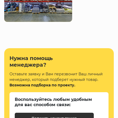
Нужна помощь
менеджера?
Оставьте заявку и Вам перезвонит Ваш личный
менеджер, который подберет нужный товар.
Возможна подборка по проекту.
Воспользуйтесь любым удобным
для вас способом связи:
Получить консультацию