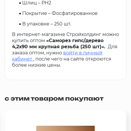
Шлиц – PH2
Покрытие – Фосфатированное
В упаковке – 250 шт.
В интернет-магазине Стройхолдинг можно
купить оптом
«Саморез гипс/дерево
4,2х90 мм крупная резьба (250 шт)».
Для
заказа оптом, нужно
войти в личный
кабинет
, после чего на сайте откроются
более низкие цены.
с этим товаром покупают