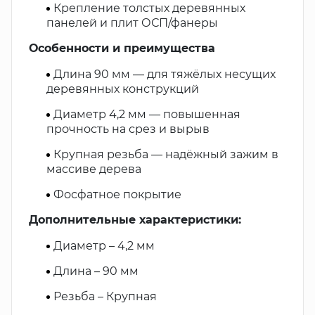
Крепление толстых деревянных
панелей и плит ОСП/фанеры
Особенности и преимущества
Длина 90 мм — для тяжёлых несущих
деревянных конструкций
Диаметр 4,2 мм — повышенная
прочность на срез и вырыв
Крупная резьба — надёжный зажим в
массиве дерева
Фосфатное покрытие
Дополнительные характеристики:
Диаметр – 4,2 мм
Длина – 90 мм
Резьба – Крупная