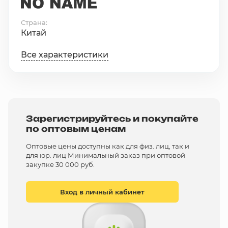
Страна
Китай
Все характеристики
Зарегистрируйтесь и покупайте
по оптовым ценам
Оптовые цены доступны как для физ. лиц, так и
для юр. лиц Минимальный заказ при оптовой
закупке 30 000 руб.
Вход в личный кабинет