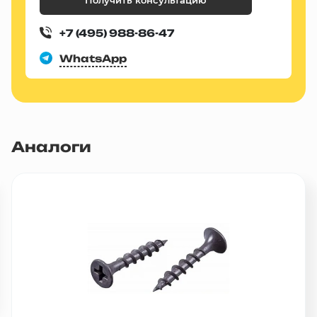
+7 (495) 988-86-47
WhatsApp
Аналоги