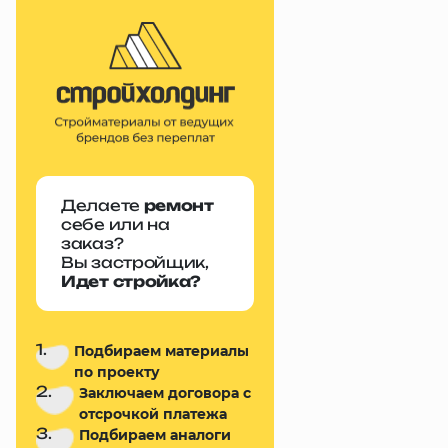
Делаете
ремонт
себе или на
заказ?
Вы застройщик,
Идет стройка?
1.
Подбираем материалы
по проекту
2.
Заключаем договора с
отсрочкой платежа
3.
Подбираем аналоги