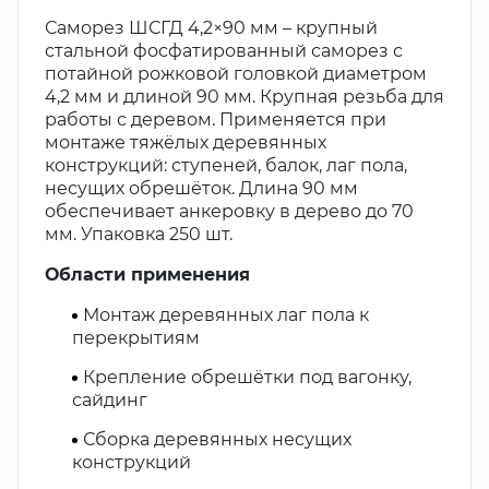
Саморез ШСГД 4,2×90 мм – крупный
стальной фосфатированный саморез с
потайной рожковой головкой диаметром
4,2 мм и длиной 90 мм. Крупная резьба для
работы с деревом. Применяется при
монтаже тяжёлых деревянных
конструкций: ступеней, балок, лаг пола,
несущих обрешёток. Длина 90 мм
обеспечивает анкеровку в дерево до 70
мм. Упаковка 250 шт.
Области применения
Монтаж деревянных лаг пола к
перекрытиям
Крепление обрешётки под вагонку,
сайдинг
Сборка деревянных несущих
конструкций