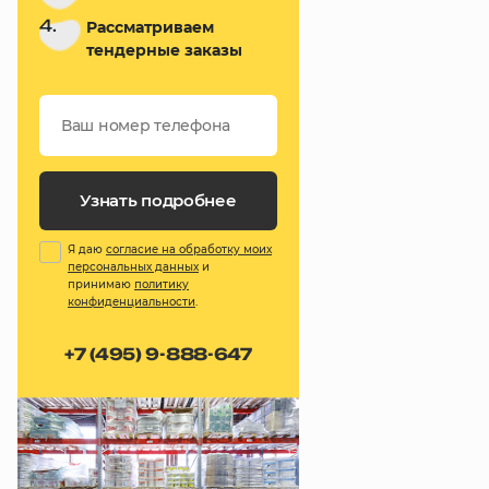
4.
Рассматриваем
тендерные заказы
Узнать подробнее
Я даю
согласие на обработку моих
персональных данных
и
принимаю
политику
конфиденциальности
.
+7 (495) 9-888-647