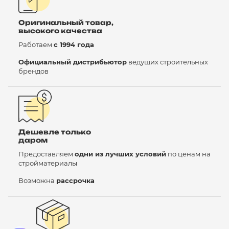
Оригинальный товар,
высокого качества
Работаем
с 1994 года
Официальный дистрибьютор
ведущих строительных
брендов
Дешевле только
даром
Предоставляем
одни из лучших условий
по ценам на
стройматериалы
Возможна
рассрочка