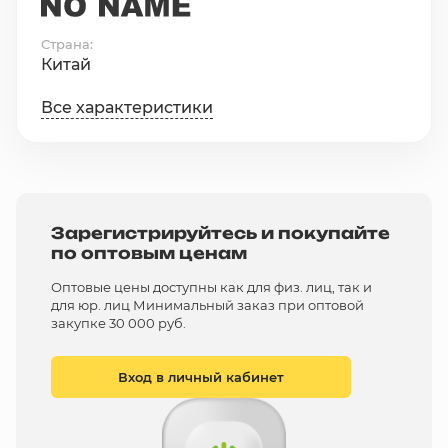
Страна
Китай
Все характеристики
Зарегистрируйтесь и покупайте
по оптовым ценам
Оптовые цены доступны как для физ. лиц, так и
для юр. лиц Минимальный заказ при оптовой
закупке 30 000 руб.
Вход в личный кабинет