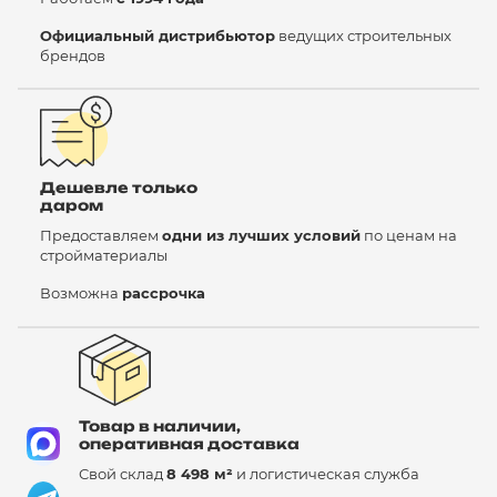
Официальный дистрибьютор
ведущих строительных
брендов
Дешевле только
даром
Предоставляем
одни из лучших условий
по ценам на
стройматериалы
Возможна
рассрочка
Товар в наличии,
оперативная доставка
Свой склад
8 498 м²
и логистическая служба