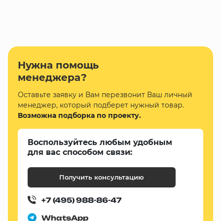
Нужна помощь
менеджера?
Оставьте заявку и Вам перезвонит Ваш личный
менеджер, который подберет нужный товар.
Возможна подборка по проекту.
Воспользуйтесь любым удобным
для вас способом связи:
Получить консультацию
+7 (495) 988-86-47
WhatsApp