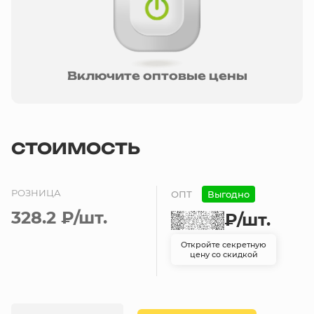
Включите оптовые цены
СТОИМОСТЬ
РОЗНИЦА
ОПТ
Выгодно
328.2 ₽
/шт.
₽
/шт.
Откройте секретную
цену со скидкой