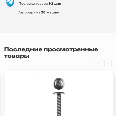
Поставка товара
1-2 дня
Автопарк из
28 машин
Последние просмотренные
товары