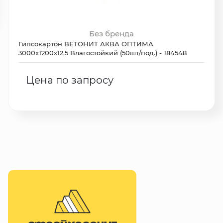
Без бренда
Гипсокартон ВЕТОНИТ АКВА ОПТИМА
3000х1200х12,5 Влагостойкий (50шт/под.) - 184548
Цена по запросу