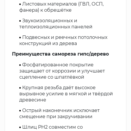
Листовых материалов (ГВЛ, ОСП,
фанера) к обрешётке
Звукоизоляционных и
теплоизоляционных панелей
Подвесных и реечных потолочных
конструкций из дерева
Преимущества самореза гипс/дерево
Фосфатированное покрытие
защищает от коррозии и улучшает
сцепление со шпатлёвкой
Крупная резьба даёт высокое
вырывное усилие в мягкой и твёрдой
древесине
Острый наконечник исключает
смещение при закручивании
Шлиц PH2 совместим со