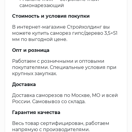
самонарезающий
Стоимость и условия покупки
В интернет-магазине Стройхолдинг вы
можете купить саморез гипс/дерево 3,5×51
мм по выгодной цене.
Опт и розница
Работаем с розничными и оптовыми
покупателями. Специальные условия при
крупных закупках.
Доставка
Доставка саморезов по Москве, МО и всей
России. Самовывоз со склада.
Гарантия качества
Весь товар сертифицирован, работаем
напрямую с производителями.