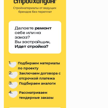
Делаете
ремонт
себе или на
заказ?
Вы застройщик,
Идет стройка?
1.
Подбираем материалы
по проекту
2.
Заключаем договора с
отсрочкой платежа
3.
Подбираем аналоги
4.
Рассматриваем
тендерные заказы