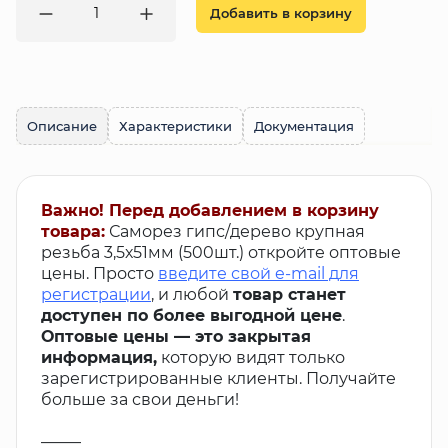
Добавить в корзину
Описание
Характеристики
Документация
Важно! Перед добавлением в корзину
товара:
Саморез гипс/дерево крупная
резьба 3,5х51мм (500шт.) откройте оптовые
цены. Просто
введите свой e-mail для
регистрации
, и любой
товар станет
доступен по более выгодной цене
.
Оптовые цены — это закрытая
информация,
которую видят только
зарегистрированные клиенты. Получайте
больше за свои деньги!
_____