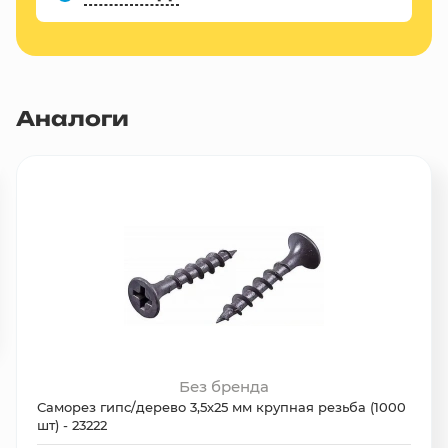
Аналоги
Без бренда
Саморез гипс/дерево 3,5х25 мм крупная резьба (1000
шт) - 23222