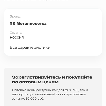
Бренд
Страна
Россия
Все характеристики
Зарегистрируйтесь и покупайте
по оптовым ценам
Оптовые цены доступны как для физ. лиц, так и
для юр. лиц Минимальный заказ при оптовой
закупке 30 000 руб.