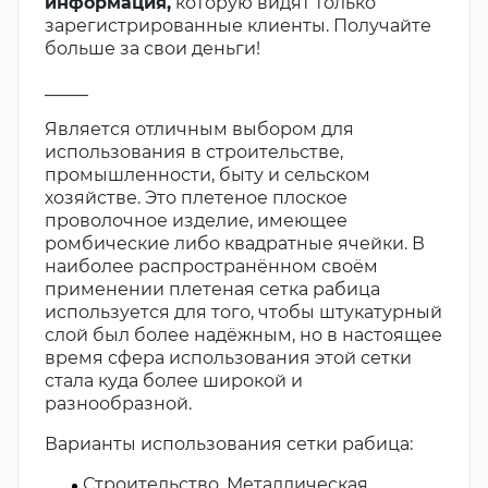
информация,
которую видят только
зарегистрированные клиенты. Получайте
больше за свои деньги!
_____
Является отличным выбором для
использования в строительстве,
промышленности, быту и сельском
хозяйстве. Это плетеное плоское
проволочное изделие, имеющее
ромбические либо квадратные ячейки. В
наиболее распространённом своём
применении плетеная сетка рабица
используется для того, чтобы штукатурный
слой был более надёжным, но в настоящее
время сфера использования этой сетки
стала куда более широкой и
разнообразной.
Варианты использования сетки рабица:
Строительство. Металлическая