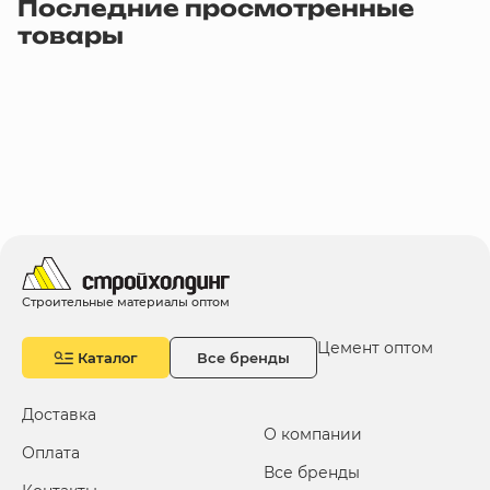
Последние просмотренные
товары
Строительные материалы оптом
Цемент оптом
Каталог
Все бренды
Доставка
О компании
Оплата
Все бренды