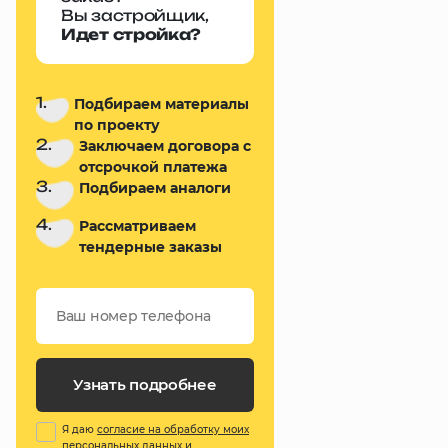
Вы застройщик,
Идет стройка?
1.
Подбираем материалы
по проекту
2.
Заключаем договора с
отсрочкой платежа
3.
Подбираем аналоги
4.
Рассматриваем
тендерные заказы
Узнать подробнее
Я даю
согласие на обработку моих
персональных данных
и