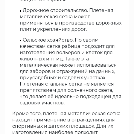
Дорожное строительство. Плетеная
металлическая сетка может
применяться в производстве дорожных
плит и укреплениях дорог.
Сельское хозяйство. По своим
качествам сетка рабица подходит для
изготовления вольеров и клеток для
животных и птиц. Также эта
металлическая может использоваться
для заборов и ограждений на дачных,
приусадебных и садовых участках.
Плетеная стальная сетка не является
препятствием для солнечного света,
что делает её идеально подходящей для
садовых участков.
Кроме того, плетеная металлическая сетка
находит применение в ограждениях для
спортивных и детских площадок. Для их
изготовления наиболее подходит