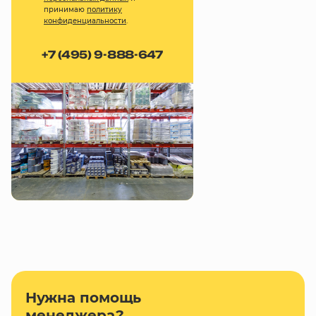
принимаю
политику
конфиденциальности
.
+7 (495) 9-888-647
Нужна помощь
менеджера?