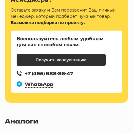
Оставьте заявку и Вам перезвонит Ваш личный
менеджер, который подберет нужный товар.
Возможна подборка по проекту.
Воспользуйтесь любым удобным
для вас способом связи:
Получить консультацию
+7 (495) 988-86-47
WhatsApp
Аналоги