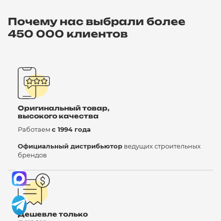
Почему нас выбрали более
450 000 клиентов
Оригинальный товар,
высокого качества
Работаем
с 1994 года
Официальный дистрибьютор
ведущих строительных
брендов
Дешевле только