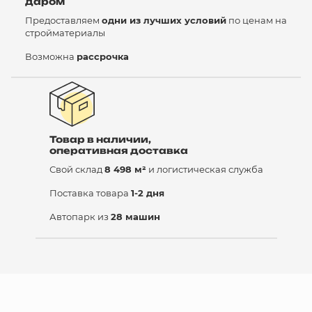
даром
Предоставляем
одни из лучших условий
по ценам на
стройматериалы
Возможна
рассрочка
Товар в наличии,
оперативная доставка
Свой склад
8 498 м²
и логистическая служба
Поставка товара
1-2 дня
Автопарк из
28 машин