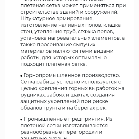
плетеная сетка может применяться при
строительстве зданий и сооружений.
Штукатурное армирование,
изготовление наливных полов, кладка
стен, утепление труб, стяжка полов,
установка нагревательных элементов, а
также просеивание сыпучих
материалов являются теми видами
работы, для которых оптимально
подходит плетеная сетка.
Горнопромышленное производство.
Сетка рабица успешно используется с
целью крепления горных выработок на
рудниках, забоях и шахтах, создания
защитных укреплений при риске
обвалов грунта и на берегах рек.
Промышленные предприятия. Из
плетеной сетки изготавливаются
разнообразные перегородки и
защитные экраны.