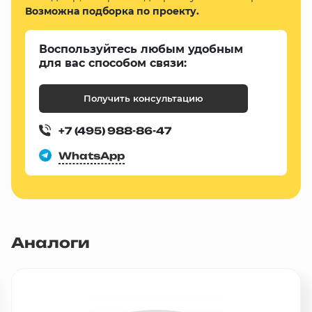
Возможна подборка по проекту.
Воспользуйтесь любым удобным
для вас способом связи:
Получить консультацию
+7 (495) 988-86-47
WhatsApp
Аналоги