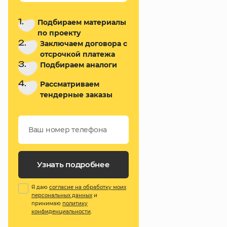
1.
Подбираем материалы
по проекту
2.
Заключаем договора с
отсрочкой платежа
3.
Подбираем аналоги
4.
Рассматриваем
тендерные заказы
Узнать подробнее
Я даю
согласие на обработку моих
персональных данных
и
принимаю
политику
конфиденциальности
.