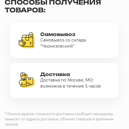
СПОСОБЫ ПОЛУЧЕНИЯ
ТОВАРОВ:
Самовывоз
Самовывоз со склада
"Черкизовский"
Доставка
Доставка по Москве, МО:
возможна в течение 5 часов
* Точное время, стоимость доставки сообщит менеджер,
зависит от адреса доставки, объема товаров и времени
заказа.