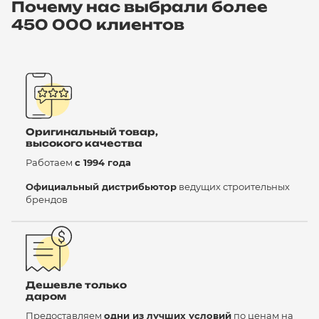
Почему нас выбрали более
450 000 клиентов
Оригинальный товар,
высокого качества
Работаем
с 1994 года
Официальный дистрибьютор
ведущих строительных
брендов
Дешевле только
даром
Предоставляем
одни из лучших условий
по ценам на