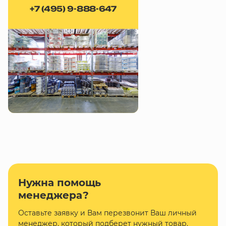
+7 (495) 9-888-647
Нужна помощь
менеджера?
Оставьте заявку и Вам перезвонит Ваш личный
менеджер, который подберет нужный товар.