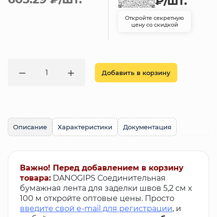
₽
/шт.
Откройте секретную
цену со скидкой
Добавить в корзину
Описание
Характеристики
Документация
Важно! Перед добавлением в корзину
товара:
DANOGIPS Соединительная
бумажная лента для заделки швов 5,2 см x
100 м откройте оптовые цены. Просто
введите свой e-mail для регистрации
, и