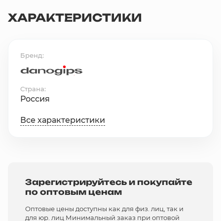
ХАРАКТЕРИСТИКИ
Бренд
Страна
Россия
Все характеристики
Зарегистрируйтесь и покупайте
по оптовым ценам
Оптовые цены доступны как для физ. лиц, так и
для юр. лиц Минимальный заказ при оптовой