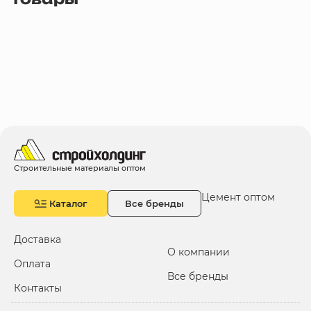
Строительные материалы оптом
Цемент оптом
Каталог
Все бренды
Доставка
О компании
Оплата
Все бренды
Контакты