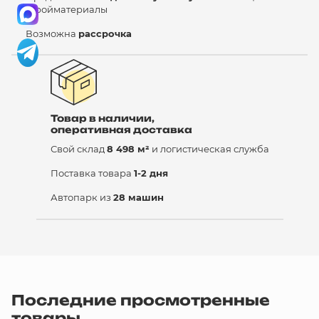
стройматериалы
Возможна
рассрочка
Товар в наличии,
оперативная доставка
Свой склад
8 498 м²
и логистическая служба
Поставка товара
1-2 дня
Автопарк из
28 машин
Последние просмотренные
товары