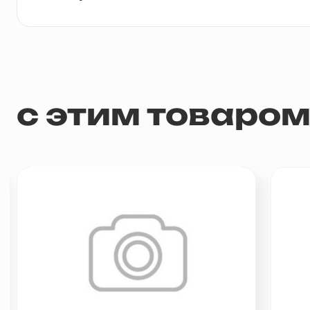
с этим товаро