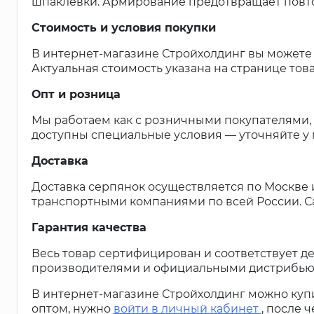
шпаклёвки. Армирование предотвращает повто
Стоимость и условия покупки
В интернет-магазине Стройхолдинг вы можете
Актуальная стоимость указана на странице тов
Опт и розница
Мы работаем как с розничными покупателями, 
доступны специальные условия — уточняйте у
Доставка
Доставка серпянок осуществляется по Москве 
транспортными компаниями по всей России. Са
Гарантия качества
Весь товар сертифицирован и соответствует д
производителями и официальными дистрибью
В интернет-магазине Стройхолдинг можно куп
оптом, нужно
войти в личный кабинет
, после 