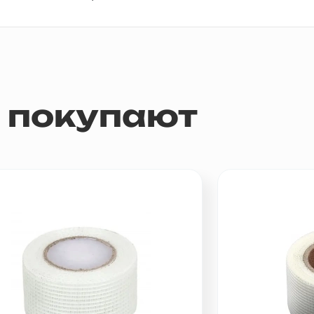
м покупают