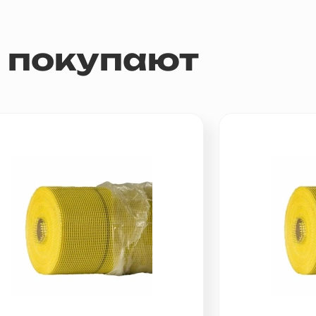
м покупают