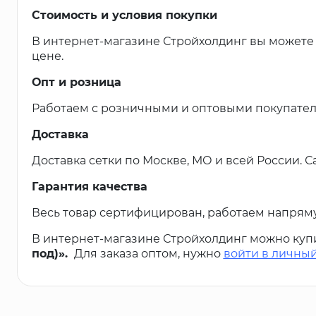
Стоимость и условия покупки
В интернет-магазине Стройхолдинг вы можете к
цене.
Опт и розница
Работаем с розничными и оптовыми покупател
Доставка
Доставка сетки по Москве, МО и всей России. С
Гарантия качества
Весь товар сертифицирован, работаем напрям
В интернет-магазине Стройхолдинг можно куп
под)».
Для заказа оптом, нужно
войти в личны