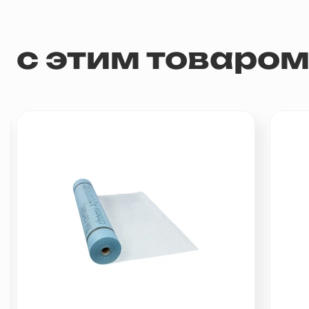
с этим товаро