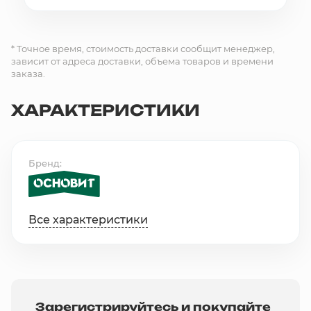
* Точное время, стоимость доставки сообщит менеджер,
зависит от адреса доставки, объема товаров и времени
заказа.
ХАРАКТЕРИСТИКИ
Бренд
Все характеристики
Зарегистрируйтесь и покупайте