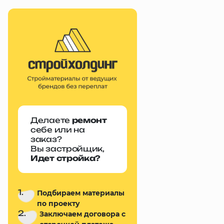
Делаете
ремонт
себе или на
заказ?
Вы застройщик,
Идет стройка?
1.
Подбираем материалы
по проекту
2.
Заключаем договора с