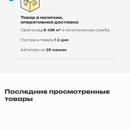
Товар в наличии,
оперативная доставка
Свой склад
8 498 м²
и логистическая служба
Поставка товара
1-2 дня
Автопарк из
28 машин
Последние просмотренные
товары