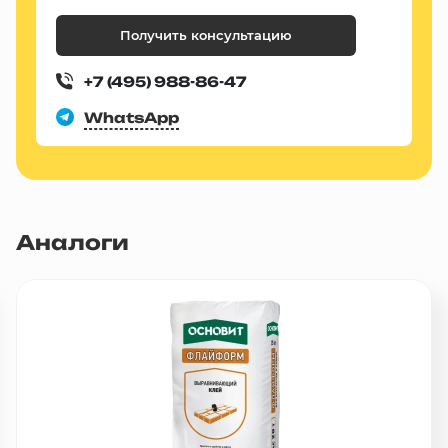
Получить консультацию
+7 (495) 988-86-47
WhatsApp
Аналоги