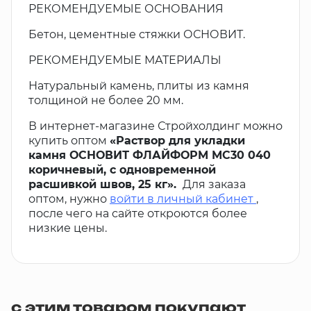
РЕКОМЕНДУЕМЫЕ ОСНОВАНИЯ
Бетон, цементные стяжки ОСНОВИТ.
РЕКОМЕНДУЕМЫЕ МАТЕРИАЛЫ
Натуральный камень, плиты из камня
толщиной не более 20 мм.
В интернет-магазине Стройхолдинг можно
купить оптом
«Раствор для укладки
камня ОСНОВИТ ФЛАЙФОРМ МС30 040
коричневый, с одновременной
расшивкой швов, 25 кг».
Для заказа
оптом, нужно
войти в личный кабинет
,
после чего на сайте откроются более
низкие цены.
с этим товаром покупают