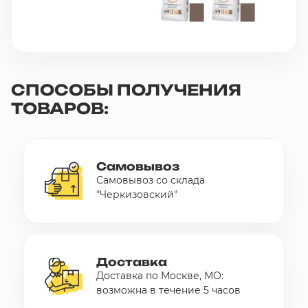
СПОСОБЫ ПОЛУЧЕНИЯ
ТОВАРОВ:
Самовывоз
Самовывоз со склада
"Черкизовский"
Доставка
Доставка по Москве, МО:
возможна в течение 5 часов