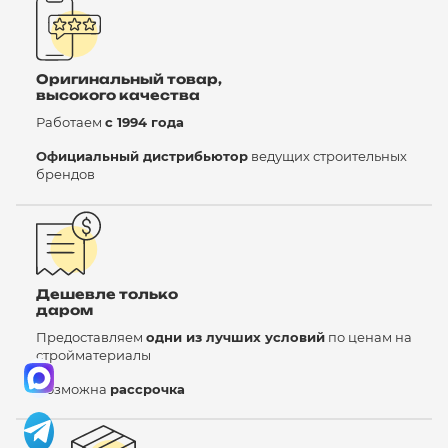
Оригинальный товар,
высокого качества
Работаем
с 1994 года
Официальный дистрибьютор
ведущих строительных
брендов
Дешевле только
даром
Предоставляем
одни из лучших условий
по ценам на
стройматериалы
Возможна
рассрочка