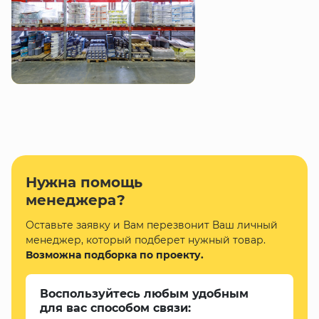
Нужна помощь
менеджера?
Оставьте заявку и Вам перезвонит Ваш личный
менеджер, который подберет нужный товар.
Возможна подборка по проекту.
Воспользуйтесь любым удобным
для вас способом связи: