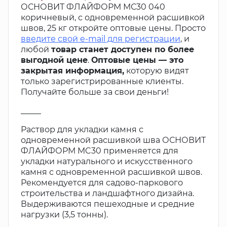
ОСНОВИТ ФЛАЙФОРМ МС30 040
коричневый, с одновременной расшивкой
швов, 25 кг откройте оптовые цены. Просто
введите свой e-mail для регистрации
, и
любой
товар станет доступен по более
выгодной цене
.
Оптовые цены — это
закрытая информация,
которую видят
только зарегистрированные клиенты.
Получайте больше за свои деньги!
_____
Раствор для укладки камня с
одновременной расшивкой шва ОСНОВИТ
ФЛАЙФОРМ MC30 применяется для
укладки натурального и искусственного
камня с одновременной расшивкой швов.
Рекомендуется для садово-паркового
строительства и ландшафтного дизайна.
Выдерживаются пешеходные и средние
нагрузки (3,5 тонны).