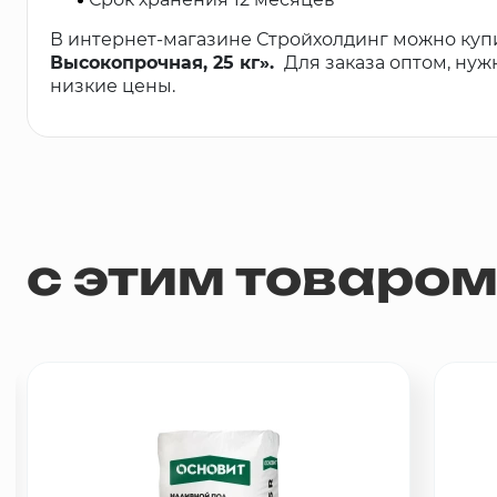
В интернет-магазине Стройхолдинг можно куп
Высокопрочная, 25 кг».
Для заказа оптом, ну
низкие цены.
с этим товаро