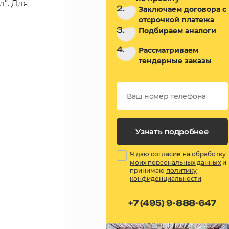
”. Для
2.
Заключаем договора с
отсрочкой платежа
3.
Подбираем аналоги
4.
Рассматриваем
тендерные заказы
Узнать подробнее
Я даю
согласие на обработку
моих персональных данных
и
принимаю
политику
конфиденциальности
.
+7 (495) 9-888-647