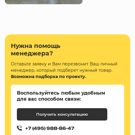
Нужна помощь
менеджера?
Оставьте заявку и Вам перезвонит Ваш личный
менеджер, который подберет нужный товар.
Возможна подборка по проекту.
Воспользуйтесь любым удобным
для вас способом связи:
Получить консультацию
+7 (495) 988-86-47