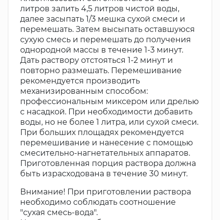
литров залить 4,5 литров чистой воды,
далее засыпать 1/3 мешка сухой смеси и
перемешать. Затем высыпать оставшуюся
сухую смесь и перемешать до получения
однородной массы в течение 1-3 минут.
Дать раствору отстояться 1-2 минут и
повторно размешать. Перемешивание
рекомендуется производить
механизированным способом:
профессиональным миксером или дрелью
с насадкой. При необходимости добавить
воды, но не более 1 литра, или сухой смеси.
При больших площадях рекомендуется
перемешивание и нанесение с помощью
смесительно-нагнетательных аппаратов.
Приготовленная порция раствора должна
быть израсходована в течение 30 минут.
Внимание! При приготовлении раствора
необходимо соблюдать соотношение
"сухая смесь-вода".