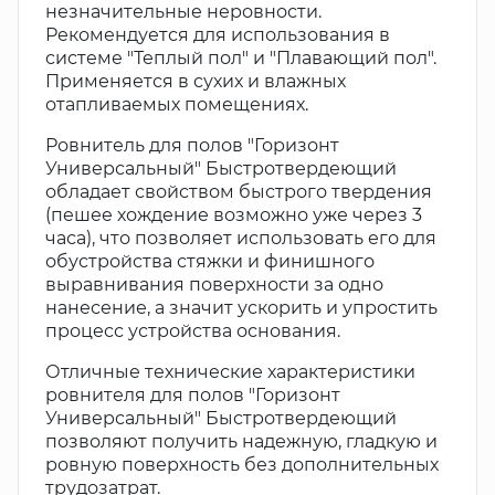
незначительные неровности.
Рекомендуется для использования в
системе "Теплый пол" и "Плавающий пол".
Применяется в сухих и влажных
отапливаемых помещениях.
Ровнитель для полов "Горизонт
Универсальный" Быстротвердеющий
обладает свойством быстрого твердения
(пешее хождение возможно уже через 3
часа), что позволяет использовать его для
обустройства стяжки и финишного
выравнивания поверхности за одно
нанесение, а значит ускорить и упростить
процесс устройства основания.
Отличные технические характеристики
ровнителя для полов "Горизонт
Универсальный" Быстротвердеющий
позволяют получить надежную, гладкую и
ровную поверхность без дополнительных
трудозатрат.