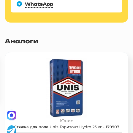
WhatsApp
Аналоги
Юнис
Стяжка для пола Unis Горизонт Hydro 25 кг - 179907