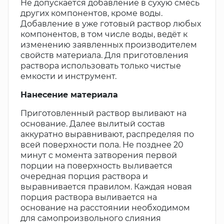
Не допускается добавление в сухую смесь
других компонентов, кроме воды.
Добавление в уже готовый раствор любых
компонентов, в том числе воды, ведёт к
изменению заявленных производителем
свойств материала. Для приготовления
раствора использовать только чистые
емкости и инструмент.
Нанесение материала
Приготовленный раствор выливают на
основание. Далее вылитый состав
аккуратно выравнивают, распределяя по
всей поверхности пола. Не позднее 20
минут с момента затворения первой
порции на поверхность выливается
очередная порция раствора и
выравнивается правилом. Каждая новая
порция раствора выливается на
основание на расстоянии необходимом
для самопроизвольного слияния