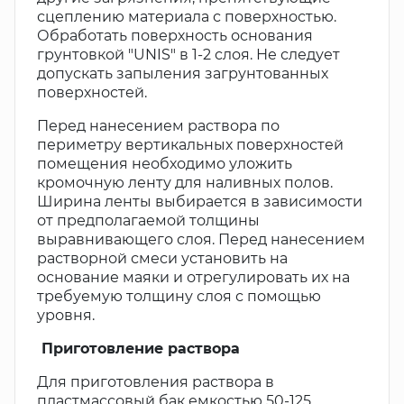
сцеплению материала с поверхностью.
Обработать поверхность основания
грунтовкой "UNIS" в 1-2 слоя. Не следует
допускать запыления загрунтованных
поверхностей.
Перед нанесением раствора по
периметру вертикальных поверхностей
помещения необходимо уложить
кромочную ленту для наливных полов.
Ширина ленты выбирается в зависимости
от предполагаемой толщины
выравнивающего слоя. Перед нанесением
растворной смеси установить на
основание маяки и отрегулировать их на
требуемую толщину слоя с помощью
уровня.
Приготовление раствора
Для приготовления раствора в
пластмассовый бак емкостью 50-125