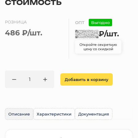
СТОИМОСТЬ
РОЗНИЦА
ОПТ
Выгодно
486 ₽
/шт.
₽
/шт.
Откройте секретную
цену со скидкой
Добавить в корзину
Описание
Характеристики
Документация