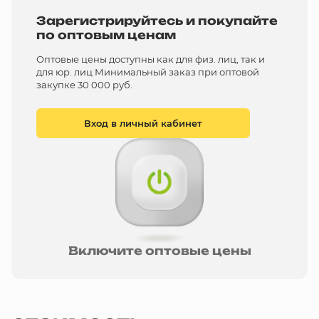
Зарегистрируйтесь и покупайте
по оптовым ценам
Оптовые цены доступны как для физ. лиц, так и
для юр. лиц Минимальный заказ при оптовой
закупке 30 000 руб.
Вход в личный кабинет
Включите оптовые цены