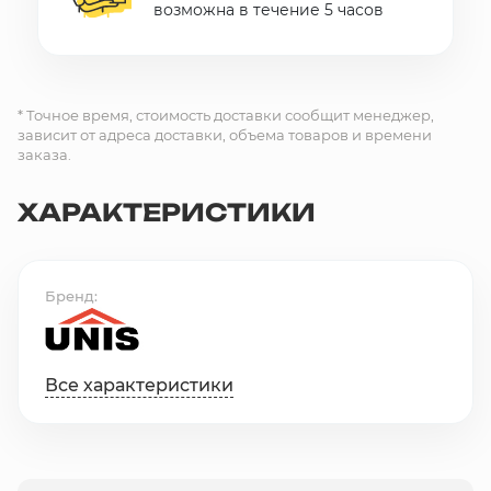
возможна в течение 5 часов
* Точное время, стоимость доставки сообщит менеджер,
зависит от адреса доставки, объема товаров и времени
заказа.
ХАРАКТЕРИСТИКИ
Бренд
Все характеристики