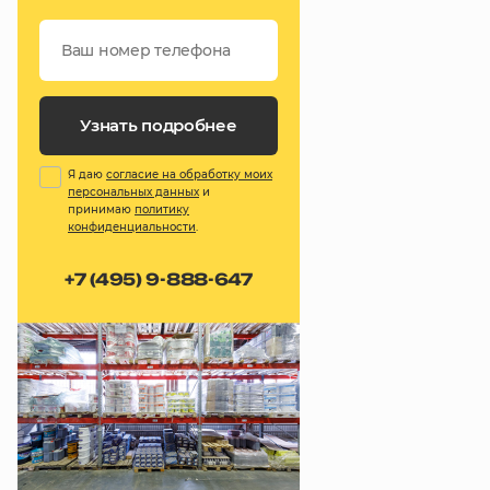
Узнать подробнее
Я даю
согласие на обработку моих
персональных данных
и
принимаю
политику
конфиденциальности
.
+7 (495) 9-888-647