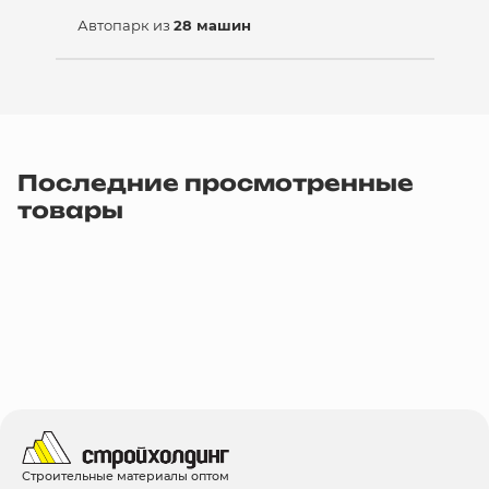
Автопарк из
28 машин
Последние просмотренные
товары
Строительные материалы оптом