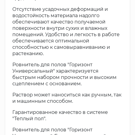
Отсутствие усадочных деформаций и
водостойкость материала надолго
обеспечивают качество получаемой
поверхности внутри сухих и влажных
помещений. Удобство и легкость в работе
обеспечивается оптимальной
способностью к самовыравниванию и
растеканию.
Ровнитель для полов "Горизонт
Универсальный" характеризуется
быстрым набором прочности и высоким
сцеплением с основанием.
Раствор может наноситься как ручным, так
и машинным способом.
Гарантированное качество в системе
"Теплый пол".
Ровнитель для полов "Горизонт