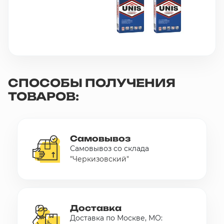
СПОСОБЫ ПОЛУЧЕНИЯ
ТОВАРОВ:
Самовывоз
Самовывоз со склада
"Черкизовский"
Доставка
Доставка по Москве, МО: