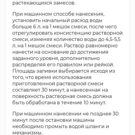
растекающихся замесов.
При машинном способе нанесения,
установить начальный расход воды
больше 6 л. на 1 мешок смеси, после чего
отрегулировать консистенцию растворной
смеси, изменяя количество воды до 4,5-5,5
л. на 1 мешок смеси. Раствор равномерно
нанести на основание до достижения
заданного уровня, дополнительно
распределяя его правилом или рейкой.
Площадь заливки выбирается исходя из
того, что время использования
приготовленной растворной смеси
составляет 30 минут, а нанесенная на
поверхность растворная смесь должна
быть обработана в течение 10 минут.
При машинном нанесении не позднее 30
минут после остановки машины
необходимо промыть водой шланги и
механизмы.