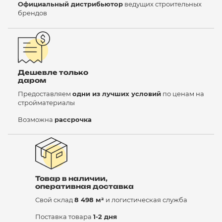
Официальный дистрибьютор
ведущих строительных
брендов
Дешевле только
даром
Предоставляем
одни из лучших условий
по ценам на
стройматериалы
Возможна
рассрочка
Товар в наличии,
оперативная доставка
Свой склад
8 498 м²
и логистическая служба
Поставка товара
1-2 дня