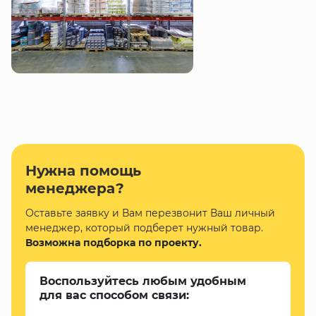
Нужна помощь
менеджера?
Оставьте заявку и Вам перезвонит Ваш личный
менеджер, который подберет нужный товар.
Возможна подборка по проекту.
Воспользуйтесь любым удобным
для вас способом связи: