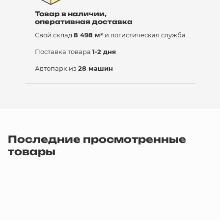
Товар в наличии,
оперативная доставка
Свой склад
8 498 м²
и логистическая служба
Поставка товара
1-2 дня
Автопарк из
28 машин
Последние просмотренные
товары