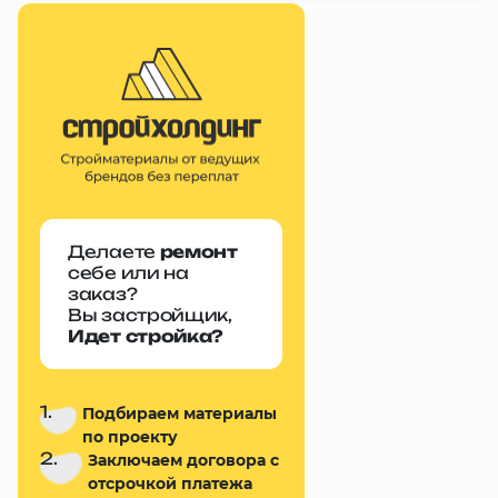
Делаете
ремонт
себе или на
заказ?
Вы застройщик,
Идет стройка?
1.
Подбираем материалы
по проекту
2.
Заключаем договора с
отсрочкой платежа