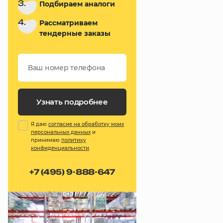
3.
Подбираем аналоги
4.
Рассматриваем
тендерные заказы
Узнать подробнее
Я даю
согласие на обработку моих
персональных данных
и
принимаю
политику
конфиденциальности
.
+7 (495) 9-888-647