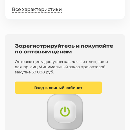
Все характеристики
Зарегистрируйтесь и покупайте
по оптовым ценам
Оптовые цены доступны как для физ. лиц, так и
для юр. лиц Минимальный заказ при оптовой
закупке 30 000 руб.
Вход в личный кабинет