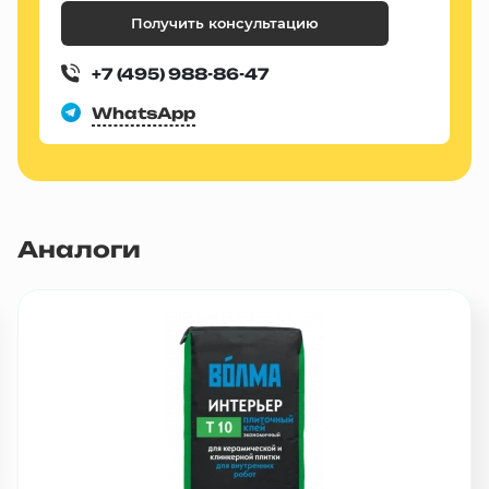
Получить консультацию
+7 (495) 988-86-47
WhatsApp
Аналоги