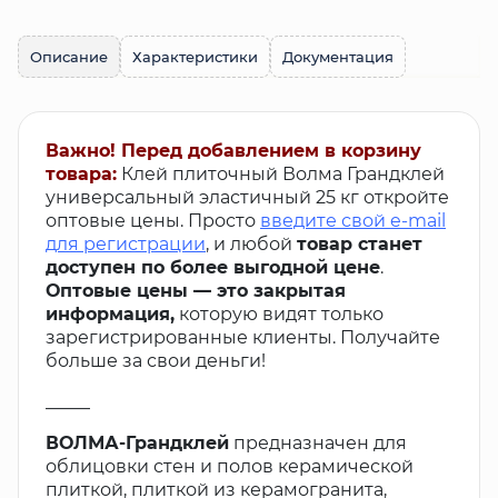
Описание
Характеристики
Документация
Важно! Перед добавлением в корзину
товара:
Клей плиточный Волма Грандклей
универсальный эластичный 25 кг откройте
оптовые цены. Просто
введите свой e-mail
для регистрации
, и любой
товар станет
доступен по более выгодной цене
.
Оптовые цены — это закрытая
информация,
которую видят только
зарегистрированные клиенты. Получайте
больше за свои деньги!
_____
ВОЛМА-Грандклей
предназначен для
облицовки стен и полов керамической
плиткой, плиткой из керамогранита,