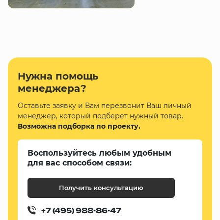
Нужна помощь
менеджера?
Оставьте заявку и Вам перезвонит Ваш личный
менеджер, который подберет нужный товар.
Возможна подборка по проекту.
Воспользуйтесь любым удобным
для вас способом связи:
Получить консультацию
+7 (495) 988-86-47