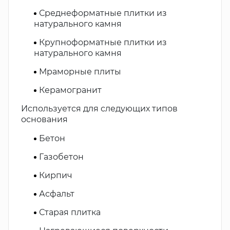
Среднеформатные плитки из
натурального камня
Крупноформатные плитки из
натурального камня
Мраморные плиты
Керамогранит
Используется для следующих типов
основания
Бетон
Газобетон
Кирпич
Асфальт
Старая плитка