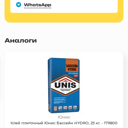
WhatsApp
Аналоги
Юнис
Клей плиточный Юнис Бассейн HYDRO, 25 кг. - 179800