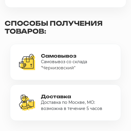
СПОСОБЫ ПОЛУЧЕНИЯ
ТОВАРОВ:
Самовывоз
Самовывоз со склада
"Черкизовский"
Доставка
Доставка по Москве, МО:
возможна в течение 5 часов