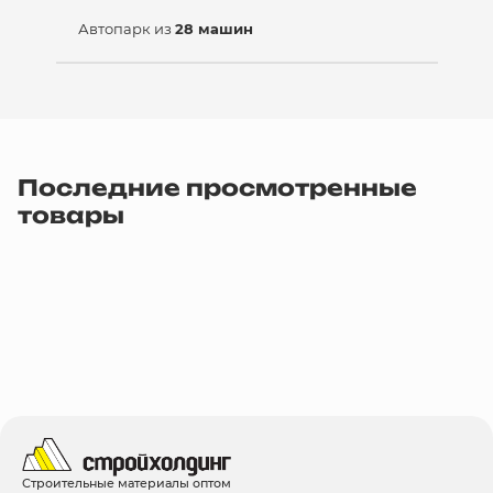
Автопарк из
28 машин
Последние просмотренные
товары
Строительные материалы оптом