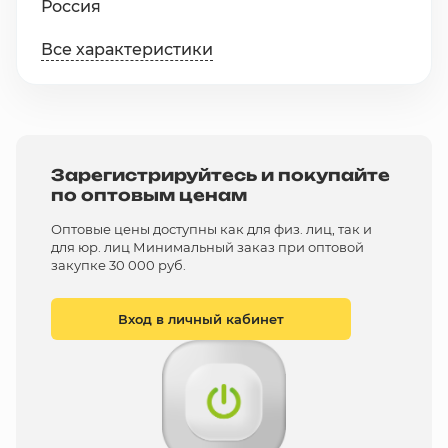
Россия
Все характеристики
Зарегистрируйтесь и покупайте
по оптовым ценам
Оптовые цены доступны как для физ. лиц, так и
для юр. лиц Минимальный заказ при оптовой
закупке 30 000 руб.
Вход в личный кабинет