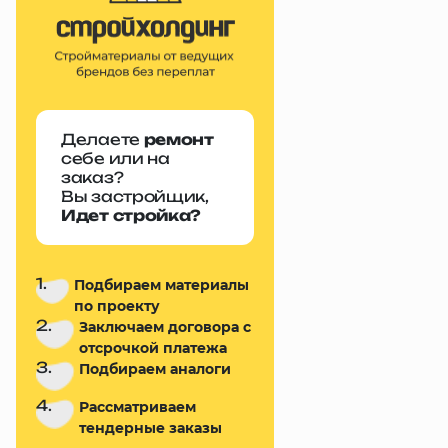
Делаете
ремонт
себе или на
заказ?
Вы застройщик,
Идет стройка?
1.
Подбираем материалы
по проекту
2.
Заключаем договора с
отсрочкой платежа
3.
Подбираем аналоги
4.
Рассматриваем
тендерные заказы