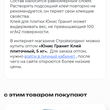
Состав наносится равномерным слоем.
Растворять подсохший клей повторно не
рекомендуется, он теряет свои клеящие
свойства.
Клей для плитки Юнис Гранит может
выдерживать вес, не превышающий 100
кг/м2 поверхности.
В интернет-магазине Стройхолдинг можно
купить оптом
«Юнис Гранит Клей
плиточный, 5 кг».
Для заказа оптом,
нужно
войти в личный кабинет
, после
чего на сайте откроются более низкие
цены.
с этим товаром покупают