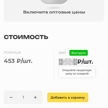
Включите оптовые цены
СТОИМОСТЬ
РОЗНИЦА
ОПТ
Выгодно
453 ₽
/шт.
₽
/шт.
Откройте секретную
цену со скидкой
Добавить в корзину