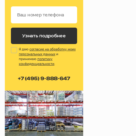
Узнать подробнее
Я даю
согласие на обработку моих
персональных данных
и
принимаю
политику
конфиденциальности
.
+7 (495) 9-888-647