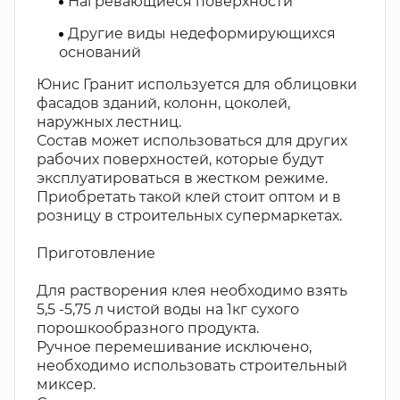
Нагревающиеся поверхности
Другие виды недеформирующихся
оснований
Юнис Гранит используется для облицовки
фасадов зданий, колонн, цоколей,
наружных лестниц.
Состав может использоваться для других
рабочих поверхностей, которые будут
эксплуатироваться в жестком режиме.
Приобретать такой клей стоит оптом и в
розницу в строительных супермаркетах.
Приготовление
Для растворения клея необходимо взять
5,5 -5,75 л чистой воды на 1кг сухого
порошкообразного продукта.
Ручное перемешивание исключено,
необходимо использовать строительный
миксер.