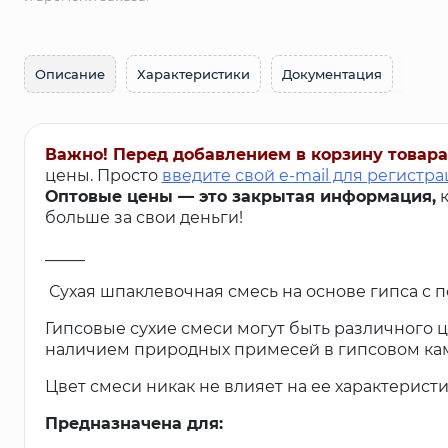
Описание
Характеристики
Документация
Важно! Перед добавлением в корзину товара
цены. Просто
введите свой e-mail для регистр
Оптовые цены — это закрытая информация,
к
больше за свои деньги!
_____
Сухая шпаклевочная смесь на основе гипса с
Гипсовые сухие смеси могут быть различного цв
наличием природных примесей в гипсовом ка
Цвет смеси никак не влияет на ее характеристи
Предназначена для: