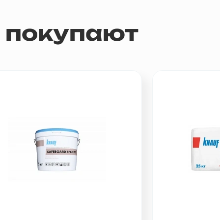
м покупают