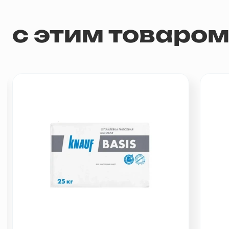
с этим товаро