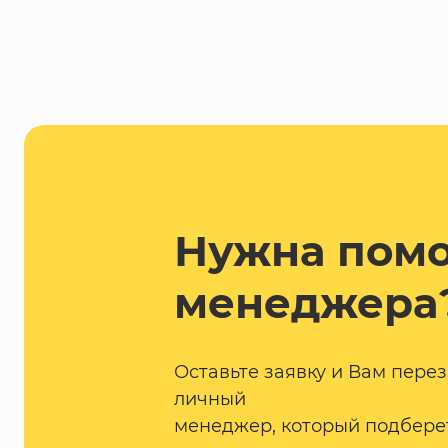
Нужна пом
менеджера
Оставьте заявку и Вам пере
личный
менеджер, который подбере