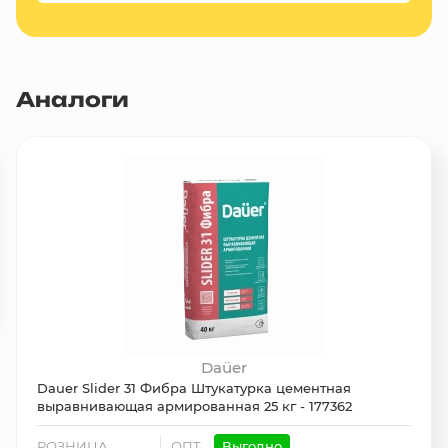
Аналоги
Daüer
Dauer Slider 31 Фибра Штукатурка цементная
выравнивающая армированная 25 кг - 177362
РОЗНИЦА
ОПТ
Выгодно