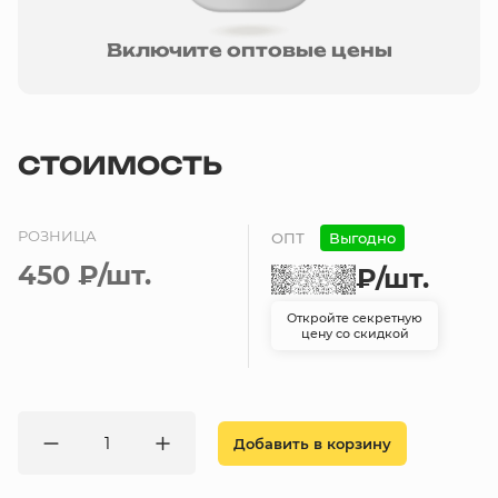
Включите оптовые цены
СТОИМОСТЬ
РОЗНИЦА
ОПТ
Выгодно
450 ₽
/шт.
₽
/шт.
Откройте секретную
цену со скидкой
Добавить в корзину