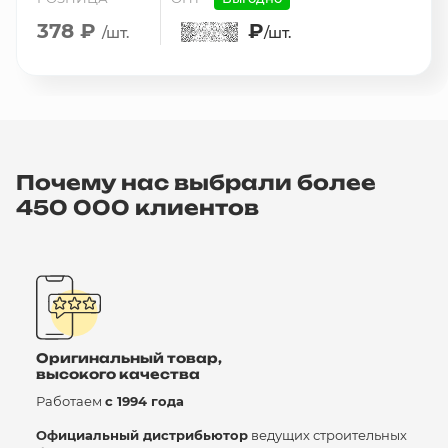
378 ₽
₽
/шт.
/шт.
Почему нас выбрали более
450 000 клиентов
Оригинальный товар,
высокого качества
Работаем
с 1994 года
Официальный дистрибьютор
ведущих строительных