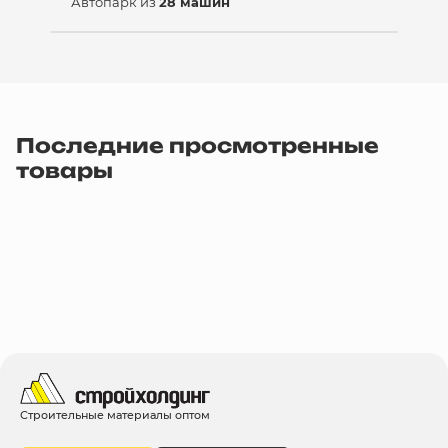
Автопарк из
28 машин
Последние просмотренные
товары
Строительные материалы оптом