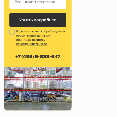
Узнать подробнее
Я даю
согласие на обработку моих
персональных данных
и
принимаю
политику
конфиденциальности
.
+7 (495) 9-888-647