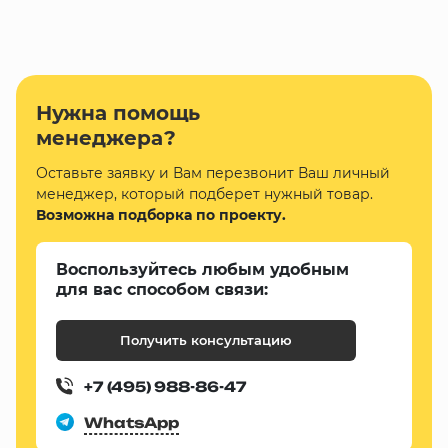
Нужна помощь
менеджера?
Оставьте заявку и Вам перезвонит Ваш личный
менеджер, который подберет нужный товар.
Возможна подборка по проекту.
Воспользуйтесь любым удобным
для вас способом связи:
Получить консультацию
+7 (495) 988-86-47
WhatsApp