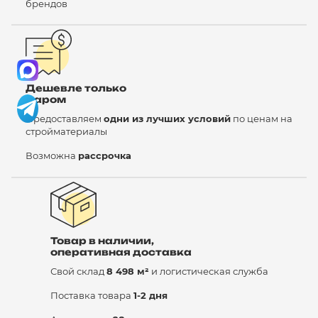
брендов
Дешевле только
даром
Предоставляем
одни из лучших условий
по ценам на
стройматериалы
Возможна
рассрочка
Товар в наличии,
оперативная доставка
Свой склад
8 498 м²
и логистическая служба
Поставка товара
1-2 дня