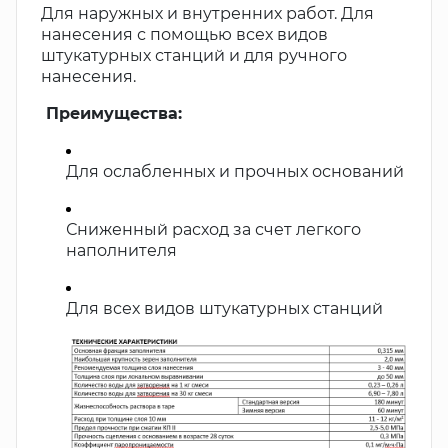
Для наружных и внутренних работ. Для
нанесения с помощью всех видов
штукатурных станций и для ручного
нанесения.
Преимущества:
Для ослабленных и прочных оснований
Сниженный расход за счет легкого
наполнителя
Для всех видов штукатурных станций