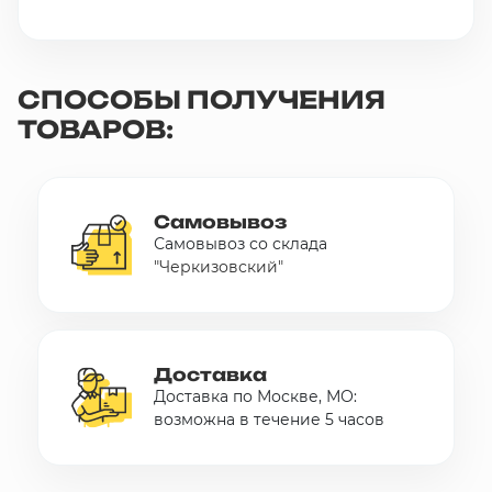
СПОСОБЫ ПОЛУЧЕНИЯ
ТОВАРОВ:
Самовывоз
Самовывоз со склада
"Черкизовский"
Доставка
Доставка по Москве, МО:
возможна в течение 5 часов