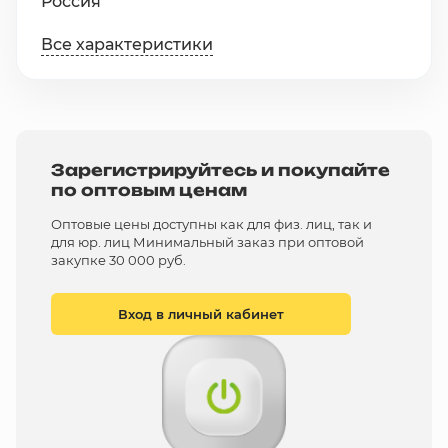
Россия
Все характеристики
Зарегистрируйтесь и покупайте
по оптовым ценам
Оптовые цены доступны как для физ. лиц, так и
для юр. лиц Минимальный заказ при оптовой
закупке 30 000 руб.
Вход в личный кабинет