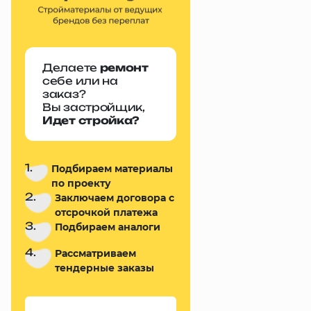
Делаете
ремонт
себе или на
заказ?
Вы застройщик,
Идет стройка?
1.
Подбираем материалы
по проекту
2.
Заключаем договора с
отсрочкой платежа
3.
Подбираем аналоги
4.
Рассматриваем
тендерные заказы