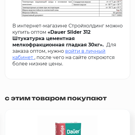
В интернет-магазине Стройхолдинг можно
купить оптом
«Dauer Slider 312
Штукатурка цементная
мелкофракционная гладкая 30кг».
Для
заказа оптом, нужно
войти в личный
кабинет
, после чего на сайте откроются
более низкие цены.
с этим товаром покупают