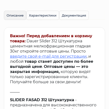
Описание
Характеристики
Документация
Важно! Перед добавлением в корзину
товара:
Dauer Slider 312 Штукатурка
цементная мелкофракционная гладкая
30кг откройте оптовые цены. Просто
введите свой e-mail для регистрации
, и
любой
товар станет доступен по более
выгодной цене
.
Оптовые цены — это
закрытая информация,
которую видят
только зарегистрированные клиенты.
Получайте больше за свои деньги!
_____
SLIDER FASAD 312 Штукатурка
-
предназначена для высококачественного