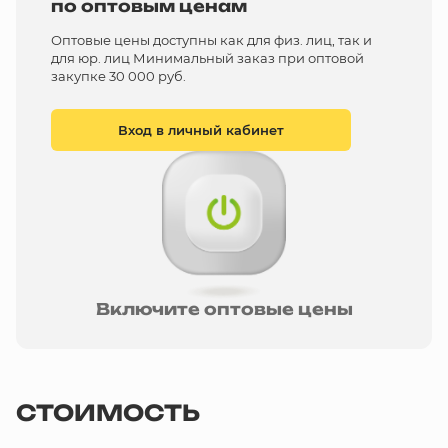
по оптовым ценам
Оптовые цены доступны как для физ. лиц, так и
для юр. лиц Минимальный заказ при оптовой
закупке 30 000 руб.
Вход в личный кабинет
Включите оптовые цены
СТОИМОСТЬ