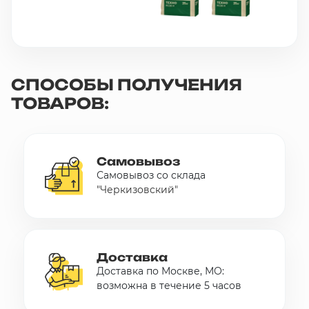
СПОСОБЫ ПОЛУЧЕНИЯ
ТОВАРОВ:
Самовывоз
Самовывоз со склада
"Черкизовский"
Доставка
Доставка по Москве, МО:
возможна в течение 5 часов