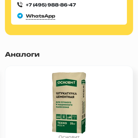
+7 (495) 988-86-47
WhatsApp
Аналоги
Основит