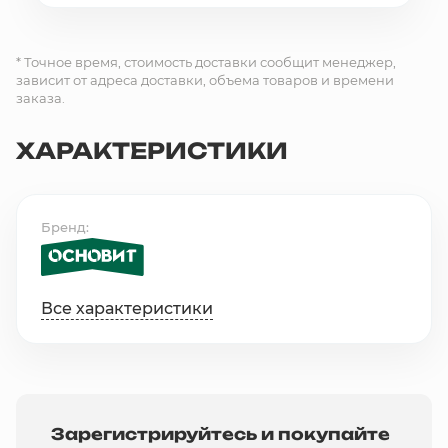
* Точное время, стоимость доставки сообщит менеджер,
зависит от адреса доставки, объема товаров и времени
заказа.
ХАРАКТЕРИСТИКИ
Бренд
Все характеристики
Зарегистрируйтесь и покупайте