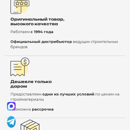
Оригинальный товар,
высокого качества
Работаем
с 1994 года
Официальный дистрибьютор
ведущих строительных
брендов
Дешевле только
даром
Предоставляем
одни из лучших условий
по ценам на
стройматериалы
Возможна
рассрочка