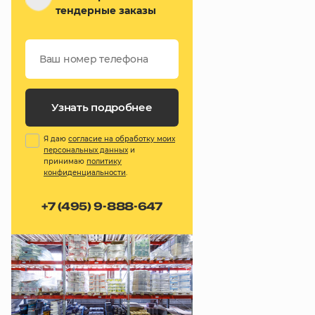
тендерные заказы
Узнать подробнее
Я даю
согласие на обработку моих
персональных данных
и
принимаю
политику
конфиденциальности
.
+7 (495) 9-888-647