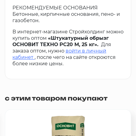
РЕКОМЕНДУЕМЫЕ ОСНОВАНИЯ
Бетонные, кирпичные основания, пено- и
газобетон.
В интернет-магазине Стройхолдинг можно
купить оптом
«Штукатурный обрызг
ОСНОВИТ ТЕХНО PC20 М, 25 кг».
Для
заказа оптом, нужно
войти в личный
кабинет
, после чего на сайте откроются
более низкие цены.
с этим товаром покупают