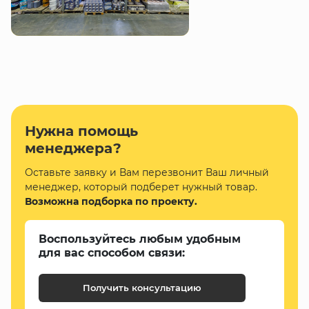
Нужна помощь
менеджера?
Оставьте заявку и Вам перезвонит Ваш личный
менеджер, который подберет нужный товар.
Возможна подборка по проекту.
Воспользуйтесь любым удобным
для вас способом связи:
Получить консультацию