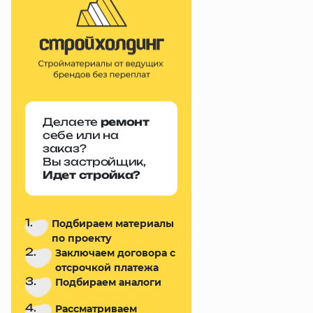
Делаете
ремонт
себе или на
заказ?
Вы застройщик,
Идет стройка?
1.
Подбираем материалы
по проекту
2.
Заключаем договора с
отсрочкой платежа
3.
Подбираем аналоги
4.
Рассматриваем