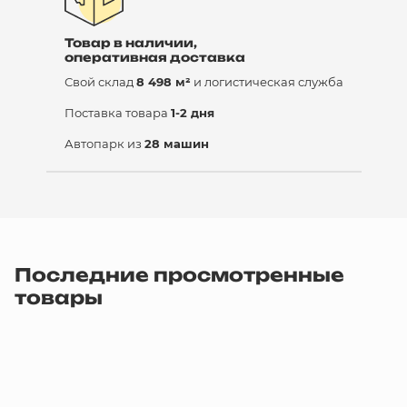
Товар в наличии,
оперативная доставка
Свой склад
8 498 м²
и логистическая служба
Поставка товара
1-2 дня
Автопарк из
28 машин
Последние просмотренные
товары