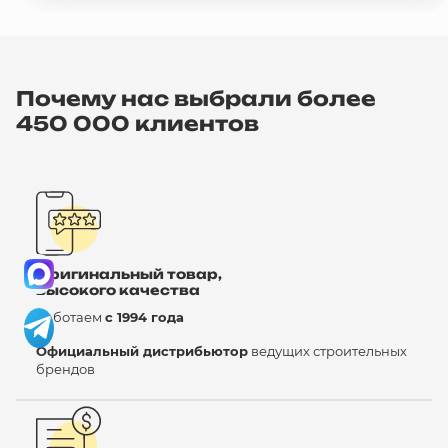
Почему нас выбрали более
450 000 клиентов
Оригинальный товар,
высокого качества
Работаем
с 1994 года
Официальный дистрибьютор
ведущих строительных
брендов