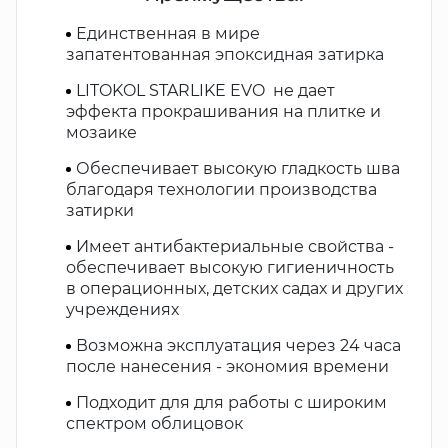
Единственная в мире
запатентованная эпоксидная затирка
LITOKOL STARLIKE EVO не дает
эффекта прокрашивания на плитке и
мозаике
Обеспечивает высокую гладкость шва
благодаря технологии производства
затирки
Имеет антибактериальные свойства -
обеспечивает высокую гигиеничность
в операционных, детских садах и других
учреждениях
Возможна эксплуатация через 24 часа
после нанесения - экономия времени
Подходит для для работы с широким
спектром облицовок