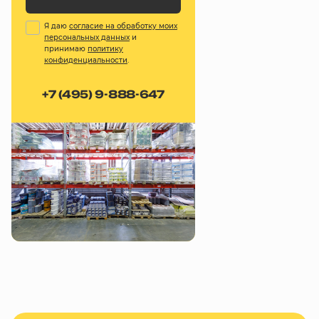
Я даю
согласие на обработку моих
персональных данных
и
принимаю
политику
конфиденциальности
.
+7 (495) 9-888-647