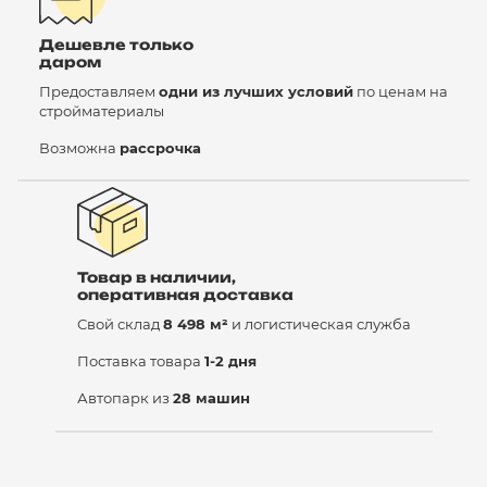
Дешевле только
даром
Предоставляем
одни из лучших условий
по ценам на
стройматериалы
Возможна
рассрочка
Товар в наличии,
оперативная доставка
Свой склад
8 498 м²
и логистическая служба
Поставка товара
1-2 дня
Автопарк из
28 машин