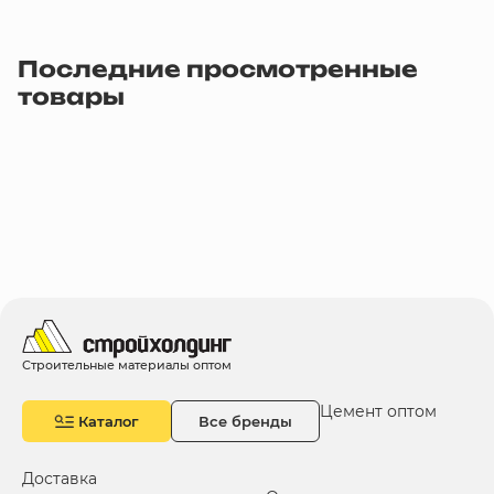
Последние просмотренные
товары
Строительные материалы оптом
Цемент оптом
Каталог
Все бренды
Доставка