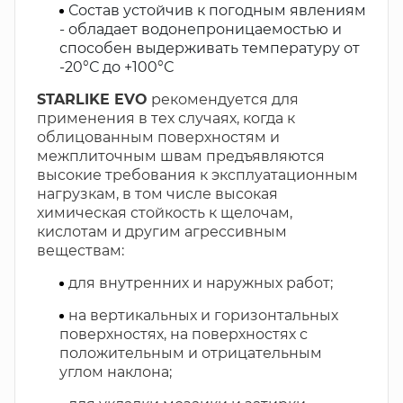
Состав устойчив к погодным явлениям
- обладает водонепроницаемостью и
способен выдерживать температуру от
-20°С до +100°С
STARLIKE EVO
рекомендуется для
применения в тех случаях, когда к
облицованным поверхностям и
межплиточным швам предъявляются
высокие требования к эксплуатационным
нагрузкам, в том числе высокая
химическая стойкость к щелочам,
кислотам и другим агрессивным
веществам:
для внутренних и наружных работ;
на вертикальных и горизонтальных
поверхностях, на поверхностях с
положительным и отрицательным
углом наклона;