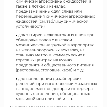
химически агрессивных жидкостей, а
также в лотках и каналах,
предназначенных для слива или
перемещения химически агрессивных
жидкостей (см. таблицу химической
устойчивости);
для затирки межплиточных швов при
облицовке полов с высокой
механической нагрузкой в аэропортах,
на железнодорожных вокзалах, на
станциях метро, в коммерческих и
торговых центрах, на кухнях
предприятий общественного питания
(рестораны, столовые, кафе) и т. д.;
для воплощения дизайнерских
решений: при изготовлении мозаичных
панно, элементов декора и интерьера,
кухонных столешниц, облицованных
мозаикой или плиткой и т. п.