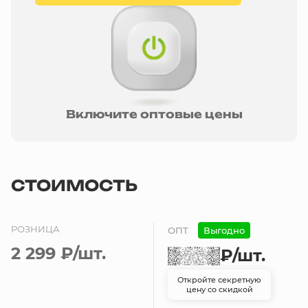
Включите оптовые цены
СТОИМОСТЬ
РОЗНИЦА
ОПТ
Выгодно
2 299 ₽
/шт.
₽
/шт.
Откройте секретную
цену со скидкой