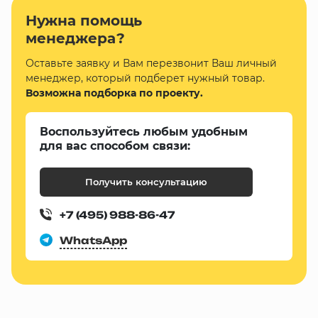
Нужна помощь
менеджера?
Оставьте заявку и Вам перезвонит Ваш личный
менеджер, который подберет нужный товар.
Возможна подборка по проекту.
Воспользуйтесь любым удобным
для вас способом связи:
Получить консультацию
+7 (495) 988-86-47
WhatsApp