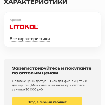
ХАРАКТЕРИСТИКИ
Бренд
Все характеристики
Зарегистрируйтесь и покупайте
по оптовым ценам
Оптовые цены доступны как для физ. лиц, так и
для юр. лиц Минимальный заказ при оптовой
закупке 30 000 руб.
Вход в личный кабинет