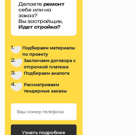
Делаете
ремонт
себе или на
заказ?
Вы застройщик,
Идет стройка?
1.
Подбираем материалы
по проекту
2.
Заключаем договора с
отсрочкой платежа
3.
Подбираем аналоги
4.
Рассматриваем
тендерные заказы
Узнать подробнее