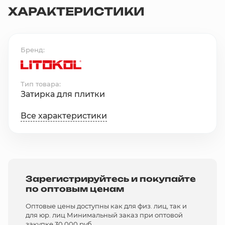
ХАРАКТЕРИСТИКИ
Бренд
Тип товара
Затирка для плитки
Все характеристики
Зарегистрируйтесь и покупайте
по оптовым ценам
Оптовые цены доступны как для физ. лиц, так и
для юр. лиц Минимальный заказ при оптовой
закупке 30 000 руб.