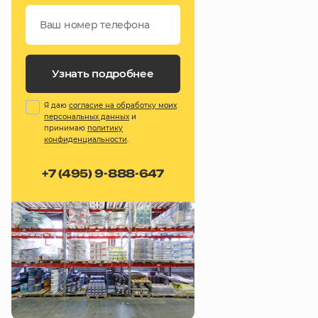
Узнать подробнее
Я даю
согласие на обработку моих
персональных данных
и
принимаю
политику
конфиденциальности
.
+7 (495) 9-888-647