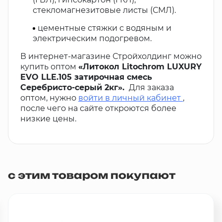
стекломагнезитовые листы (СМЛ).
цементные стяжки с водяным и
электрическим подогревом.
В интернет-магазине Стройхолдинг можно
купить оптом
«Литокол Litochrom LUXURY
EVO LLE.105 затирочная смесь
Серебристо-серый 2кг».
Для заказа
оптом, нужно
войти в личный кабинет
,
после чего на сайте откроются более
низкие цены.
с этим товаром покупают