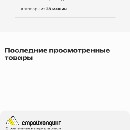
Автопарк из
28 машин
Последние просмотренные
товары
Строительные материалы оптом