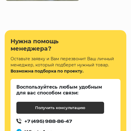
Нужна помощь
менеджера?
Оставьте заявку и Вам перезвонит Ваш личный
менеджер, который подберет нужный товар.
Возможна подборка по проекту.
Воспользуйтесь любым удобным
для вас способом связи:
Получить консультацию
+7 (495) 988-86-47