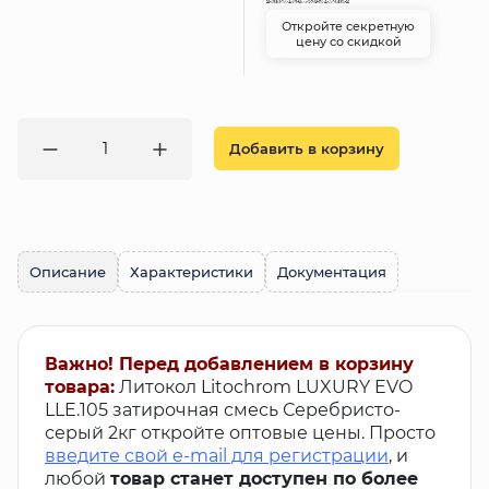
Откройте секретную
цену со скидкой
Добавить в корзину
Описание
Характеристики
Документация
Важно! Перед добавлением в корзину
товара:
Литокол Litochrom LUXURY EVO
LLE.105 затирочная смесь Серебристо-
серый 2кг откройте оптовые цены. Просто
введите свой e-mail для регистрации
, и
любой
товар станет доступен по более