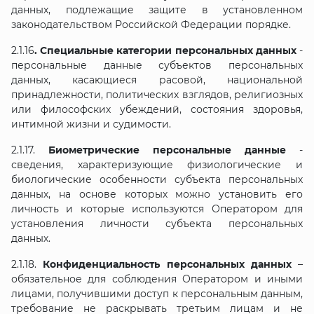
данных, подлежащие защите в установленном
законодательством Российской Федерации порядке.
2.1.16
. Специальные категории персональных данных
-
персональные данные субъектов персональных
данных, касающиеся расовой, национальной
принадлежности, политических взглядов, религиозных
или философских убеждений, состояния здоровья,
интимной жизни и судимости.
2.1.17.
Биометрические персональные данные
-
сведения, характеризующие физиологические и
биологические особенности субъекта персональных
данных, на основе которых можно установить его
личность и которые используются Оператором для
установления личности субъекта персональных
данных.
2.1.18.
Конфиденциальность персональных данных
–
обязательное для соблюдения Оператором и иными
лицами, получившими доступ к персональным данным,
требование не раскрывать третьим лицам и не