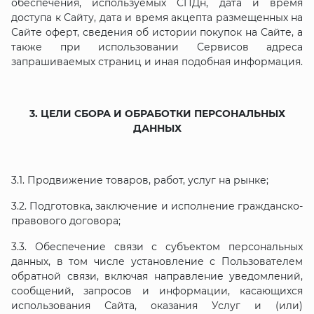
обеспечения, используемых СПДн, дата и время
доступа к Сайту, дата и время акцепта размещенных на
Сайте оферт, сведения об истории покупок на Сайте, а
также при использовании Сервисов адреса
запрашиваемых страниц и иная подобная информация.
3. ЦЕЛИ СБОРА И ОБРАБОТКИ ПЕРСОНАЛЬНЫХ
ДАННЫХ
3.1. Продвижение товаров, работ, услуг на рынке;
3.2. Подготовка, заключение и исполнение гражданско-
правового договора;
3.3. Обеспечение связи с субъектом персональных
данных, в том числе установление с Пользователем
обратной связи, включая направление уведомлений,
сообщений, запросов и информации, касающихся
использования Сайта, оказания Услуг и (или)