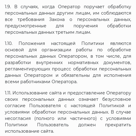
1.9. В случаях, когда Оператор поручает обработку
персональных данных другим лицам, им соблюдаются
все требования Закона о персональных данных,
предусмотренные для поручения обработки
персональных данных третьим лицам.
1.10. Положения настоящей Политики являются
основой для организации работы по обработке
персональных данных Оператором, в том числе, для
разработки внутренних нормативных документов,
регламентирующих процесс обработки персональных
данных Оператором и обязательны для исполнения
всеми работниками Оператора.
1.11. Использование сайта и предоставление Оператору
своих персональных данных означает безусловное
согласие Пользователя с настоящей Политикой и
условиями обработки персональных данных. В случае
несогласия (полного или частичного) с условиями
Политики Пользователь должен прекратить
использование сайта.