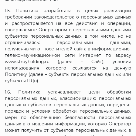
1.5. Политика разработана в целях реализации
требований законодательства о персональных данных
и распространяется на все действия и операции,
совершаемые Оператором с персональными данными
субъектов персональных данных, в том числе, но не
ограничиваясь: персональными данными,
полученными от посетителей сайта в информационно-
телекоммуникационной сети Интернет по адресу
www.stroyholding.ru (далее – Сайт), условия
использования которого ссылаются на данную
Политику (далее – субъекты персональных данных или
субъекты ПДн).
1.6. Политика устанавливает цели обработки
персональных данных, классификацию персональных
данных и субъектов персональных данных, определят
порядок и условия обработки персональных данных,
меры по обеспечению безопасности персональных
данных в отношении информации, которую Оператор
может получить от субъектов персональных данных, в