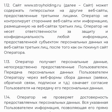
1.12. Сайт www.stroyholding.ru (далее – Сайт) может
содержать гиперссылки на другие веб-сайты,
предоставленные третьими лицами. Оператор не
контролирует сторонние веб-сайты или информацию,
размещенную на веб-сайтах третьих лиц. Оператор не
несет ответственности за защиту и
конфиденциальность любой информации,
предоставленной субъектом персональных данных на
веб-сайтах третьих лиц, после того как он покинул сайт
Оператора.
1.13. Оператор получает персональные данные,
непосредственно предоставленные Пользователем.
Передача персональных данных Пользователем
Оператору через веб-формы сбора данных (заявки,
обратной связи, подписки и т.д.) означает согласие
Пользователя на передачу его персональных данных.
1.14. Оператор не проверяет достоверность
предоставляемых персональных данных. Вся указанная
Пользователем информация, позволяющая его прямо