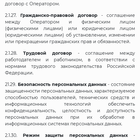
договор с Оператором.
2.1.27.
Гражданско-правовой договор
- соглашение
между Оператором и физическим лицом
(физическими лицами) или юридическим лицом
(юридическими лицами) об установлении, изменении
или прекращении гражданских прав и обязанностей.
2.1.28.
Трудовой договор
- соглашение между
работодателем и работником, в соответствии с
нормами трудового законодательства Российской
Федерации.
21.29.
Безопасность персональных данных
- состояние
защищенности персональных данных, характеризуемое
способностью пользователей, технических средств и
информационных технологий обеспечить
конфиденциальность, целостность и доступность
персональных данных при их обработке в
информационных системах персональных данных.
2.1.30.
Режим защиты персональных данных
-