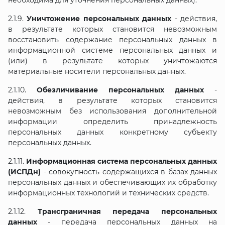
необходима для уточнения персональных данных).
2.1.9.
Уничтожение персональных данных
- действия,
в результате которых становится невозможным
восстановить содержание персональных данных в
информационной системе персональных данных и
(или) в результате которых уничтожаются
материальные носители персональных данных.
2.1.10.
Обезличивание персональных данных
-
действия, в результате которых становится
невозможным без использования дополнительной
информации определить принадлежность
персональных данных конкретному субъекту
персональных данных.
2.1.11.
Информационная система персональных данных
(ИСПДн)
- совокупность содержащихся в базах данных
персональных данных и обеспечивающих их обработку
информационных технологий и технических средств.
2.1.12.
Трансграничная передача персональных
данных
- передача персональных данных на