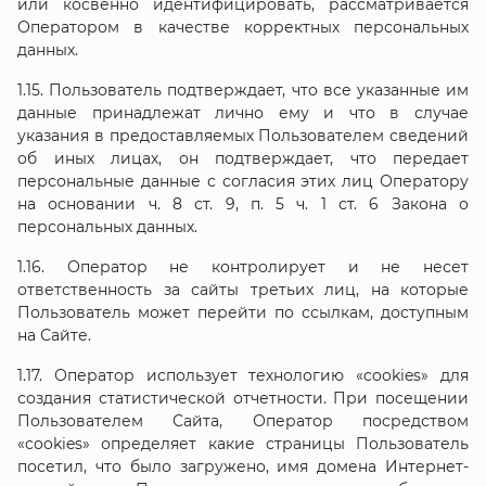
или косвенно идентифицировать, рассматривается
Оператором в качестве корректных персональных
данных.
1.15. Пользователь подтверждает, что все указанные им
данные принадлежат лично ему и что в случае
указания в предоставляемых Пользователем сведений
об иных лицах, он подтверждает, что передает
персональные данные с согласия этих лиц Оператору
на основании ч. 8 ст. 9, п. 5 ч. 1 ст. 6 Закона о
персональных данных.
1.16. Оператор не контролирует и не несет
ответственность за сайты третьих лиц, на которые
Пользователь может перейти по ссылкам, доступным
на Сайте.
1.17. Оператор использует технологию «cookies» для
создания статистической отчетности. При посещении
Пользователем Сайта, Оператор посредством
«cookies» определяет какие страницы Пользователь
посетил, что было загружено, имя домена Интернет-