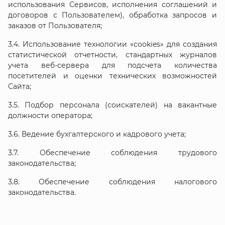
использования Сервисов, исполнения соглашений и
договоров с Пользователем), обработка запросов и
заказов от Пользователя;
3.4. Использование технологии «cookies» для создания
статистической отчетности, стандартных журналов
учета веб-сервера для подсчета количества
посетителей и оценки технических возможностей
Сайта;
3.5. Подбор персонала (соискателей) на вакантные
должности оператора;
3.6. Ведение бухгалтерского и кадрового учета;
3.7. Обеспечение соблюдения трудового
законодательства;
3.8. Обеспечение соблюдения налогового
законодательства.