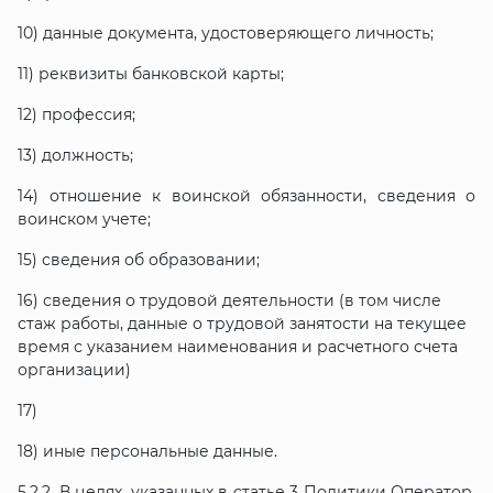
10) данные документа, удостоверяющего личность;
11) реквизиты банковской карты;
12) профессия;
13) должность;
14) отношение к воинской обязанности, сведения о
воинском учете;
15) сведения об образовании;
16) сведения о трудовой деятельности (в том числе
стаж работы, данные о трудовой занятости на текущее
время с указанием наименования и расчетного счета
организации)
17)
18) иные персональные данные.
5.2.2. В целях, указанных в статье 3 Политики Оператор,