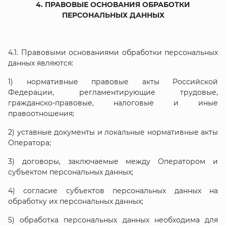
4. ПРАВОВЫЕ ОСНОВАНИЯ ОБРАБОТКИ
ПЕРСОНАЛЬНЫХ ДАННЫХ
4.1. Правовыми основаниями обработки персональных
данных являются:
1) нормативные правовые акты Российской
Федерации, регламентирующие трудовые,
гражданско-правовые, налоговые и иные
правоотношения;
2) уставные документы и локальные нормативные акты
Оператора;
3) договоры, заключаемые между Оператором и
субъектом персональных данных;
4) согласие субъектов персональных данных на
обработку их персональных данных;
5) обработка персональных данных необходима для