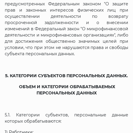
предусмотренных Федеральным законом "О защите
прав и законных интересов физических лиц при
осуществлении деятельности по возврату
просроченной задолженности и о внесении
изменений в Федеральный закон "О микрофинансовой
деятельности и микрофинансовых организациях", либо
для достижения общественно значимых целей при
условии, что при этом не нарушаются права и свободы
субъекта персональных данных.
5. КАТЕГОРИИ СУБЪЕКТОВ ПЕРСОНАЛЬНЫХ ДАННЫХ.
ОБЪЕМ И КАТЕГОРИИ ОБРАБАТЫВАЕМЫХ
ПЕРСОНАЛЬНЫХ ДАННЫХ
5.1. Категории субъектов, персональные данные
которых обрабатываются:
1) Работники;