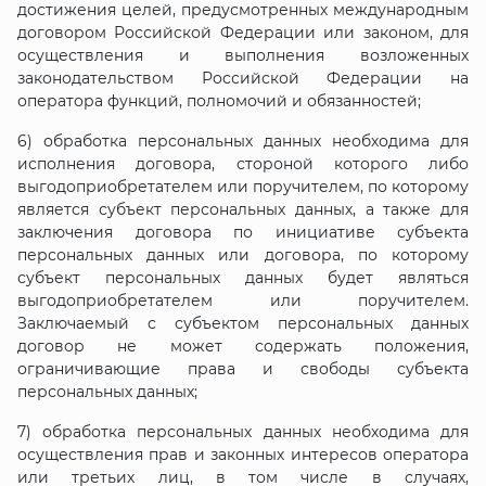
достижения целей, предусмотренных международным
договором Российской Федерации или законом, для
осуществления и выполнения возложенных
законодательством Российской Федерации на
оператора функций, полномочий и обязанностей;
6) обработка персональных данных необходима для
исполнения договора, стороной которого либо
выгодоприобретателем или поручителем, по которому
является субъект персональных данных, а также для
заключения договора по инициативе субъекта
персональных данных или договора, по которому
субъект персональных данных будет являться
выгодоприобретателем или поручителем.
Заключаемый с субъектом персональных данных
договор не может содержать положения,
ограничивающие права и свободы субъекта
персональных данных;
7) обработка персональных данных необходима для
осуществления прав и законных интересов оператора
или третьих лиц, в том числе в случаях,