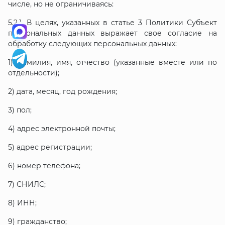
числе, но не ограничиваясь:
5.2.1.
В целях, указанных в статье 3
Политики Субъект
персональных данных выражает свое согласие на
обработку следующих персональных данных:
1) фамилия, имя, отчество (указанные вместе или по
отдельности);
2) дата, месяц, год рождения;
3) пол;
4) адрес электронной почты;
5) адрес регистрации;
6) номер телефона;
7) СНИЛС;
8) ИНН;
9) гражданство;