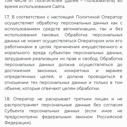
том числе от посетителей (далее – Пользователь) во
время использования Сайта.
1.7. В соответствии с настоящей Политикой Оператор
осуществляет обработку персональных данных как с
использованием средств автоматизации, так и без
использования таковых. Обработка персональных
данных не может осуществляться Оператором или его
работниками в целях причинения имущественного и
морального вреда субъектам персональных данных,
затруднения реализации их прав и свобод. Обработка
персональных данных должна осуществляться до
достижения законных, конкретных и заранее
определенных целей, и должна проводиться в
отношении тех персональных данных и только в том
объеме, которые отвечают целям обработки.
1.8. Оператор не раскрывает третьим лицам и не
распространяет персональные данные без согласия
Субъекта персональных данных (если иное не
предусмотрено федеральным законом Российской
Федерации).