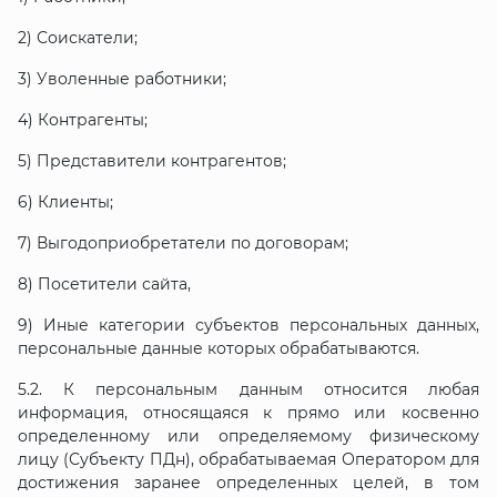
2) Соискатели;
3) Уволенные работники;
4) Контрагенты;
5) Представители контрагентов;
6) Клиенты;
7) Выгодоприобретатели по договорам;
8) Посетители сайта,
9) Иные категории субъектов персональных данных,
персональные данные которых обрабатываются.
5.2. К персональным данным относится любая
информация, относящаяся к прямо или косвенно
определенному или определяемому физическому
лицу (Субъекту ПДн), обрабатываемая Оператором для
достижения заранее определенных целей, в том