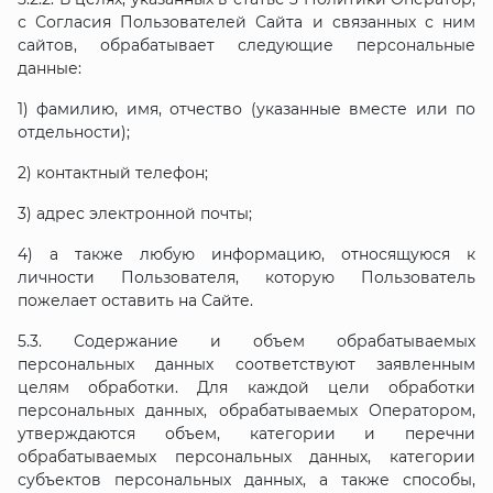
с Согласия Пользователей Сайта и связанных с ним
сайтов, обрабатывает следующие персональные
данные:
1) фамилию, имя, отчество (указанные вместе или по
отдельности);
2) контактный телефон;
3) адрес электронной почты;
4) а также любую информацию, относящуюся к
личности Пользователя, которую Пользователь
пожелает оставить на Сайте.
5.3. Содержание и объем обрабатываемых
персональных данных соответствуют заявленным
целям обработки. Для каждой цели обработки
персональных данных, обрабатываемых Оператором,
утверждаются объем, категории и перечни
обрабатываемых персональных данных, категории
субъектов персональных данных, а также способы,