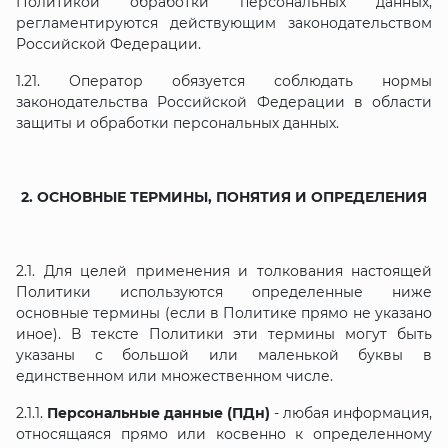
Политикой обработки персональных данных,
регламентируются действующим законодательством
Российской Федерации.
1.21. Оператор обязуется соблюдать нормы
законодательства Российской Федерации в области
защиты и обработки персональных данных.
2. ОСНОВНЫЕ ТЕРМИНЫ, ПОНЯТИЯ И ОПРЕДЕЛЕНИЯ
2.1. Для целей применения и толкования настоящей
Политики используются определенные ниже
основные термины (если в Политике прямо не указано
иное). В тексте Политики эти термины могут быть
указаны с большой или маленькой буквы в
единственном или множественном числе.
2.1.1.
Персональные данные (ПДн)
- любая информация,
относящаяся прямо или косвенно к определенному