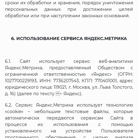
сроки их обработки и хранения, порядок уничтожения
персональных данных при достижении целей
обработки или при наступлении законных оснований.
6. ИСПОЛЬЗОВАНИЕ СЕРВИСА ЯНДЕКС.МЕТРИКА
6.1. Сайт использует сервис веб-аналитики
Яндекс.Метрика, предоставляемый Обществом с
ограниченной ответственностью «Яндекс» (ОГРН:
1027700229193, ИНН: 7736207543, КПП: 770401001, адрес
юридического лица: 119021, г. Москва, ул. Льва Толстого,
д. 16) (далее по тексту – Яндекс).
6.2. Сервис Яндекс.Метрика использует технологию
«cookie» – небольшие текстовые файлы, которые
автоматически передаются сервисам Сайта в
процессе их использования с помощью
установленного на устройстве Пользователя
программного обеспечения, с целью анализа