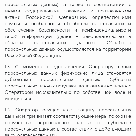
персональных данных), а также в соответствии с
иными федеральными законами и подзаконными
актами Российской Федерации, определяющими
случаи и особенности обработки персональных и
обеспечения безопасности и конфиденциальности
такой информации (далее – Законодательство в
области персональных данных). Обработка
персональных данных осуществляется на территории
Российской Федерации.
1.3. С момента предоставления Оператору своих
персональных данных физические лица становятся
субъектами персональных данных. Субъекты
персональных данных вступают во взаимоотношения с
Оператором исключительно по собственной воле и
инициативе.
1.4. Оператор осуществляет защиту персональных
данных и принимает соответствующие меры по охране
полученных персональных данных от субъектов
персональных данных в соответствии с действующим
законодательством РФ.