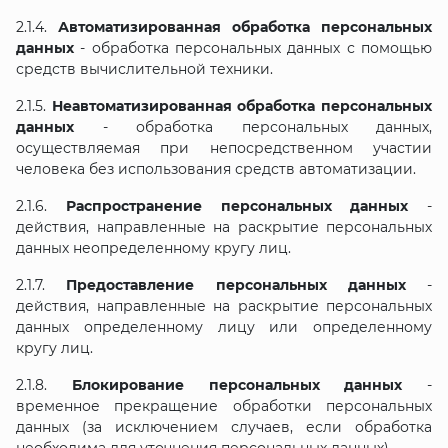
2.1.4.
Автоматизированная обработка персональных
данных
- обработка персональных данных с помощью
средств вычислительной техники.
2.1.5.
Неавтоматизированная обработка персональных
данных
- обработка персональных данных,
осуществляемая при непосредственном участии
человека без использования средств автоматизации.
2.1.6.
Распространение персональных данных
-
действия, направленные на раскрытие персональных
данных неопределенному кругу лиц.
2.1.7.
Предоставление персональных данных
-
действия, направленные на раскрытие персональных
данных определенному лицу или определенному
кругу лиц.
2.1.8.
Блокирование персональных данных
-
временное прекращение обработки персональных
данных (за исключением случаев, если обработка