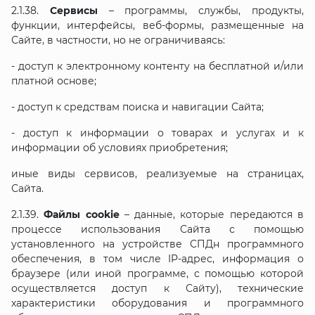
2.1.38.
Сервисы
– программы, службы, продукты,
функции, интерфейсы, веб-формы, размещенные на
Сайте, в частности, но не ограничиваясь:
- доступ к электронному контенту на бесплатной и/или
платной основе;
- доступ к средствам поиска и навигации Сайта;
- доступ к информации о товарах и услугах и к
информации об условиях приобретения;
иные виды сервисов, реализуемые на страницах,
Сайта.
2.1.39.
Файлы cookie
– данные, которые передаются в
процессе использования Сайта с помощью
установленного на устройстве СПДн программного
обеспечения, в том числе IP-адрес, информация о
браузере (или иной программе, с помощью которой
осуществляется доступ к Сайту), технические
характеристики оборудования и программного