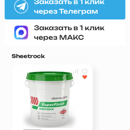
Заказать в 1 клик
через Телеграм
Заказать в 1 клик
через МАКС
Sheetrock