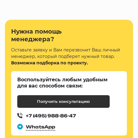
Нужна помощь
менеджера?
Оставьте заявку и Вам перезвонит Ваш личный
менеджер, который подберет нужный товар.
Возможна подборка по проекту.
Воспользуйтесь любым удобным
для вас способом связи:
Получить консультацию
+7 (495) 988-86-47
WhatsApp