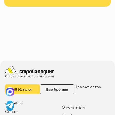
Строительные материалы оптом
Цемент оптом
Каталог
Все бренды
Доставка
О компании
Оплата