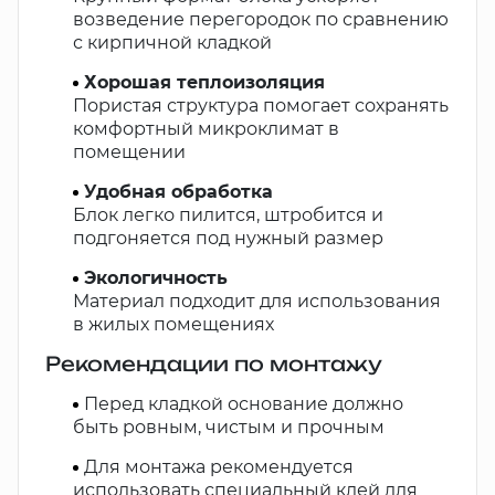
возведение перегородок по сравнению
с кирпичной кладкой
Хорошая теплоизоляция
Пористая структура помогает сохранять
комфортный микроклимат в
помещении
Удобная обработка
Блок легко пилится, штробится и
подгоняется под нужный размер
Экологичность
Материал подходит для использования
в жилых помещениях
Рекомендации по монтажу
Перед кладкой основание должно
быть ровным, чистым и прочным
Для монтажа рекомендуется
использовать специальный клей для