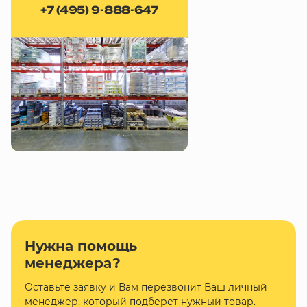
+7 (495) 9-888-647
Нужна помощь
менеджера?
Оставьте заявку и Вам перезвонит Ваш личный
менеджер, который подберет нужный товар.