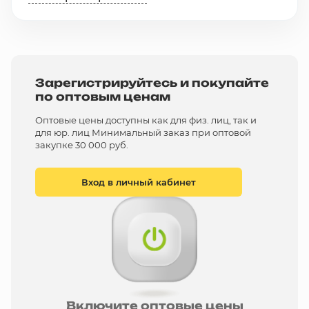
Зарегистрируйтесь и покупайте
по оптовым ценам
Оптовые цены доступны как для физ. лиц, так и
для юр. лиц Минимальный заказ при оптовой
закупке 30 000 руб.
Вход в личный кабинет
Включите оптовые цены