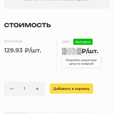
СТОИМОСТЬ
РОЗНИЦА
ОПТ
Выгодно
129.93 ₽
/шт.
₽
/шт.
Откройте секретную
цену со скидкой
Добавить в корзину