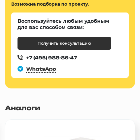
Возможна подборка по проекту.
Воспользуйтесь любым удобным
для вас способом связи:
Получить консультацию
+7 (495) 988-86-47
WhatsApp
Аналоги