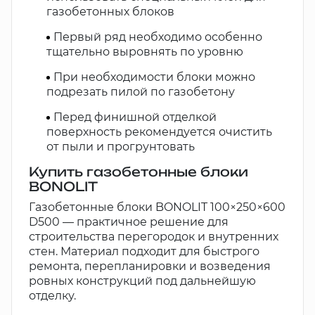
газобетонных блоков
Первый ряд необходимо особенно
тщательно выровнять по уровню
При необходимости блоки можно
подрезать пилой по газобетону
Перед финишной отделкой
поверхность рекомендуется очистить
от пыли и прогрунтовать
Купить газобетонные блоки
BONOLIT
Газобетонные блоки BONOLIT 100×250×600
D500 — практичное решение для
строительства перегородок и внутренних
стен. Материал подходит для быстрого
ремонта, перепланировки и возведения
ровных конструкций под дальнейшую
отделку.