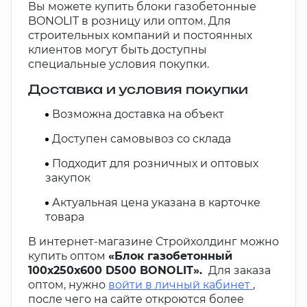
Вы можете купить блоки газобетонные
BONOLIT в розницу или оптом. Для
строительных компаний и постоянных
клиентов могут быть доступны
специальные условия покупки.
Доставка и условия покупки
Возможна доставка на объект
Доступен самовывоз со склада
Подходит для розничных и оптовых
закупок
Актуальная цена указана в карточке
товара
В интернет-магазине Стройхолдинг можно
купить оптом
«Блок газобетонный
100х250х600 D500 BONOLIT».
Для заказа
оптом, нужно
войти в личный кабинет
,
после чего на сайте откроются более