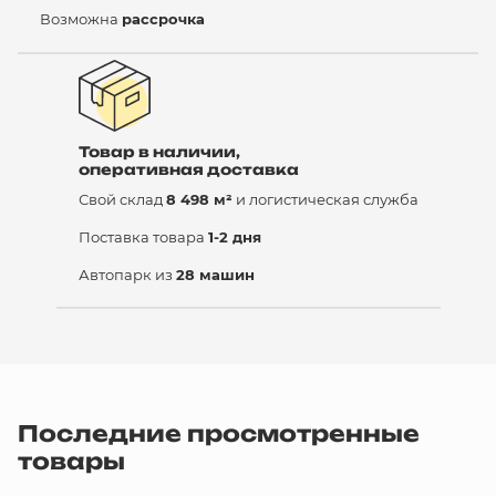
Возможна
рассрочка
Товар в наличии,
оперативная доставка
Свой склад
8 498 м²
и логистическая служба
Поставка товара
1-2 дня
Автопарк из
28 машин
Последние просмотренные
товары