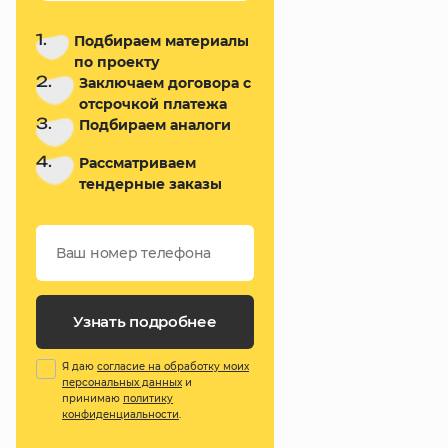
1.
Подбираем материалы
по проекту
2.
Заключаем договора с
отсрочкой платежа
3.
Подбираем аналоги
4.
Рассматриваем
тендерные заказы
Узнать подробнее
Я даю
согласие на обработку моих
персональных данных
и
принимаю
политику
конфиденциальности
.