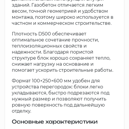
зданий. Газобетон отличается легким
весом, точной геометрией и удобством
монтажа, поэтому широко используется в
частном и коммерческом строительстве.
Плотность D500 обеспечивает
оптимальное сочетание прочности,
теплоизоляционных свойств и
надежности. Благодаря пористой
структуре блок хорошо сохраняет тепло,
снижает нагрузку на основание и
помогает ускорить строительные работы.
Формат 100×250×600 мм удобен для
устройства перегородок: блоки легко
укладываются, быстро подрезаются под
нужный размер и позволяют получить
ровную поверхность под дальнейшую
отделку.
Основные характеристики