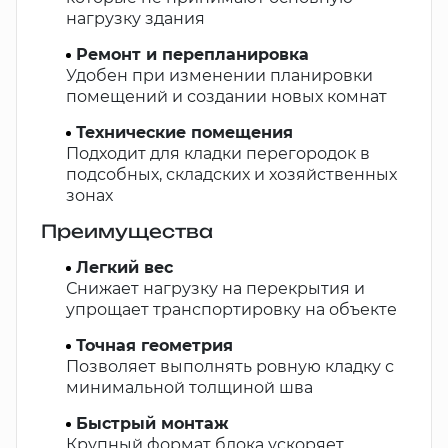
нагрузку здания
Ремонт и перепланировка
Удобен при изменении планировки
помещений и создании новых комнат
Технические помещения
Подходит для кладки перегородок в
подсобных, складских и хозяйственных
зонах
Преимущества
Легкий вес
Снижает нагрузку на перекрытия и
упрощает транспортировку на объекте
Точная геометрия
Позволяет выполнять ровную кладку с
минимальной толщиной шва
Быстрый монтаж
Крупный формат блока ускоряет