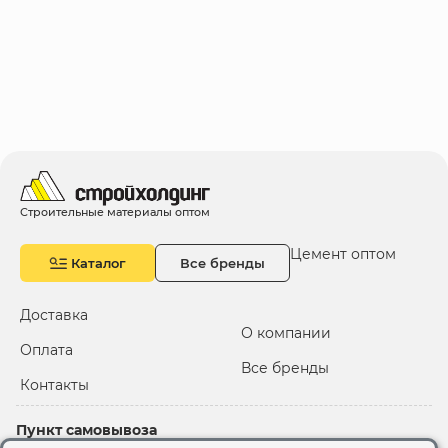
Строительные материалы оптом
Цемент оптом
Каталог
Все бренды
Доставка
О компании
Оплата
Все бренды
Контакты
Пункт самовывоза