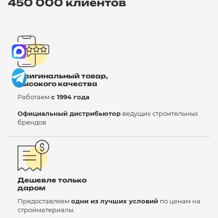
450 000 клиентов
Оригинальный товар,
высокого качества
Работаем
с 1994 года
Официальный дистрибьютор
ведущих строительных
брендов
Дешевле только
даром
Предоставляем
одни из лучших условий
по ценам на
стройматериалы