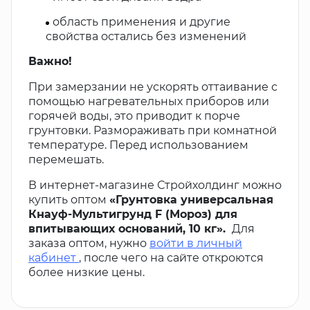
область применения и другие
свойства остались без изменений
Важно!
При замерзании не ускорять оттаивание с
помощью нагревательных приборов или
горячей воды, это приводит к порче
грунтовки. Размораживать при комнатной
температуре. Перед использованием
перемешать.
В интернет-магазине Стройхолдинг можно
купить оптом
«Грунтовка универсальная
Кнауф-Мультигрунд F (Мороз) для
впитывающих оснований, 10 кг».
Для
заказа оптом, нужно
войти в личный
кабинет
, после чего на сайте откроются
более низкие цены.