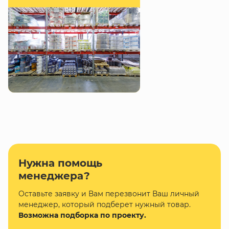
Нужна помощь
менеджера?
Оставьте заявку и Вам перезвонит Ваш личный
менеджер, который подберет нужный товар.
Возможна подборка по проекту.