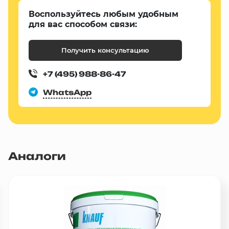
Воспользуйтесь любым удобным
для вас способом связи:
Получить консультацию
+7 (495) 988-86-47
WhatsApp
Аналоги