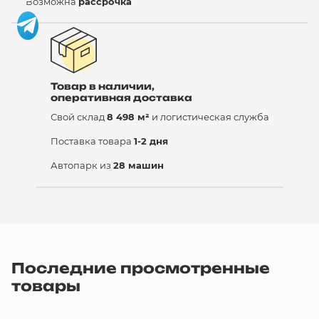
Возможна
рассрочка
Товар в наличии,
оперативная доставка
Свой склад
8 498 м²
и логистическая служба
Поставка товара
1-2 дня
Автопарк из
28 машин
Последние просмотренные
товары