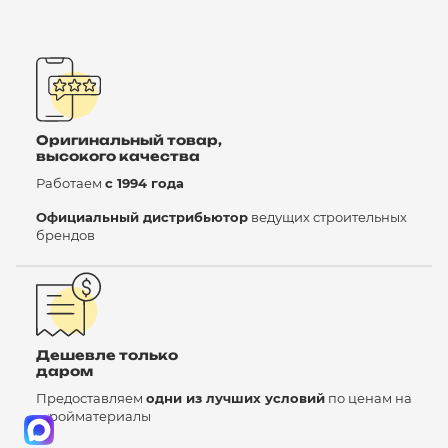
Оригинальный товар,
высокого качества
Работаем
с 1994 года
Официальный дистрибьютор
ведущих строительных
брендов
Дешевле только
даром
Предоставляем
одни из лучших условий
по ценам на
стройматериалы