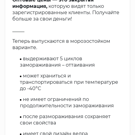
информация,
которую видят только
зарегистрированные клиенты. Получайте
больше за свои деньги!
_____
Теперь выпускаются в морозостойком
варианте.
выдерживают 5 циклов
замораживания – оттаивания
может храниться и
транспортироваться при температуре
до -40°С
не имеет ограничений по
продолжительности замораживания
после размораживания сохраняет
свои свойства
имеет свой дизайн ведра