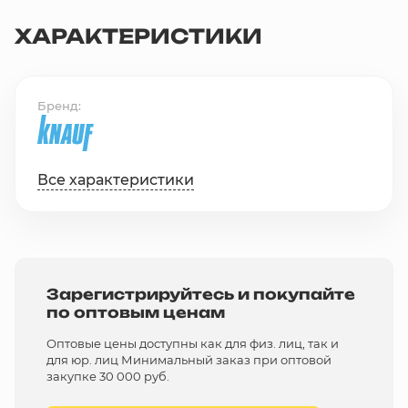
ХАРАКТЕРИСТИКИ
Бренд
Все характеристики
Зарегистрируйтесь и покупайте
по оптовым ценам
Оптовые цены доступны как для физ. лиц, так и
для юр. лиц Минимальный заказ при оптовой
закупке 30 000 руб.