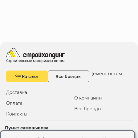
Строительные материалы оптом
Цемент оптом
Каталог
Все бренды
Доставка
О компании
Оплата
Все бренды
Контакты
Пункт самовывоза
Склад "Черкизовский"