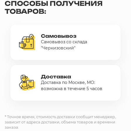
СПОСОБЫ ПОЛУЧЕНИЯ
ТОВАРОВ:
Самовывоз
Самовывоз со склада
"Черкизовский"
Доставка
Доставка по Москве, МО:
возможна в течение 5 часов
* Точное время, стоимость доставки сообщит менеджер,
зависит от адреса доставки, объема товаров и времени
заказа.