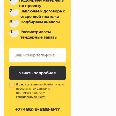
Подбираем материалы
по проекту
2.
Заключаем договора с
отсрочкой платежа
3.
Подбираем аналоги
4.
Рассматриваем
тендерные заказы
Узнать подробнее
Я даю
согласие на обработку моих
персональных данных
и
принимаю
политику
конфиденциальности
.
+7 (495) 9-888-647