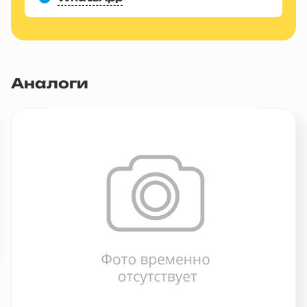
Аналоги