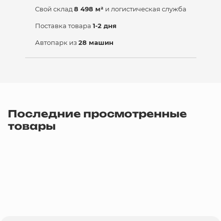
Свой склад
8 498 м²
и логистическая служба
Поставка товара
1-2 дня
Автопарк из
28 машин
Последние просмотренные
товары