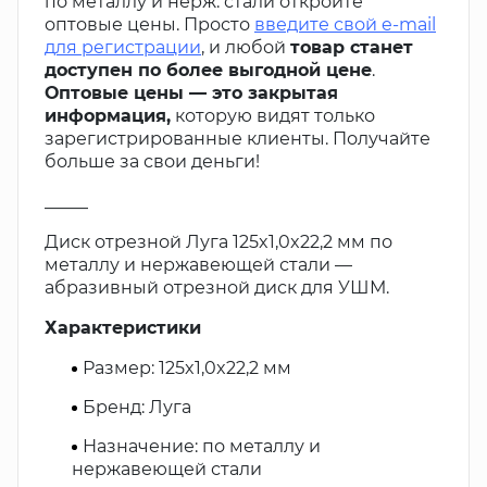
по металлу и нерж. стали откройте
оптовые цены. Просто
введите свой e-mail
для регистрации
, и любой
товар станет
доступен по более выгодной цене
.
Оптовые цены — это закрытая
информация,
которую видят только
зарегистрированные клиенты. Получайте
больше за свои деньги!
_____
Диск отрезной Луга 125x1,0x22,2 мм по
металлу и нержавеющей стали —
абразивный отрезной диск для УШМ.
Характеристики
Размер: 125x1,0x22,2 мм
Бренд: Луга
Назначение: по металлу и
нержавеющей стали