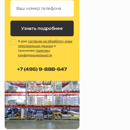
Узнать подробнее
Я даю
согласие на обработку моих
персональных данных
и
принимаю
политику
конфиденциальности
.
+7 (495) 9-888-647