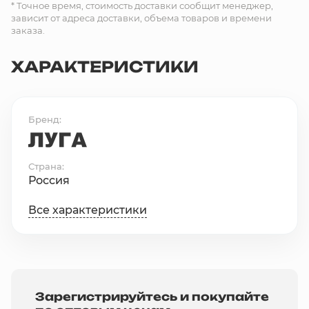
* Точное время, стоимость доставки сообщит менеджер,
зависит от адреса доставки, объема товаров и времени
заказа.
ХАРАКТЕРИСТИКИ
Бренд
Страна
Россия
Все характеристики
Зарегистрируйтесь и покупайте