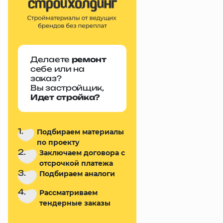
Делаете
ремонт
себе или на
заказ?
Вы застройщик,
Идет стройка?
1.
Подбираем материалы
по проекту
2.
Заключаем договора с
отсрочкой платежа
3.
Подбираем аналоги
4.
Рассматриваем
тендерные заказы