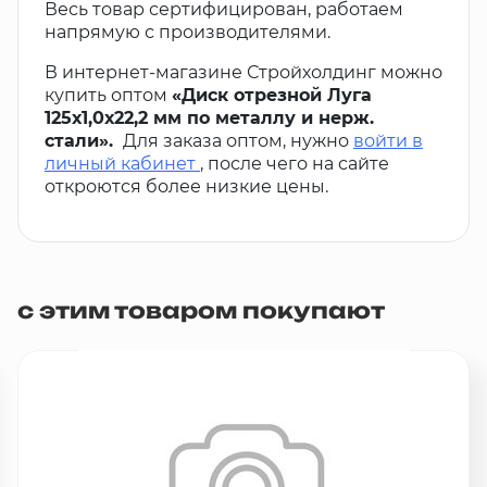
Весь товар сертифицирован, работаем
напрямую с производителями.
В интернет-магазине Стройхолдинг можно
купить оптом
«Диск отрезной Луга
125х1,0х22,2 мм по металлу и нерж.
стали».
Для заказа оптом, нужно
войти в
личный кабинет
, после чего на сайте
откроются более низкие цены.
с этим товаром покупают