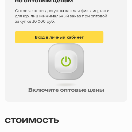
по оптовым ценам
Оптовые цены доступны как для физ. лиц, так и
для юр. лиц Минимальный заказ при оптовой
закупке 30 000 руб.
Вход в личный кабинет
Включите оптовые цены
СТОИМОСТЬ