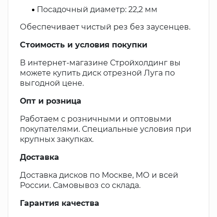
Посадочный диаметр: 22,2 мм
Обеспечивает чистый рез без заусенцев.
Стоимость и условия покупки
В интернет-магазине Стройхолдинг вы
можете купить диск отрезной Луга по
выгодной цене.
Опт и розница
Работаем с розничными и оптовыми
покупателями. Специальные условия при
крупных закупках.
Доставка
Доставка дисков по Москве, МО и всей
России. Самовывоз со склада.
Гарантия качества