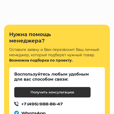
Нужна помощь
менеджера?
Оставьте заявку и Вам перезвонит Ваш личный
менеджер, который подберет нужный товар.
Возможна подборка по проекту.
Воспользуйтесь любым удобным
для вас способом связи:
Получить консультацию
+7 (495) 988-86-47
WhatsApp