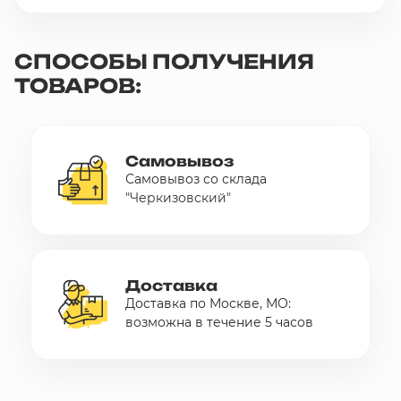
СПОСОБЫ ПОЛУЧЕНИЯ
ТОВАРОВ:
Самовывоз
Самовывоз со склада
"Черкизовский"
Доставка
Доставка по Москве, МО:
возможна в течение 5 часов