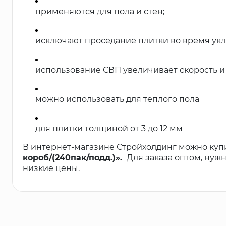
применяются для пола и стен;
исключают проседание плитки во время укл
использование СВП увеличивает скорость и 
можно использовать для теплого пола
для плитки толщиной от 3 до 12 мм
В интернет-магазине Стройхолдинг можно куп
короб/(240пак/подд.)».
Для заказа оптом, нуж
низкие цены.