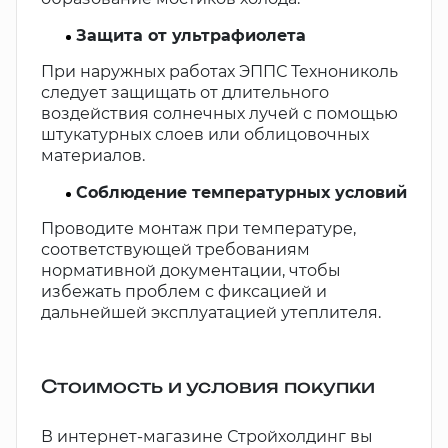
Защита от ультрафиолета
При наружных работах ЭППС Технониколь
следует защищать от длительного
воздействия солнечных лучей с помощью
штукатурных слоев или облицовочных
материалов.
Соблюдение температурных условий
Проводите монтаж при температуре,
соответствующей требованиям
нормативной документации, чтобы
избежать проблем с фиксацией и
дальнейшей эксплуатацией утеплителя.
Стоимость и условия покупки
В интернет-магазине Стройхолдинг вы