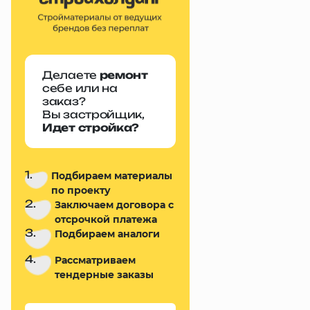
Делаете
ремонт
себе или на
заказ?
Вы застройщик,
Идет стройка?
1.
Подбираем материалы
по проекту
2.
Заключаем договора с
отсрочкой платежа
3.
Подбираем аналоги
4.
Рассматриваем
тендерные заказы