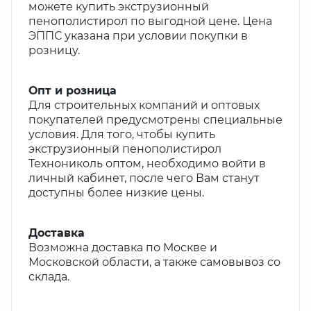
можете купить экструзионный
пенополистирол по выгодной цене. Цена
ЭППС указана при условии покупки в
розницу.
Опт и розница
Для строительных компаний и оптовых
покупателей предусмотрены специальные
условия. Для того, чтобы купить
экструзионный пенополистирол
Технониколь оптом, необходимо войти в
личный кабинет, после чего Вам станут
доступны более низкие цены.
Доставка
Возможна доставка по Москве и
Московской области, а также самовывоз со
склада.