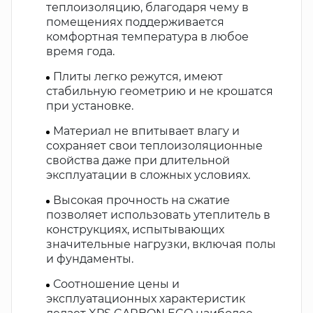
теплоизоляцию, благодаря чему в
помещениях поддерживается
комфортная температура в любое
время года.
Плиты легко режутся, имеют
стабильную геометрию и не крошатся
при установке.
Материал не впитывает влагу и
сохраняет свои теплоизоляционные
свойства даже при длительной
эксплуатации в сложных условиях.
Высокая прочность на сжатие
позволяет использовать утеплитель в
конструкциях, испытывающих
значительные нагрузки, включая полы
и фундаменты.
Соотношение цены и
эксплуатационных характеристик