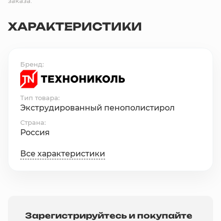
заказа.
ХАРАКТЕРИСТИКИ
Бренд
Тип товара
Экструдированный пенополистирол
Страна
Россия
Все характеристики
Зарегистрируйтесь и покупайте