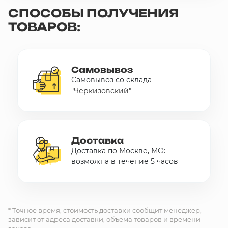
СПОСОБЫ ПОЛУЧЕНИЯ
ТОВАРОВ:
Самовывоз
Самовывоз со склада
"Черкизовский"
Доставка
Доставка по Москве, МО:
возможна в течение 5 часов
* Точное время, стоимость доставки сообщит менеджер,
зависит от адреса доставки, объема товаров и времени