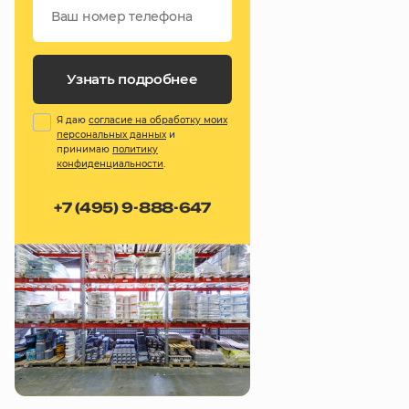
Узнать подробнее
Я даю
согласие на обработку моих
персональных данных
и
принимаю
политику
конфиденциальности
.
+7 (495) 9-888-647