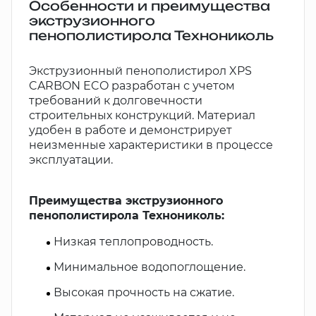
Особенности и преимущества
экструзионного
пенополистирола Технониколь
Экструзионный пенополистирол XPS
CARBON ECO разработан с учетом
требований к долговечности
строительных конструкций. Материал
удобен в работе и демонстрирует
неизменные характеристики в процессе
эксплуатации.
Преимущества экструзионного
пенополистирола Технониколь:
Низкая теплопроводность.
Минимальное водопоглощение.
Высокая прочность на сжатие.