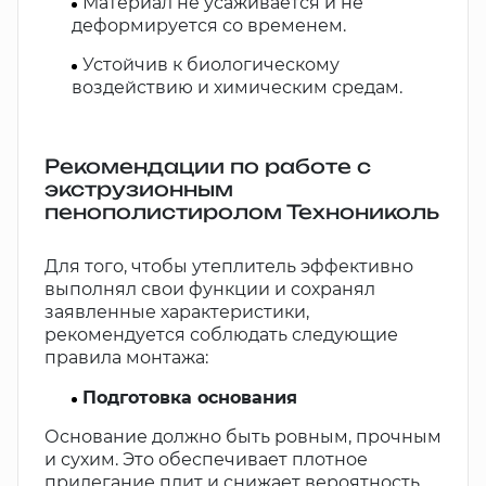
Материал не усаживается и не
деформируется со временем.
Устойчив к биологическому
воздействию и химическим средам.
Рекомендации по работе с
экструзионным
пенополистиролом Технониколь
Для того, чтобы утеплитель эффективно
выполнял свои функции и сохранял
заявленные характеристики,
рекомендуется соблюдать следующие
правила монтажа:
Подготовка основания
Основание должно быть ровным, прочным
и сухим. Это обеспечивает плотное
прилегание плит и снижает вероятность