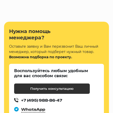
Нужна помощь
менеджера?
Оставьте заявку и Вам перезвонит Ваш личный
менеджер, который подберет нужный товар.
Возможна подборка по проекту.
Воспользуйтесь любым удобным
для вас способом связи:
Получить консультацию
+7 (495) 988-86-47
WhatsApp