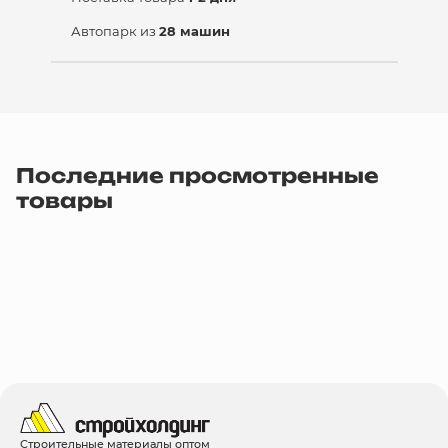
Автопарк из
28 машин
Последние просмотренные
товары
Строительные материалы оптом