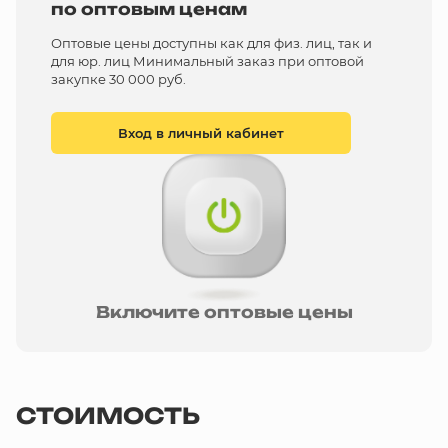
по оптовым ценам
Оптовые цены доступны как для физ. лиц, так и
для юр. лиц Минимальный заказ при оптовой
закупке 30 000 руб.
Вход в личный кабинет
Включите оптовые цены
СТОИМОСТЬ