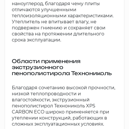
наноуглерод, благодаря чему плиты
отличаются улучшенными
теплоизоляционными характеристиками.
Утеплитель не впитывает влагу, не
подвержен гниению и сохраняет свои
свойства на протяжении длительного
срока эксплуатации.
Области применения
экструзионного
пенополистирола Технониколь
Благодаря сочетанию высокой прочности,
низкой теплопроводности и
влагостойкости, экструзионный
пенополистирол Технониколь XPS
CARBON ECO широко применяется при
утеплении конструкций, работающих в
сложных эксплуатационных условиях.