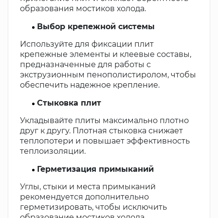
образования мостиков холода.
Выбор крепежной системы
Используйте для фиксации плит
крепежные элементы и клеевые составы,
предназначенные для работы с
экструзионным пенополистиролом, чтобы
обеспечить надежное крепление.
Стыковка плит
Укладывайте плиты максимально плотно
друг к другу. Плотная стыковка снижает
теплопотери и повышает эффективность
теплоизоляции.
Герметизация примыканий
Углы, стыки и места примыканий
рекомендуется дополнительно
герметизировать, чтобы исключить
образование мостиков холода.