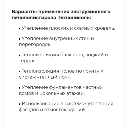
Варианты применения экструзионного
пенополистирола Технониколь:
Утепление плоских и скатных кровель.
Утепление внутренних стен и
перегородок.
Теплоизоляция балконов, лоджий и
террас.
Теплоизоляция полов по грунту и
систем «теплый пол».
Утепление фундаментов частных
домов и цокольных этажей.
Использование в системах утепления
фасадов и отмосток зданий.