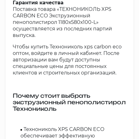
Гарантия качества
Поставка товара «ТЕХНОНИКОЛЬ XPS
CARBON ECO Экструзионный
пенополистирол 1180х580х100-L»
осуществляется из последних партий
выпуска.
Чтобы купить Технониколь xps carbon eco
оптом, войдите в личный кабинет. После
авторизации вам будут доступны
специальные цены для постоянных
клиентов и строительных организаций.
Почему стоит выбрать
экструзионный пенополистирол
Технониколь
Технониколь XPS CARBON ECO
обеспечивает эффективную