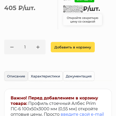
405 ₽
/шт.
₽
/шт.
Откройте секретную
цену со скидкой
Добавить в корзину
Описание
Характеристики
Документация
Важно! Перед добавлением в корзину
товара:
Профиль стоечный Албес Prim
ПС-6 100х50х3000 мм (0,55 мм) откройте
оптовые цены. Просто
введите свой e-mail