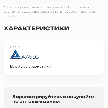
* Точное время, стоимость доставки сообщит менеджер,
зависит от адреса доставки, объема товаров и времени
заказа.
ХАРАКТЕРИСТИКИ
Бренд
Все характеристики
Зарегистрируйтесь и покупайте
по оптовым ценам