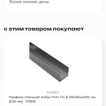
более низкие цены.
с этим товаром покупают
АЛБЕС
Профиль стоечный Албес Prim ПС-6 100х50х4000 мм
(0,55 мм) - 179618