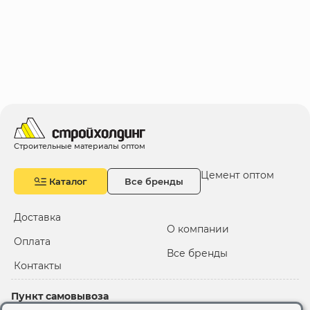
Строительные материалы оптом
Цемент оптом
Каталог
Все бренды
Доставка
О компании
Оплата
Все бренды
Контакты
Пункт самовывоза