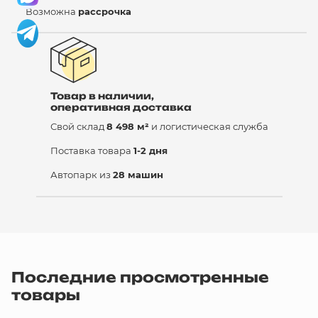
Возможна
рассрочка
Товар в наличии,
оперативная доставка
Свой склад
8 498 м²
и логистическая служба
Поставка товара
1-2 дня
Автопарк из
28 машин
Последние просмотренные
товары