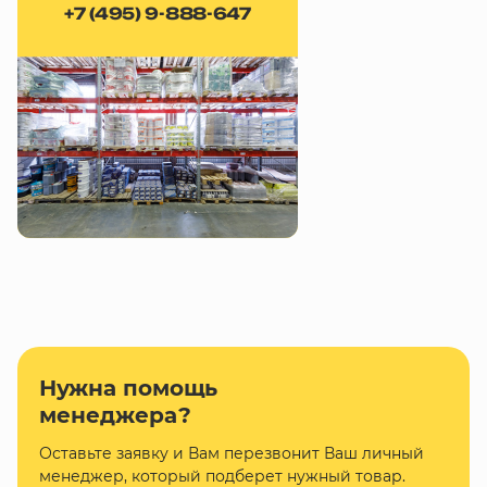
+7 (495) 9-888-647
Нужна помощь
менеджера?
Оставьте заявку и Вам перезвонит Ваш личный
менеджер, который подберет нужный товар.