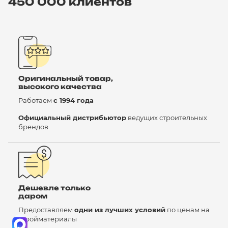
450 000 клиентов
Оригинальный товар,
высокого качества
Работаем
с 1994 года
Официальный дистрибьютор
ведущих строительных
брендов
Дешевле только
даром
Предоставляем
одни из лучших условий
по ценам на
стройматериалы