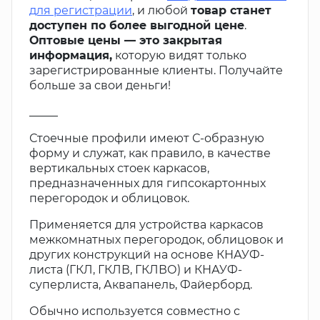
для регистрации
, и любой
товар станет
доступен по более выгодной цене
.
Оптовые цены — это закрытая
информация,
которую видят только
зарегистрированные клиенты. Получайте
больше за свои деньги!
_____
Стоечные профили имеют С-образную
форму и служат, как правило, в качестве
вертикальных стоек каркасов,
предназначенных для гипсокартонных
перегородок и облицовок.
Применяется для устройства каркасов
межкомнатных перегородок, облицовок и
других конструкций на основе КНАУФ-
листа (ГКЛ, ГКЛВ, ГКЛВО) и КНАУФ-
суперлиста, Аквапанель, Файерборд.
Обычно используется совместно с