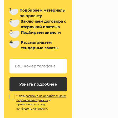
1.
Подбираем материалы
по проекту
2.
Заключаем договора с
отсрочкой платежа
3.
Подбираем аналоги
4.
Рассматриваем
тендерные заказы
Узнать подробнее
Я даю
согласие на обработку моих
персональных данных
и
принимаю
политику
конфиденциальности
.