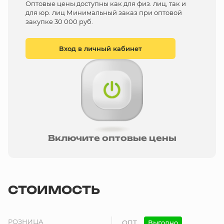
Оптовые цены доступны как для физ. лиц, так и
для юр. лиц Минимальный заказ при оптовой
закупке 30 000 руб.
Вход в личный кабинет
Включите оптовые цены
СТОИМОСТЬ
РОЗНИЦА
ОПТ
Выгодно