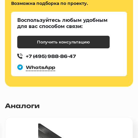
Возможна подборка по проекту.
Воспользуйтесь любым удобным
для вас способом связи:
Получить консультацию
+7 (495) 988-86-47
WhatsApp
Аналоги