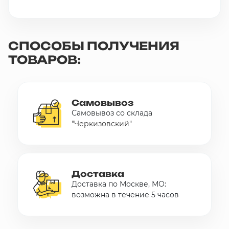
СПОСОБЫ ПОЛУЧЕНИЯ
ТОВАРОВ:
Самовывоз
Самовывоз со склада
"Черкизовский"
Доставка
Доставка по Москве, МО:
возможна в течение 5 часов