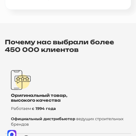
Почему нас выбрали более
450 000 клиентов
Оригинальный товар,
высокого качества
Работаем
с 1994 года
Официальный дистрибьютор
ведущих строительных
брендов