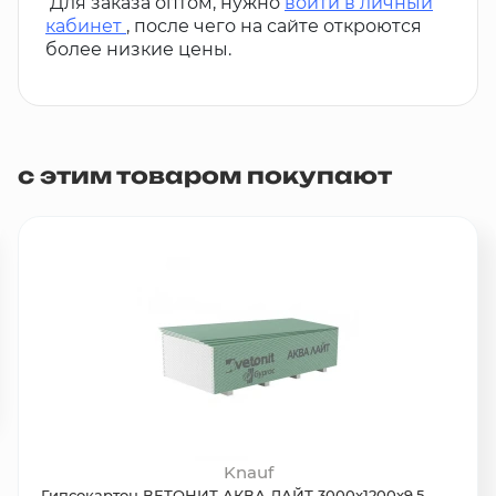
Для заказа оптом, нужно
войти в личный
кабинет
, после чего на сайте откроются
более низкие цены.
с этим товаром покупают
Knauf
Гипсокартон ВЕТОНИТ АКВА ЛАЙТ 3000х1200х9,5