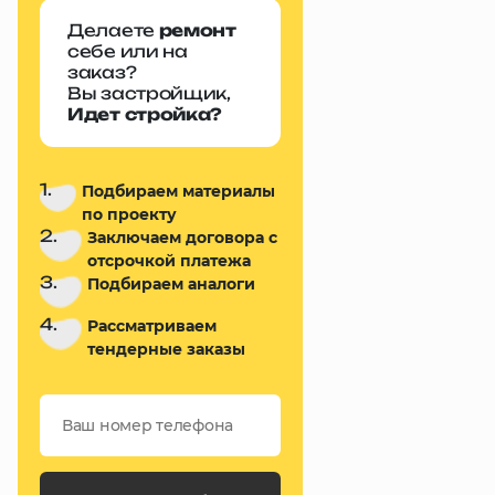
Делаете
ремонт
себе или на
заказ?
Вы застройщик,
Идет стройка?
1.
Подбираем материалы
по проекту
2.
Заключаем договора с
отсрочкой платежа
3.
Подбираем аналоги
4.
Рассматриваем
тендерные заказы