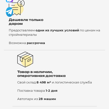
Дешевле только
даром
Предоставляем
одни из лучших условий
по ценам на
стройматериалы
Возможна
рассрочка
Товар в наличии,
оперативная доставка
Свой склад
8 498 м²
и логистическая служба
Поставка товара
1-2 дня
Автопарк из
28 машин