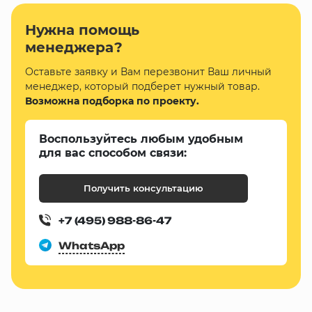
Нужна помощь
менеджера?
Оставьте заявку и Вам перезвонит Ваш личный
менеджер, который подберет нужный товар.
Возможна подборка по проекту.
Воспользуйтесь любым удобным
для вас способом связи:
Получить консультацию
+7 (495) 988-86-47
WhatsApp