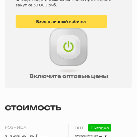
закупке 30 000 руб.
Вход в личный кабинет
Включите оптовые цены
СТОИМОСТЬ
РОЗНИЦА
ОПТ
Выгодно