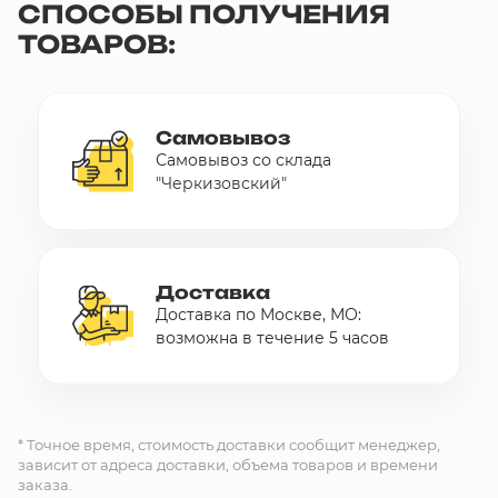
СПОСОБЫ ПОЛУЧЕНИЯ
ТОВАРОВ:
Самовывоз
Самовывоз со склада
"Черкизовский"
Доставка
Доставка по Москве, МО:
возможна в течение 5 часов
* Точное время, стоимость доставки сообщит менеджер,
зависит от адреса доставки, объема товаров и времени
заказа.