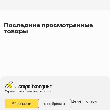
Последние просмотренные
товары
Строительные материалы оптом
Цемент оптом
Каталог
Все бренды