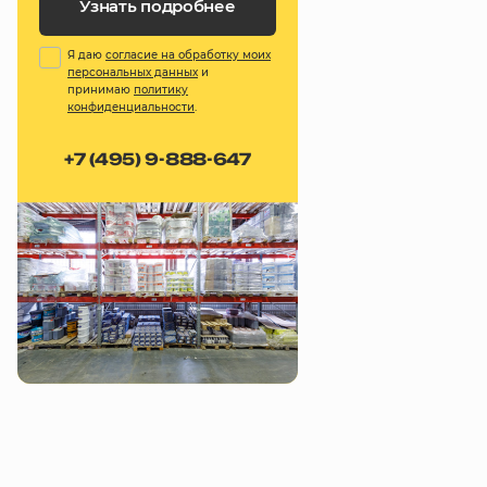
Узнать подробнее
Я даю
согласие на обработку моих
персональных данных
и
принимаю
политику
конфиденциальности
.
+7 (495) 9-888-647