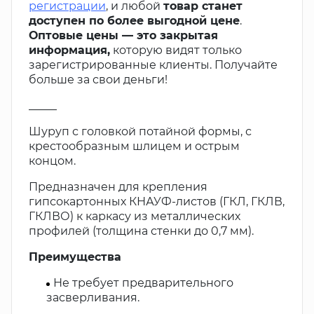
регистрации
, и любой
товар станет
доступен по более выгодной цене
.
Оптовые цены — это закрытая
информация,
которую видят только
зарегистрированные клиенты. Получайте
больше за свои деньги!
_____
Шуруп с головкой потайной формы, с
крестообразным шлицем и острым
концом.
Предназначен для крепления
гипсокартонных КНАУФ-листов (ГКЛ, ГКЛВ,
ГКЛВО) к каркасу из металлических
профилей (толщина стенки до 0,7 мм).
Преимущества
Не требует предварительного
засверливания.