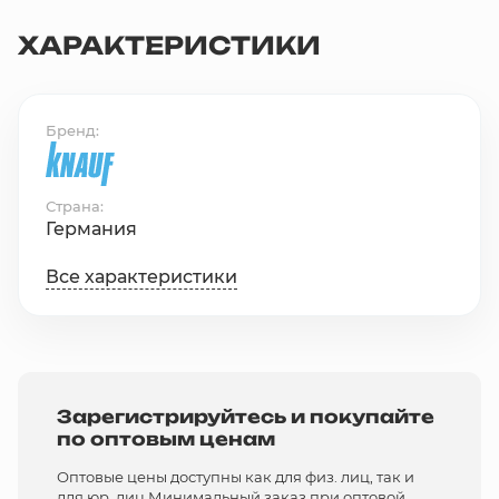
ХАРАКТЕРИСТИКИ
Бренд
Страна
Германия
Все характеристики
Зарегистрируйтесь и покупайте
по оптовым ценам
Оптовые цены доступны как для физ. лиц, так и
для юр. лиц Минимальный заказ при оптовой