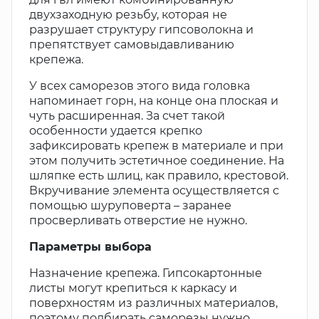
двухзаходную резьбу, которая не
разрушает структуру гипсоволокна и
препятствует самовыдавливанию
крепежа.
У всех саморезов этого вида головка
напоминает горн, на конце она плоская и
чуть расширенная. За счет такой
особенности удается крепко
зафиксировать крепеж в материале и при
этом получить эстетичное соединение. На
шляпке есть шлиц, как правило, крестовой.
Вкручивание элемента осуществляется с
помощью шуруповерта – заранее
просверливать отверстие не нужно.
Параметры выбора
Назначение крепежа. Гипсокартонные
листы могут крепиться к каркасу и
поверхностям из различных материалов,
поэтому подбирать саморезы нужно