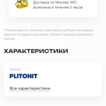
Доставка по Москве, МО:
возможна в течение 5 часов
* Точное время, стоимость доставки сообщит менеджер,
зависит от адреса доставки, объема товаров и времени
заказа.
ХАРАКТЕРИСТИКИ
Бренд
Все характеристики