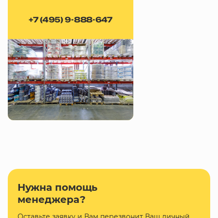
+7 (495) 9-888-647
Нужна помощь
менеджера?
Оставьте заявку и Вам перезвонит Ваш личный