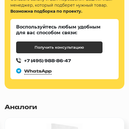
менеджер, который подберет нужный товар.
Возможна подборка по проекту.
Воспользуйтесь любым удобным
для вас способом связи:
Получить консультацию
+7 (495) 988-86-47
WhatsApp
Аналоги