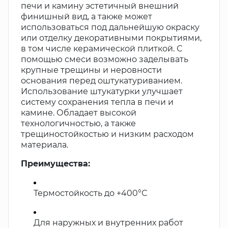
печи и камину эстетичный внешний
финишный вид, а также может
использоваться под дальнейшую окраску
или отделку декоративными покрытиями,
в том числе керамической плиткой. С
помощью смеси возможно заделывать
крупные трещины и неровности
основания перед оштукатуриванием.
Использование штукатурки улучшает
систему сохранения тепла в печи и
камине. Обладает высокой
технологичностью, а также
трещиностойкостью и низким расходом
материала.
Преимущества:
Термостойкость до +400°С
Для наружных и внутренних работ