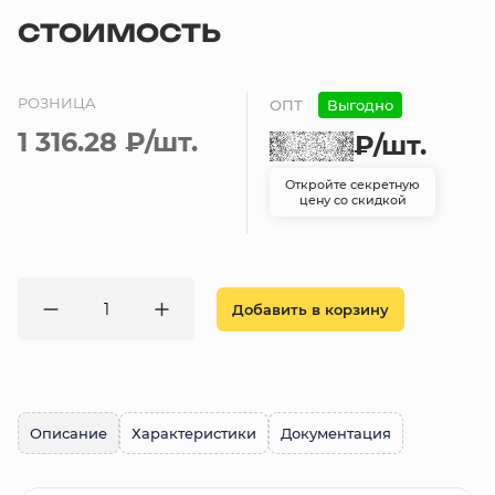
СТОИМОСТЬ
РОЗНИЦА
ОПТ
Выгодно
1 316.28 ₽
/шт.
₽
/шт.
Откройте секретную
цену со скидкой
Добавить в корзину
Описание
Характеристики
Документация