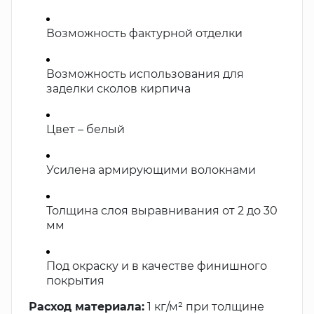
Возможность фактурной отделки
Возможность использования для
заделки сколов кирпича
Цвет – белый
Усилена армирующими волокнами
Толщина слоя выравнивания от 2 до 30
мм
Под окраску и в качестве финишного
покрытия
Расход материала:
1 кг/м² при толщине