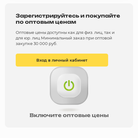
Зарегистрируйтесь и покупайте
по оптовым ценам
Оптовые цены доступны как для физ. лиц, так и
для юр. лиц Минимальный заказ при оптовой
закупке 30 000 руб.
Вход в личный кабинет
Включите оптовые цены