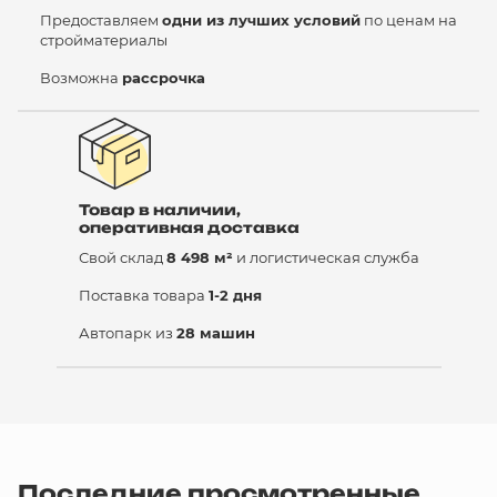
Предоставляем
одни из лучших условий
по ценам на
стройматериалы
Возможна
рассрочка
Товар в наличии,
оперативная доставка
Свой склад
8 498 м²
и логистическая служба
Поставка товара
1-2 дня
Автопарк из
28 машин
Последние просмотренные