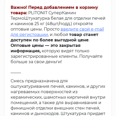
Важно! Перед добавлением в корзину
товара:
PLITONIT СуперКамин
ТермоШтукатурка белая для отделки печей
и каминов 25 кг (48шт/подд.) откройте
оптовые цены. Просто
введите свой e-mail
для регистрации
, и любой
товар станет
доступен по более выгодной цене
.
Оптовые цены — это закрытая
информация,
которую видят только
зарегистрированные клиенты. Получайте
больше за свои деньги!
_____
Смесь предназначена для
оштукатуривания печей, каминов, и других
нагреваемых поверхностей из
керамических, шамотных кирпичей внутри
помещений, а также для выравнивания и
финишной отделки внешних стен печей,
каминов и дымоходов. Штукатурка придает