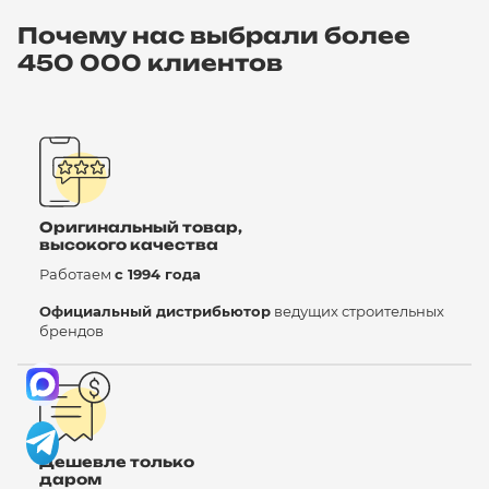
Почему нас выбрали более
450 000 клиентов
Оригинальный товар,
высокого качества
Работаем
с 1994 года
Официальный дистрибьютор
ведущих строительных
брендов
Дешевле только
даром