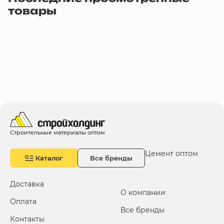
товары
Строительные материалы оптом
Цемент оптом
Каталог
Все бренды
Доставка
О компании
Оплата
Все бренды
Контакты