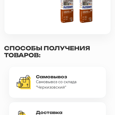
СПОСОБЫ ПОЛУЧЕНИЯ
ТОВАРОВ:
Самовывоз
Самовывоз со склада
"Черкизовский"
Доставка