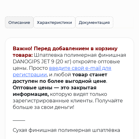
Описание
Характеристики
Документация
Важно! Перед добавлением в корзину
товара:
Шпатлевка полимерная финишная
DANOGIPS JET 9 (20 кг) откройте оптовые
цены. Просто
введите свой e-mail для
регистрации
, и любой
товар станет
доступен по более выгодной цене
.
Оптовые цены — это закрытая
информация,
которую видят только
зарегистрированные клиенты. Получайте
больше за свои деньги!
_____
Сухая финишная полимерная шпатлёвка