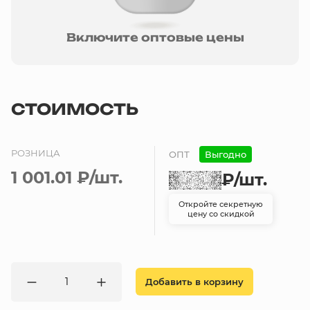
Включите оптовые цены
СТОИМОСТЬ
РОЗНИЦА
ОПТ
Выгодно
1 001.01 ₽
/шт.
₽
/шт.
Откройте секретную
цену со скидкой
Добавить в корзину