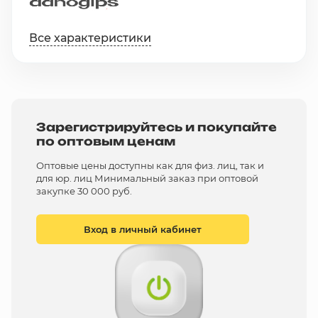
Все характеристики
Зарегистрируйтесь и покупайте
по оптовым ценам
Оптовые цены доступны как для физ. лиц, так и
для юр. лиц Минимальный заказ при оптовой
закупке 30 000 руб.
Вход в личный кабинет