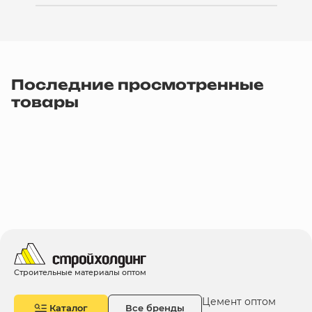
Последние просмотренные
товары
Строительные материалы оптом
Цемент оптом
Каталог
Все бренды