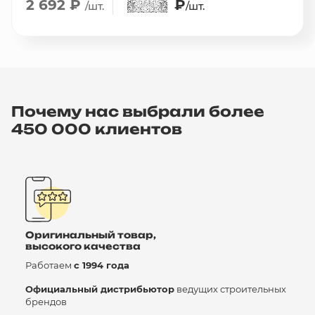
2 692 ₽
₽
/шт.
/шт.
Почему нас выбрали более
450 000 клиентов
Оригинальный товар,
высокого качества
Работаем
с 1994 года
Официальный дистрибьютор
ведущих строительных
брендов