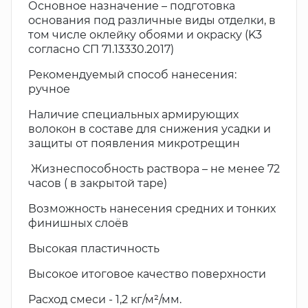
Основное назначение – подготовка
основания под различные виды отделки, в
том числе оклейку обоями и окраску (K3
согласно СП 71.13330.2017)
Рекомендуемый способ нанесения:
ручное
Наличие специальных армирующих
волокон в составе для снижения усадки и
защиты от появления микротрещин
Жизнеспособность раствора – не менее 72
часов ( в закрытой таре)
Возможность нанесения средних и тонких
финишных слоёв
Высокая пластичность
Высокое итоговое качество поверхности
Расход смеси - 1,2 кг/м²/мм.