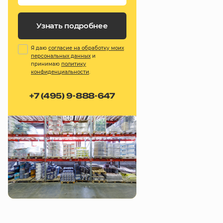
Узнать подробнее
Я даю
согласие на обработку моих
персональных данных
и
принимаю
политику
конфиденциальности
.
+7 (495) 9-888-647