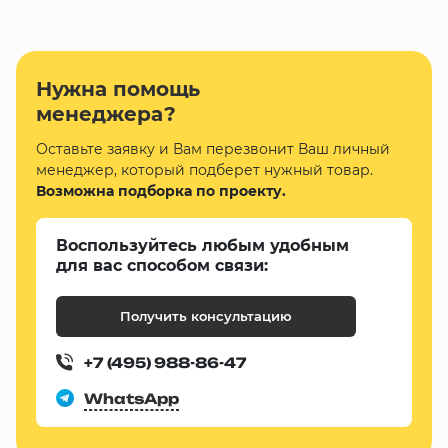
Нужна помощь
менеджера?
Оставьте заявку и Вам перезвонит Ваш личный
менеджер, который подберет нужный товар.
Возможна подборка по проекту.
Воспользуйтесь любым удобным
для вас способом связи:
Получить консультацию
+7 (495) 988-86-47
WhatsApp