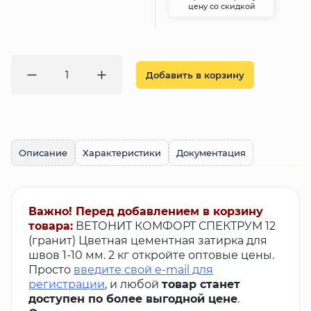
цену со скидкой
Добавить в корзину
Описание
Характеристики
Документация
Важно! Перед добавлением в корзину
товара:
ВЕТОНИТ КОМФОРТ СПЕКТРУМ 12
(гранит) Цветная цементная затирка для
швов 1-10 мм. 2 кг откройте оптовые цены.
Просто
введите свой e-mail для
регистрации
, и любой
товар станет
доступен по более выгодной цене
.