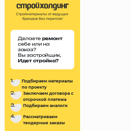
Делаете
ремонт
себе или на
заказ?
Вы застройщик,
Идет стройка?
1.
Подбираем материалы
по проекту
2.
Заключаем договора с
отсрочкой платежа
3.
Подбираем аналоги
4.
Рассматриваем
тендерные заказы