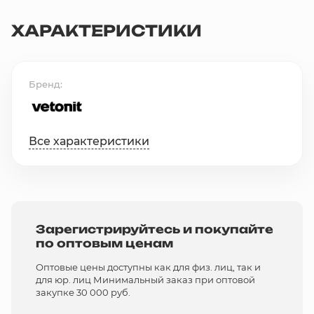
ХАРАКТЕРИСТИКИ
Бренд
Все характеристики
Зарегистрируйтесь и покупайте
по оптовым ценам
Оптовые цены доступны как для физ. лиц, так и
для юр. лиц Минимальный заказ при оптовой
закупке 30 000 руб.