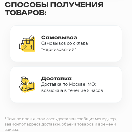
СПОСОБЫ ПОЛУЧЕНИЯ
ТОВАРОВ:
Самовывоз
Самовывоз со склада
"Черкизовский"
Доставка
Доставка по Москве, МО:
возможна в течение 5 часов
* Точное время, стоимость доставки сообщит менеджер,
зависит от адреса доставки, объема товаров и времени
заказа.