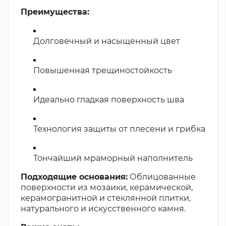
Преимущества:
Долговечный и насыщенный цвет
Повышенная трещиностойкость
Идеально гладкая поверхность шва
Технология защиты от плесени и грибка
Тончайший мраморный наполнитель
Подходящие основания:
Облицованные
поверхности из мозаики, керамической,
керамогранитной и стеклянной плитки,
натурального и искусственного камня.