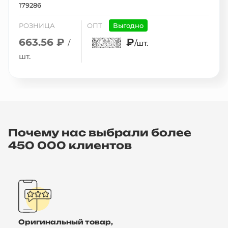
179286
РОЗНИЦА
ОПТ
Выгодно
663.56 ₽
₽
/
/шт.
шт.
Почему нас выбрали более
450 000 клиентов
Оригинальный товар,