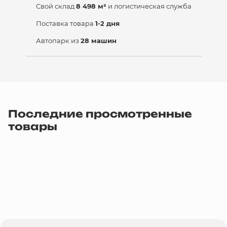
Свой склад
8 498 м²
и логистическая служба
Поставка товара
1-2 дня
Автопарк из
28 машин
Последние просмотренные
товары