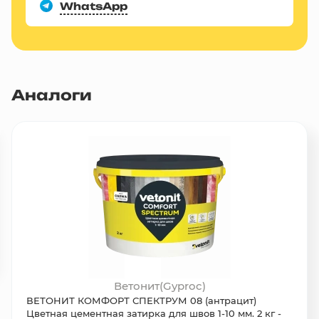
WhatsApp
Аналоги
Ветонит(Gyproc)
ВЕТОНИТ КОМФОРТ СПЕКТРУМ 08 (антрацит)
Цветная цементная затирка для швов 1-10 мм. 2 кг -