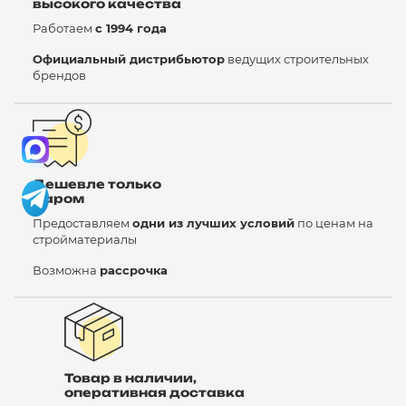
высокого качества
Работаем
с 1994 года
Официальный дистрибьютор
ведущих строительных
брендов
Дешевле только
даром
Предоставляем
одни из лучших условий
по ценам на
стройматериалы
Возможна
рассрочка
Товар в наличии,
оперативная доставка