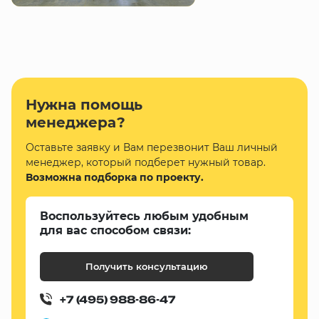
Нужна помощь
менеджера?
Оставьте заявку и Вам перезвонит Ваш личный
менеджер, который подберет нужный товар.
Возможна подборка по проекту.
Воспользуйтесь любым удобным
для вас способом связи:
Получить консультацию
+7 (495) 988-86-47