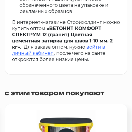
обозначенного цвета на упаковке и
рекламных образцов
В интернет-магазине Стройхолдинг можно
купить оптом
«ВЕТОНИТ КОМФОРТ
СПЕКТРУМ 12 (гранит) Цветная
цементная затирка для швов 1-10 мм. 2
кг».
Для заказа оптом, нужно
войти в
личный кабинет
, после чего на сайте
откроются более низкие цены.
с этим товаром покупают