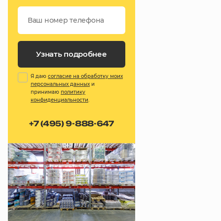
Узнать подробнее
Я даю
согласие на обработку моих
персональных данных
и
принимаю
политику
конфиденциальности
.
+7 (495) 9-888-647