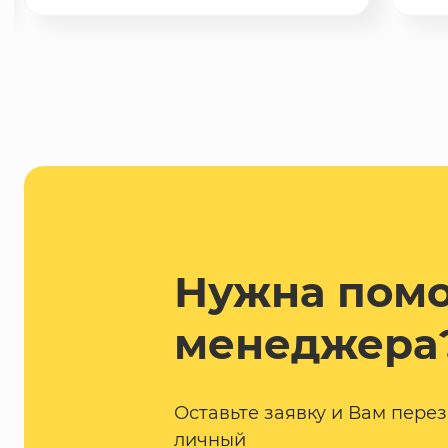
Нужна пом
менеджера
Оставьте заявку и Вам пере
личный