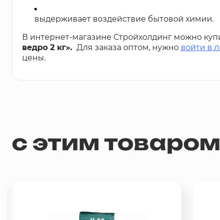
выдерживает воздействие бытовой химии.
В интернет-магазине Стройхолдинг можно куп
ведро 2 кг».
Для заказа оптом, нужно
войти в 
цены.
с этим товаро