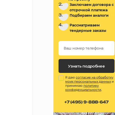
2.
Заключаем договора с
отсрочкой платежа
3.
Подбираем аналоги
4.
Рассматриваем
тендерные заказы
Узнать подробнее
Я даю
согласие на обработку
моих персональных данных
и
принимаю
политику
конфиденциальности
.
+7 (495) 9-888-647