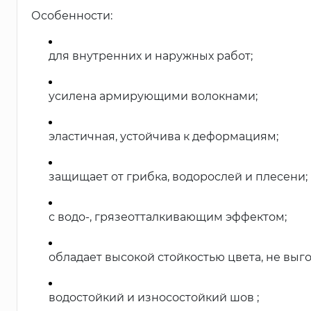
Особенности:
для внутренних и наружных работ;
усилена армирующими волокнами;
эластичная, устойчива к деформациям;
защищает от грибка, водорослей и плесени;
с водо-, грязеотталкивающим эффектом;
обладает высокой стойкостью цвета, не выго
водостойкий и износостойкий шов ;