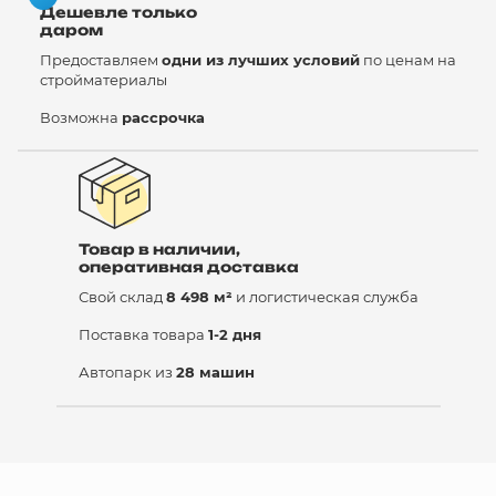
Дешевле только
даром
Предоставляем
одни из лучших условий
по ценам на
стройматериалы
Возможна
рассрочка
Товар в наличии,
оперативная доставка
Свой склад
8 498 м²
и логистическая служба
Поставка товара
1-2 дня
Автопарк из
28 машин