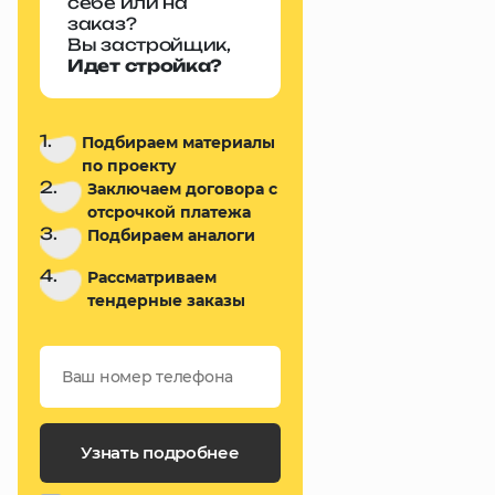
себе или на
заказ?
Вы застройщик,
Идет стройка?
1.
Подбираем материалы
по проекту
2.
Заключаем договора с
отсрочкой платежа
3.
Подбираем аналоги
4.
Рассматриваем
тендерные заказы
Узнать подробнее