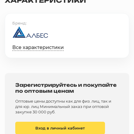
ХАРАКТЕРИСТИКИ
Бренд
Все характеристики
Зарегистрируйтесь и покупайте
по оптовым ценам
Оптовые цены доступны как для физ. лиц, так и
для юр. лиц Минимальный заказ при оптовой
закупке 30 000 руб.
Вход в личный кабинет