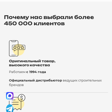
Почему нас выбрали более
450 000 клиентов
Оригинальный товар,
высокого качества
Работаем
с 1994 года
Официальный дистрибьютор
ведущих строительных
брендов