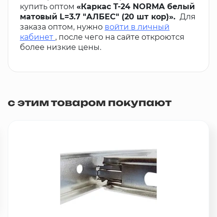
купить оптом
«Каркас T-24 NORMA белый
матовый L=3.7 "АЛБЕС" (20 шт кор)».
Для
заказа оптом, нужно
войти в личный
кабинет
, после чего на сайте откроются
более низкие цены.
с этим товаром покупают