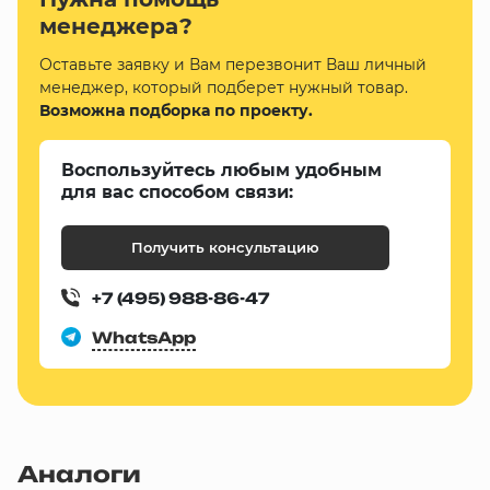
менеджера?
Оставьте заявку и Вам перезвонит Ваш личный
менеджер, который подберет нужный товар.
Возможна подборка по проекту.
Воспользуйтесь любым удобным
для вас способом связи:
Получить консультацию
+7 (495) 988-86-47
WhatsApp
Аналоги