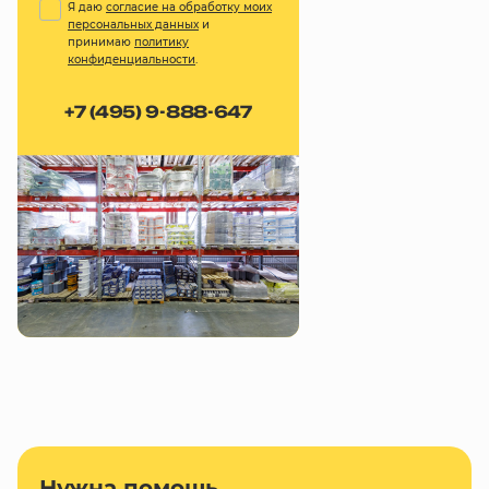
Я даю
согласие на обработку моих
персональных данных
и
принимаю
политику
конфиденциальности
.
+7 (495) 9-888-647
Нужна помощь