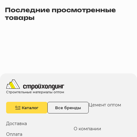
Последние просмотренные
товары
Строительные материалы оптом
Цемент оптом
Каталог
Все бренды
Доставка
О компании
Оплата