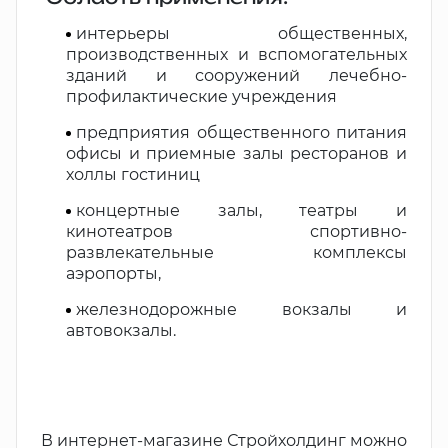
интерьеры общественных,
производственных и вспомогательных
зданий и сооружений лечебно-
профилактические учреждения
предприятия общественного питания
офисы и приемные залы ресторанов и
холлы гостиниц
концертные залы, театры и
кинотеатров спортивно-
развлекательные комплексы
аэропорты,
железнодорожные вокзалы и
автовокзалы.
В интернет-магазине Стройхолдинг можно