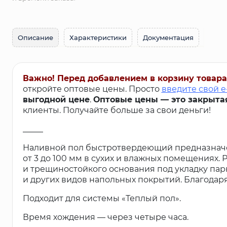
Описание
Характеристики
Документация
Важно! Перед добавлением в корзину товара
откройте оптовые цены. Просто
введите свой e
выгодной цене
.
Оптовые цены — это закрыта
клиенты. Получайте больше за свои деньги!
_____
Наливной пол быстротвердеющий предназначе
от 3 до 100 мм в сухих и влажных помещениях.
и трещиностойкого основания под укладку парк
и других видов напольных покрытий. Благодар
Подходит для системы «Теплый пол».
Время хождения — через четыре часа.