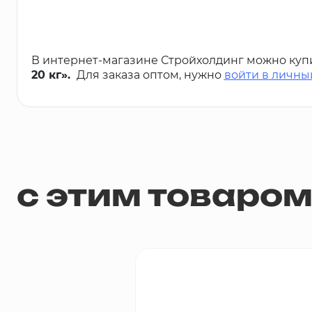
В интернет-магазине Стройхолдинг можно куп
20 кг».
Для заказа оптом, нужно
войти в личны
с этим товаро