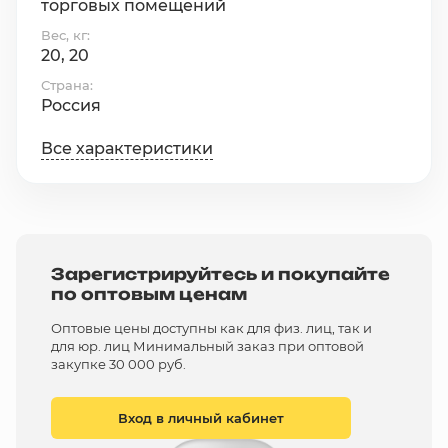
торговых помещений
Вес, кг
20, 20
Страна
Россия
Все характеристики
Зарегистрируйтесь и покупайте
по оптовым ценам
Оптовые цены доступны как для физ. лиц, так и
для юр. лиц Минимальный заказ при оптовой
закупке 30 000 руб.
Вход в личный кабинет