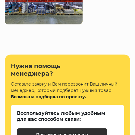
Нужна помощь
менеджера?
Оставьте заявку и Вам перезвонит Ваш личный
менеджер, который подберет нужный товар.
Возможна подборка по проекту.
Воспользуйтесь любым удобным
для вас способом связи:
Получить консультацию