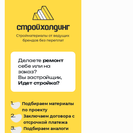
Делаете
ремонт
себе или на
заказ?
Вы застройщик,
Идет стройка?
1.
Подбираем материалы
по проекту
2.
Заключаем договора с
отсрочкой платежа
3.
Подбираем аналоги