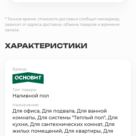
* Точное время, стоимость доставки сообщит менеджер,
зависит от адреса доставки, объема товаров и времени
заказа.
ХАРАКТЕРИСТИКИ
Бренд
Тип товара
Наливной пол
Назначение
Для офиса, Для подвала, Для ванной
комнаты, Для системы "Теплый пол", Для
кухни, Для сантехнических комнат, Для
жилых помещений, Для квартиры, Для