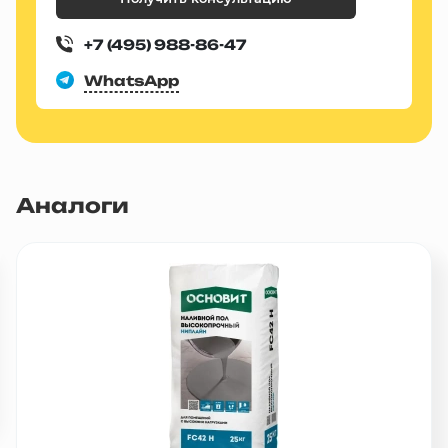
+7 (495) 988-86-47
WhatsApp
Аналоги