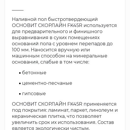
_____
Наливной пол быстротвердеющий
ОСНОВИТ СКОРЛАЙН FK45R используется
для предварительного и финишного
выравнивания в сухих помещениях
оснований пола с уровнем перепадов до
100 мм. Наносится вручную или
машинным способом на минеральные
основания, слабые в том числе:
бетонные
цементно-песчаные
гипсовые
ОСНОВИТ СКОРЛАЙН FK45R применяется
под покрытия: ламинат, паркет, линолеум и
керамическая плитка, что позволяет
увеличить срок их использования. Состав
является экологически чистым.