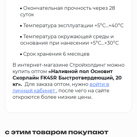
Окончательная прочность через 28
суток
Температура эксплуатации +5°С…+40°С
Температура окружающей среды и
основания при нанесении +5°С…+30°С
Срок хранения 6 месяцев
В интернет-магазине Стройхолдинг можно
купить оптом
«Наливной пол Основит
Скорлайн FK45R Быстротвердеющий, 20
кг».
Для заказа оптом, нужно
войти в
личный кабинет
, после чего на сайте
откроются более низкие цены.
с этим товаром покупают