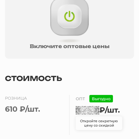
Включите оптовые цены
СТОИМОСТЬ
РОЗНИЦА
ОПТ
Выгодно
610 ₽
/шт.
₽
/шт.
Откройте секретную
цену со скидкой