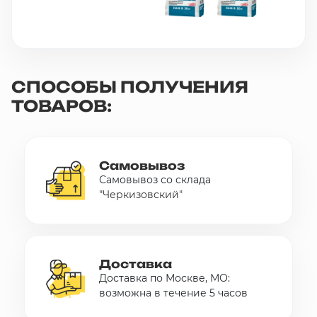
СПОСОБЫ ПОЛУЧЕНИЯ
ТОВАРОВ:
Самовывоз
Самовывоз со склада
"Черкизовский"
Доставка
Доставка по Москве, МО:
возможна в течение 5 часов