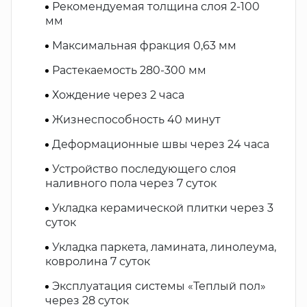
Рекомендуемая толщина слоя 2-100
мм
Максимальная фракция 0,63 мм
Растекаемость 280-300 мм
Хождение через 2 часа
Жизнеспособность 40 минут
Деформационные швы через 24 часа
Устройство последующего слоя
наливного пола через 7 суток
Укладка керамической плитки через 3
суток
Укладка паркета, ламината, линолеума,
ковролина 7 суток
Эксплуатация системы «Теплый пол»
через 28 суток