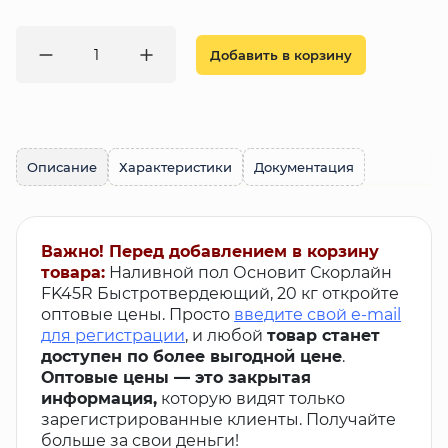
Добавить в корзину
Описание
Характеристики
Документация
Важно! Перед добавлением в корзину
товара:
Наливной пол Основит Скорлайн
FK45R Быстротвердеющий, 20 кг откройте
оптовые цены. Просто
введите свой e-mail
для регистрации
, и любой
товар станет
доступен по более выгодной цене
.
Оптовые цены — это закрытая
информация,
которую видят только
зарегистрированные клиенты. Получайте
больше за свои деньги!