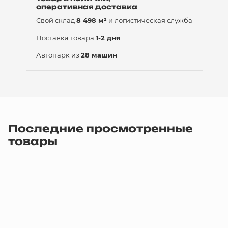
оперативная доставка
Свой склад
8 498 м²
и логистическая служба
Поставка товара
1-2 дня
Автопарк из
28 машин
Последние просмотренные
товары